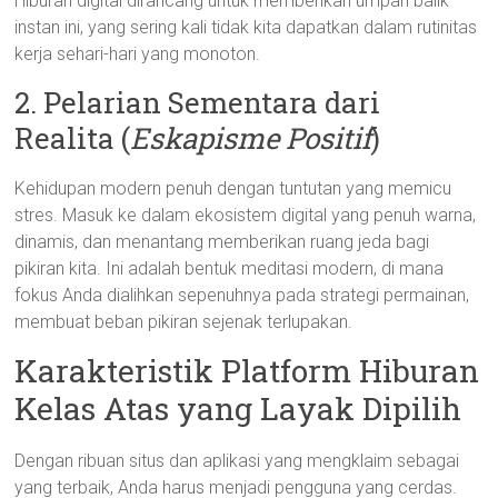
Hiburan digital dirancang untuk memberikan umpan balik
instan ini, yang sering kali tidak kita dapatkan dalam rutinitas
kerja sehari-hari yang monoton.
2. Pelarian Sementara dari
Realita (
Eskapisme Positif
)
Kehidupan modern penuh dengan tuntutan yang memicu
stres. Masuk ke dalam ekosistem digital yang penuh warna,
dinamis, dan menantang memberikan ruang jeda bagi
pikiran kita. Ini adalah bentuk meditasi modern, di mana
fokus Anda dialihkan sepenuhnya pada strategi permainan,
membuat beban pikiran sejenak terlupakan.
Karakteristik Platform Hiburan
Kelas Atas yang Layak Dipilih
Dengan ribuan situs dan aplikasi yang mengklaim sebagai
yang terbaik, Anda harus menjadi pengguna yang cerdas.