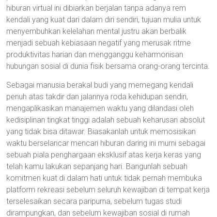
hiburan virtual ini dibiarkan berjalan tanpa adanya rem
kendali yang kuat dari dalam diri sendiri, tujuan mulia untuk
menyembuhkan kelelahan mental justru akan berbalik
menjadi sebuah kebiasaan negatif yang merusak ritme
produktivitas harian dan mengganggu keharmonisan
hubungan sosial di dunia fisik bersama orang-orang tercinta.
Sebagai manusia berakal budi yang memegang kendali
penuh atas takdir dan jalannya roda kehidupan sendiri,
mengaplikasikan manajemen waktu yang dilandasi oleh
kedisiplinan tingkat tinggi adalah sebuah keharusan absolut
yang tidak bisa ditawar. Biasakanlah untuk memosisikan
waktu berselancar mencari hiburan daring ini murni sebagai
sebuah piala penghargaan eksklusif atas kerja keras yang
telah kamu lakukan sepanjang hari. Bangunlah sebuah
komitmen kuat di dalam hati untuk tidak pernah membuka
platform rekreasi sebelum seluruh kewajiban di tempat kerja
terselesaikan secara paripurna, sebelum tugas studi
dirampungkan, dan sebelum kewajiban sosial di rumah