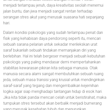
menjadi terlampau jenuh, daya kreativitas seolah menemui
jalan buntu, dan jiwa menjadi sangat rentan terhadap
serangan stres akut yang merusak suasana hati sepanjang
hari.
Dalam kondisi psikologis yang sudah terlampau penat dan
fisik yang kehabisan daya pendorong seperti itu, mencari
sebuah sarana pelarian untuk sekadar merilekskan urat
saraf bukanlah sebuah tindakan memanjakan diri yang
berlebihan. Hal ini telah bergeser menjadi sebuah kebutuhan
psikologis yang paling mendasar demi mempertahankan
stabilitas kewarasan pikiran kita sebagai manusia. Otak
manusia secara alami sangat membutuhkan sebuah ruang
jeda, sebuah masa transisi yang krusial untuk mendinginkan
saraf-saraf yang tegang dan mengembalikan kejernihan
logika agar siap menghadapi tantangan hidup di esok hari.
Jika kita tidak pandai mencari celah untuk beristirahat, maka
tumpukan stres tersebut akan berbalik menjadi bumerang
yang merusak kesehatan tubuh dan menurunkan