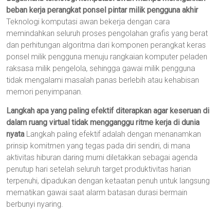
beban kerja perangkat ponsel pintar milik pengguna akhir
Teknologi komputasi awan bekerja dengan cara
memindahkan seluruh proses pengolahan grafis yang berat
dan perhitungan algoritma dari komponen perangkat keras
ponsel milik pengguna menuju rangkaian komputer peladen
raksasa milik pengelola, sehingga gawai milik pengguna
tidak mengalami masalah panas berlebih atau kehabisan
memori penyimpanan.
Langkah apa yang paling efektif diterapkan agar keseruan di
dalam ruang virtual tidak mengganggu ritme kerja di dunia
nyata
Langkah paling efektif adalah dengan menanamkan
prinsip komitmen yang tegas pada diri sendiri, di mana
aktivitas hiburan daring murni diletakkan sebagai agenda
penutup hari setelah seluruh target produktivitas harian
terpenuhi, dipadukan dengan ketaatan penuh untuk langsung
mematikan gawai saat alarm batasan durasi bermain
berbunyi nyaring.