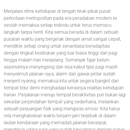
Menjalani ritme kehidupan di tengah hiruk-pikuk pusat
perkotaan metropolitan pada era peradaban modern ini
seolah memaksa setiap individu untuk terus memacu
langkah tanpa henti. Kita semua berada di dalam sebuah
pusaran waktu yang bergerak dengan amat sangat cepat,
mendikte setiap orang untuk senantiasa beradaptasi
dengan tingkat kesibukan yang luar biasa tinggi dari pagi
hingga malam hari menjelang. Semenjak fajar belum
sepenuhnya menyingsing dan sisa kabut tipis pagi masih
menyelimuti jalanan raya, alarm dari gawai pintar sudah
menjerit nyaring, memaksa kita untuk segera bangkit dari
tempat tidur demi menghadapi kerasnya realitas kehidupan
harian. Perjalanan menuju tempat beraktivitas pun bukan lagi
sekadar perpindahan tempat yang sederhana, melainkan
sebuah perjuangan fisik yang menguras emosi. Kita harus
rela menghabiskan waktu berjam-jam terjebak di dalam
lautan kendaraan yang memadati jalanan beraspal,
menghirup udara pagi yang sudah bercampur dengan polusi