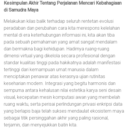
Kesimpulan Akhir Tentang Perjalanan Mencari Kebahagiaan
di Samudra Maya
Melakukan kilas balik terhadap seluruh rentetan evolusi
peradaban dan perubahan cara kita merespons kelelahan
mental di era keterhubungan informasi ini, kita akan tiba
pada sebuah pemahaman yang amat sangat mendalam
dan bermakna bagi kehidupan. Hadirnya ruang-ruang
dimensi virtual yang dikelola secara profesional dengan
standar kualitas tinggi pada hakikatnya adalah manifestasi
tertinggi dari kemampuan umat manusia dalam
menciptakan penawar atas kerasnya ujian rutinitas
keseharian modern. Integrasi yang begitu harmonis dan
sempurna antara kehalusan nilai estetika karya seni desain
visual, kecepatan mesin komputasi awan yang membelah
ruang waktu, serta perisai perlindungan privasi enkripsi data
yang berlapis baja telah sukses mendaulat ekosistem maya
sebagai titik persinggahan akhir yang paling rasional,
terjamin, dan menyejukkan batin kita.