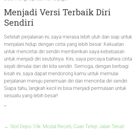
Menjadi Versi Terbaik Diri
Sendiri
Setelah perjalanan ini, saya merasa lebih utuh dan siap untuk
menjalani hidup dengan cinta yang lebih besar. Kekuatan
untuk mencintai diri sendiri memberikan saya kebebasan
untuk menjadi diri seutuhnya. Kini, saya percaya bahwa cinta
sejati dimulai dari diri kita sendiri. Semoga, dengan berbagi
kisah ini, saya dapat mendorong kamu untuk memulai
perjalanan menuju penemuan diri dan mencintai diri sendiri.
Siapa tahu, langkah kecil ini bisa menjadi permulaan untuk
sesuatu yang lebih besar!
“`
←
Slot Depo 10k: Modal Receh, Cuan Tetep Jalan Terus!