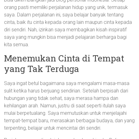
orang pasti memiliki perjalanan hidup yang unik, termasuk
saya. Dalam perjalanan ini, saya belajar banyak tentang
cinta, baik itu cinta kepada orang lain maupun cinta kepada
diri sendiri. Nah, izinkan saya membagikan kisah inspiratif
saya yang mungkin bisa menjadi pelajaran berharga bagi
kita semua.
Menemukan Cinta di Tempat
yang Tak Terduga
Saya ingat betul bagaimana saya mengalami masa-masa
sulit ketika harus berjuang sendirian. Setelah berpisah dari
hubungan yang tidak sehat, saya merasa hampa dan
kehilangan arah. Namun, justru di saat seperti itulah saya
mulai berpetualang. Saya memutuskan untuk menjelajahi
tempat-tempat baru, merasakan berbagai budaya, dan yang
terpenting, belajar untuk mencintai diri sendiri.