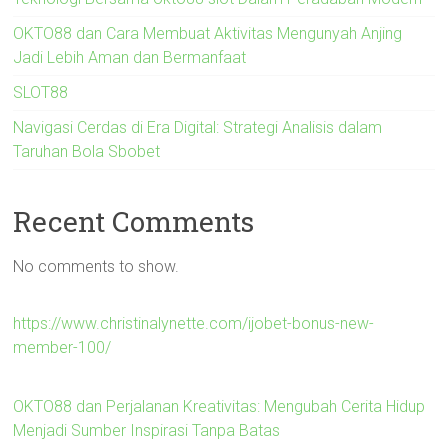
OKTO88 dan Cara Membuat Aktivitas Mengunyah Anjing
Jadi Lebih Aman dan Bermanfaat
SLOT88
Navigasi Cerdas di Era Digital: Strategi Analisis dalam
Taruhan Bola Sbobet
Recent Comments
No comments to show.
https://www.christinalynette.com/ijobet-bonus-new-
member-100/
OKTO88 dan Perjalanan Kreativitas: Mengubah Cerita Hidup
Menjadi Sumber Inspirasi Tanpa Batas