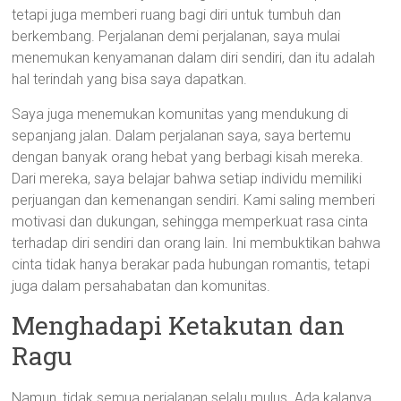
tetapi juga memberi ruang bagi diri untuk tumbuh dan
berkembang. Perjalanan demi perjalanan, saya mulai
menemukan kenyamanan dalam diri sendiri, dan itu adalah
hal terindah yang bisa saya dapatkan.
Saya juga menemukan komunitas yang mendukung di
sepanjang jalan. Dalam perjalanan saya, saya bertemu
dengan banyak orang hebat yang berbagi kisah mereka.
Dari mereka, saya belajar bahwa setiap individu memiliki
perjuangan dan kemenangan sendiri. Kami saling memberi
motivasi dan dukungan, sehingga memperkuat rasa cinta
terhadap diri sendiri dan orang lain. Ini membuktikan bahwa
cinta tidak hanya berakar pada hubungan romantis, tetapi
juga dalam persahabatan dan komunitas.
Menghadapi Ketakutan dan
Ragu
Namun, tidak semua perjalanan selalu mulus. Ada kalanya