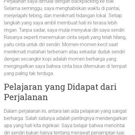
Perjalanan saya dimulai dengan backpacking ke Bali.
Selama seminggu, saya menghabiskan waktu di pantai,
menjelajahi tebing, dan menikmati hidangan lokal. Setiap
langkah yang saya ambil membuat hati ini terasa lebih
ringan. Tanpa sadar, saya mulai menyukai diri saya sendiri.
Rasanya seperti menemukan cinta sejati yang telah hilang,
yaitu cinta untuk diri sendiri. Momen-momen kecil saat
menikmati matahari terbenam atau sekadar duduk sendiri
dengan secangkir kopi adalah momen berharga yang
mengingatkan saya bahwa cinta bisa ditemukan di tempat
yang paling tak terduga.
Pelajaran yang Didapat dari
Perjalanan
Dalam perjalanan ini, antara lain ada pelajaran yang sangat
berharga. Salah satunya adalah pentingnya mendengarkan
apa yang hati kita inginkan. Saya belajar bahwa mencintai
diri sendiri bukan hanya tentang merawat penampilan luar,