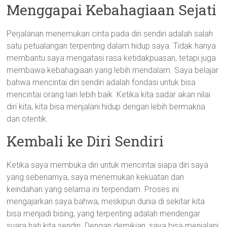
Menggapai Kebahagiaan Sejati
Perjalanan menemukan cinta pada diri sendiri adalah salah
satu petualangan terpenting dalam hidup saya. Tidak hanya
membantu saya mengatasi rasa ketidakpuasan, tetapi juga
membawa kebahagiaan yang lebih mendalam. Saya belajar
bahwa mencintai diri sendiri adalah fondasi untuk bisa
mencintai orang lain lebih baik. Ketika kita sadar akan nilai
diri kita, kita bisa menjalani hidup dengan lebih bermakna
dan otentik.
Kembali ke Diri Sendiri
Ketika saya membuka diri untuk mencintai siapa diri saya
yang sebenarnya, saya menemukan kekuatan dan
keindahan yang selama ini terpendam. Proses ini
mengajarkan saya bahwa, meskipun dunia di sekitar kita
bisa menjadi bising, yang terpenting adalah mendengar
suara hati kita sendiri. Dengan demikian, saya bisa menjalani