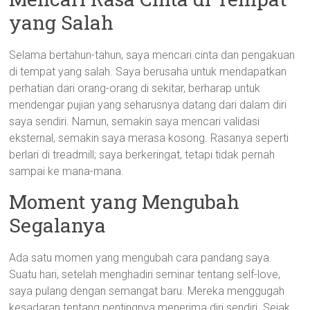
yang Salah
Selama bertahun-tahun, saya mencari cinta dan pengakuan
di tempat yang salah. Saya berusaha untuk mendapatkan
perhatian dari orang-orang di sekitar, berharap untuk
mendengar pujian yang seharusnya datang dari dalam diri
saya sendiri. Namun, semakin saya mencari validasi
eksternal, semakin saya merasa kosong. Rasanya seperti
berlari di treadmill; saya berkeringat, tetapi tidak pernah
sampai ke mana-mana.
Moment yang Mengubah
Segalanya
Ada satu momen yang mengubah cara pandang saya.
Suatu hari, setelah menghadiri seminar tentang self-love,
saya pulang dengan semangat baru. Mereka menggugah
kesadaran tentang pentingnya menerima diri sendiri. Sejak