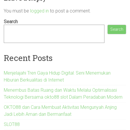
You must be
logged in
to post a comment.
Search
Search
Recent Posts
Menjelajahi Tren Gaya Hidup Digital: Seni Menemukan
Hiburan Berkualitas di Internet
Menembus Batas Ruang dan Waktu Melalui Optimalisasi
Teknologi Bersama okto88 slot Dalam Peradaban Modern
OKTO88 dan Cara Membuat Aktivitas Mengunyah Anjing
Jadi Lebih Aman dan Bermanfaat
SLOT88