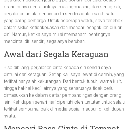
orang punya cerita uniknya masing-masing, dan sering kali,
perjalanan untuk mencintai diri sendiri adalah salah satu
yang paling berharga. Untuk beberapa waktu, saya terjebak
dalam siklus ketidakpuasan dan mencari pengakuan di luar
diri. Namun, ketika saya mulai memahami pentingnya
mencintai diri sendiri, segalanya berubah.
Awal dari Segala Keraguan
Bisa dibilang, perjalanan cinta kepada diri sendiri saya
dimulai dari keraguan. Setiap kali saya lewat di cermin, yang
terlihat hanyalah kekurangan. Dari bentuk tubuh, warna kulit,
hingga hal-hal kecil lainnya yang seharusnya tidak perlu
dimasukkan ke dalam daftar pembandingan dengan orang
lain. Kehidupan sehari-hari dipenuhi oleh tuntutan untuk selalu
terlihat sempurna, baik di media sosial maupun di kehidupan
nyata.
Mencari Rasa Cinta di Tempat