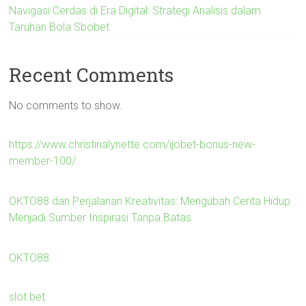
Navigasi Cerdas di Era Digital: Strategi Analisis dalam
Taruhan Bola Sbobet
Recent Comments
No comments to show.
https://www.christinalynette.com/ijobet-bonus-new-
member-100/
OKTO88 dan Perjalanan Kreativitas: Mengubah Cerita Hidup
Menjadi Sumber Inspirasi Tanpa Batas
OKTO88
slot bet