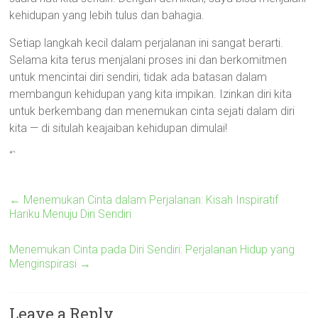
kehidupan yang lebih tulus dan bahagia.
Setiap langkah kecil dalam perjalanan ini sangat berarti.
Selama kita terus menjalani proses ini dan berkomitmen
untuk mencintai diri sendiri, tidak ada batasan dalam
membangun kehidupan yang kita impikan. Izinkan diri kita
untuk berkembang dan menemukan cinta sejati dalam diri
kita — di situlah keajaiban kehidupan dimulai!
“`
←
Menemukan Cinta dalam Perjalanan: Kisah Inspiratif
Hariku Menuju Diri Sendiri
Menemukan Cinta pada Diri Sendiri: Perjalanan Hidup yang
Menginspirasi
→
Leave a Reply