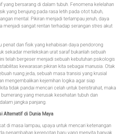
if yang bersarang di dalam tubuh. Fenomena kelelahan
ik yang berujung pada rasa letih pada otot tubuh,
ngan mental. Pikiran menjadi terlampau jenuh, daya
iwa menjadi sangat rentan terhadap serangan stres akut
u penat dan fisik yang kehabisan daya pendorong
tuk sekadar merilekskan urat saraf bukanlah sebuah
 ini telah bergeser menjadi sebuah kebutuhan psikologis
bilitas kewarasan pikiran kita sebagai manusia. Otak
uah ruang jeda, sebuah masa transisi yang krusial
an mengembalikan kejernihan logika agar siap
kita tidak pandai mencari celah untuk beristirahat, maka
di bumerang yang merusak kesehatan tubuh dan
 dalam jangka panjang.
 Alternatif di Dunia Maya
kat di masa lampau, upaya untuk mencari ketenangan
pada penambahan kerepotan baru yang menyita banyak