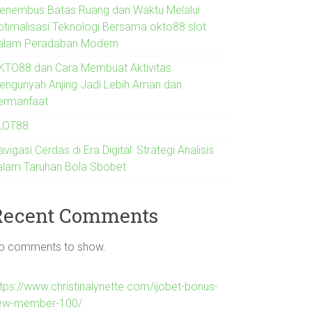
enembus Batas Ruang dan Waktu Melalui
ptimalisasi Teknologi Bersama okto88 slot
alam Peradaban Modern
KTO88 dan Cara Membuat Aktivitas
engunyah Anjing Jadi Lebih Aman dan
ermanfaat
LOT88
vigasi Cerdas di Era Digital: Strategi Analisis
alam Taruhan Bola Sbobet
Recent Comments
o comments to show.
ttps://www.christinalynette.com/ijobet-bonus-
ew-member-100/