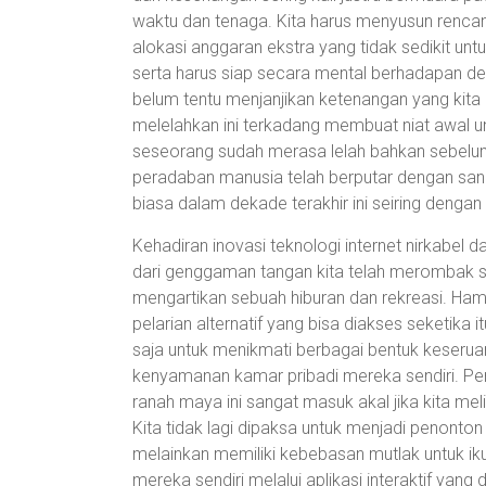
waktu dan tenaga. Kita harus menyusun renca
alokasi anggaran ekstra yang tidak sedikit u
serta harus siap secara mental berhadapan den
belum tentu menjanjikan ketenangan yang kit
melelahkan ini terkadang membuat niat awal unt
seseorang sudah merasa lelah bahkan sebelum p
peradaban manusia telah berputar dengan sa
biasa dalam dekade terakhir ini seiring denga
Kehadiran inovasi teknologi internet nirkabel 
dari genggaman tangan kita telah merombak 
mengartikan sebuah hiburan dan rekreasi. Ha
pelarian alternatif yang bisa diakses seketika
saja untuk menikmati berbagai bentuk keseruan
kenyamanan kamar pribadi mereka sendiri. Perg
ranah maya ini sangat masuk akal jika kita mel
Kita tidak lagi dipaksa untuk menjadi penonto
melainkan memiliki kebebasan mutlak untuk ik
mereka sendiri melalui aplikasi interaktif yang 