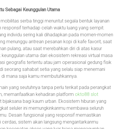
tu Sebagai Keunggulan Utama
obilitas serba tinggi menuntut segala bentuk layanan
an responsif terhadap celah waktu luang yang sempit.
ang individu sering kali dihadapkan pada momen-momen
g menunggu antrean pesanan kopi di kafe favorit, saat
an pulang, atau saat merebahkan diri di atas kasur
ak keunggulan utama dari ekosistem rekreasi virtual masa
okasi geografis tertentu atau jam operasional gedung fisik
adi seorang sahabat setia yang selalu siap menemani
an di mana saja kamu membutuhkannya.
in yang seutuhnya tanpa perlu terikat pada perangkat
, memanfaatkan kehadiran platform
okto88 slot
 bijaksana bagi kaum urban. Ekosistem hiburan yang
ngkat seluler ini memungkinkanmu membawa seluruh
amu. Desain fungsional yang responsif memastikan
i cerdas, sistem akan langsung mengantarkanmu
ngan kecepatan akses yang luar biasa mengagumkan.