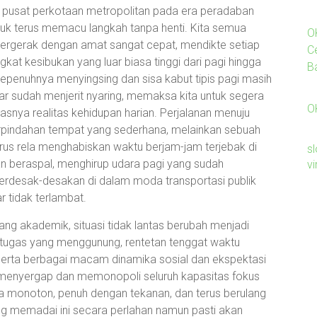
uk pusat perkotaan metropolitan pada era peradaban
tuk terus memacu langkah tanpa henti. Kita semua
O
ergerak dengan amat sangat cepat, mendikte setiap
C
kat kesibukan yang luar biasa tinggi dari pagi hingga
B
epenuhnya menyingsing dan sisa kabut tipis pagi masih
tar sudah menjerit nyaring, memaksa kita untuk segera
O
asnya realitas kehidupan harian. Perjalanan menuju
erpindahan tempat yang sederhana, melainkan sebuah
arus rela menghabiskan waktu berjam-jam terjebak di
sl
n beraspal, menghirup udara pagi yang sudah
v
erdesak-desakan di dalam moda transportasi publik
 tidak terlambat.
uang akademik, situasi tidak lantas berubah menjadi
tugas yang menggunung, rentetan tenggat waktu
 serta berbagai macam dinamika sosial dan ekspektasi
ng menyergap dan memonopoli seluruh kapasitas fokus
rba monoton, penuh dengan tekanan, dan terus berulang
yang memadai ini secara perlahan namun pasti akan