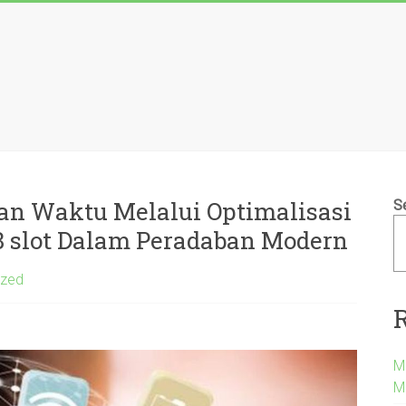
n Waktu Melalui Optimalisasi
S
8 slot Dalam Peradaban Modern
ized
Me
M