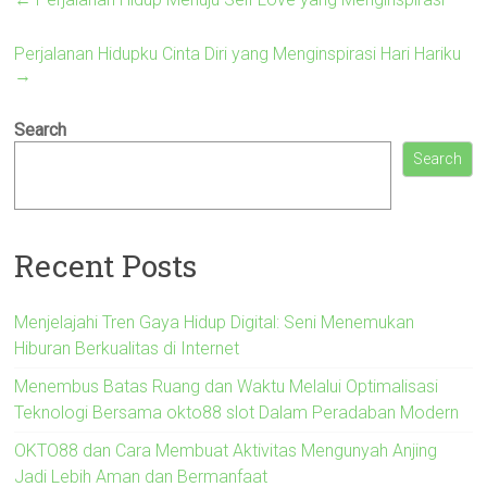
Perjalanan Hidupku Cinta Diri yang Menginspirasi Hari Hariku
→
Search
Search
Recent Posts
Menjelajahi Tren Gaya Hidup Digital: Seni Menemukan
Hiburan Berkualitas di Internet
Menembus Batas Ruang dan Waktu Melalui Optimalisasi
Teknologi Bersama okto88 slot Dalam Peradaban Modern
OKTO88 dan Cara Membuat Aktivitas Mengunyah Anjing
Jadi Lebih Aman dan Bermanfaat