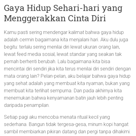
Gaya Hidup Sehari-hari yang
Menggerakkan Cinta Diri
Kamu pasti sering mendengar kalimat bahwa gaya hidup
adalah cermin bagaimana kita menjalani hari. Aku dulu juga
begitu: terlalu sering menilai diri lewat ukuran orang lain,
lewat feed media sosial, lewat standar yang seakan tak
pernah berhenti berubah. Lalu bagaimana kita bisa
mencintai diri sendiri jika kita terus menilai diri sendiri dengan
mata orang lain? Pelan-pelan, aku belajar bahwa gaya hidup
yang sehat adalah yang membuat kita nyaman, bukan yang
membuat kita terlihat sempurna. Dan pada akhirnya kita
menemukan bahwa kenyamanan batin jauh lebih penting
daripada penampilan.
Setiap pagi aku mencoba menata ritual kecil yang
sederhana. Bangun tidak tergesa-gesa, minum kopi hangat
sambil membiarkan pikiran datang dan pergi tanpa dihakimi.