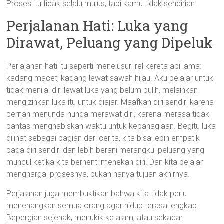
Proses itu tidak selalu mulus, tapi kamu tidak sendirian.
Perjalanan Hati: Luka yang
Dirawat, Peluang yang Dipeluk
Perjalanan hati itu seperti menelusuri rel kereta api lama:
kadang macet, kadang lewat sawah hijau. Aku belajar untuk
tidak menilai diri lewat luka yang belum pulih, melainkan
mengizinkan luka itu untuk diajar. Maafkan diri sendiri karena
pernah menunda-nunda merawat diri, karena merasa tidak
pantas menghabiskan waktu untuk kebahagiaan. Begitu luka
dilihat sebagai bagian dari cerita, kita bisa lebih empatik
pada diri sendiri dan lebih berani merangkul peluang yang
muncul ketika kita berhenti menekan diri. Dan kita belajar
menghargai prosesnya, bukan hanya tujuan akhirnya.
Perjalanan juga membuktikan bahwa kita tidak perlu
menenangkan semua orang agar hidup terasa lengkap.
Bepergian sejenak, menukik ke alam, atau sekadar