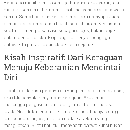
Beberapa menit menuliskan tiga hal yang aku syukuri, lalu
mengizinkan diri untuk memilih satu hal yang akan dibawa ke
hari itu. Sambil berjalan ke luar rumah, aku menyapa suara
burung atau aroma tanah basah setelah hujan. Kebiasaan
kecil ini menempatkan aku sebagai subjek, bukan objek,
dalam cerita hidupku. Kopi pagi itu menjadi pengingat
bahwa kita punya hak untuk berhenti sejenak.
Kisah Inspiratif: Dari Keraguan
Menuju Keberanian Mencintai
Diri
Di balik cerita rasa percaya diri yang terlihat di media sosial,
aku dulu banyak menyimpan keraguan. Aku sering
menunggu pengakuan dari orang lain sebelum merasa
layak. Nilai diriku terasa menumpuk di headlinenya orang
lain: pencapaian, wajah tanpa noda, kata-kata yang
menguatkan. Suatu hari aku menyadari bahwa kunci bukan