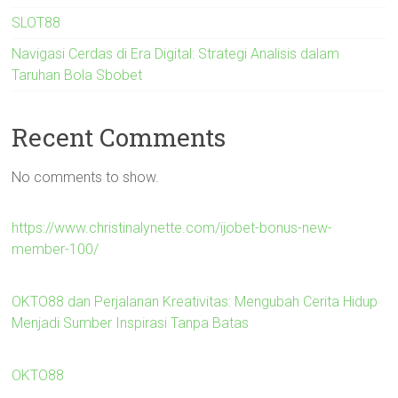
SLOT88
Navigasi Cerdas di Era Digital: Strategi Analisis dalam
Taruhan Bola Sbobet
Recent Comments
No comments to show.
https://www.christinalynette.com/ijobet-bonus-new-
member-100/
OKTO88 dan Perjalanan Kreativitas: Mengubah Cerita Hidup
Menjadi Sumber Inspirasi Tanpa Batas
OKTO88