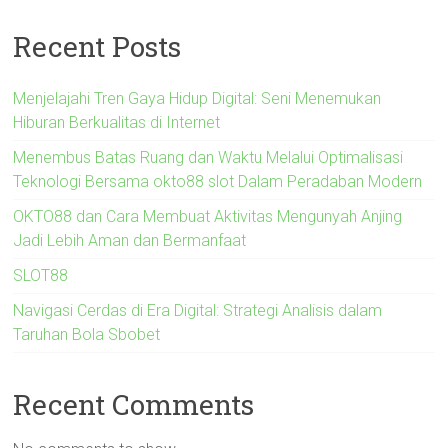
Recent Posts
Menjelajahi Tren Gaya Hidup Digital: Seni Menemukan
Hiburan Berkualitas di Internet
Menembus Batas Ruang dan Waktu Melalui Optimalisasi
Teknologi Bersama okto88 slot Dalam Peradaban Modern
OKTO88 dan Cara Membuat Aktivitas Mengunyah Anjing
Jadi Lebih Aman dan Bermanfaat
SLOT88
Navigasi Cerdas di Era Digital: Strategi Analisis dalam
Taruhan Bola Sbobet
Recent Comments