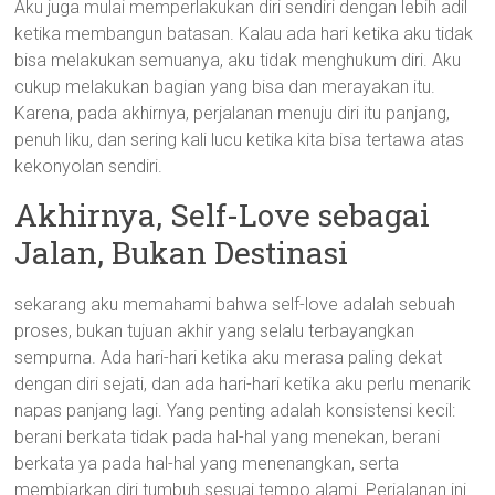
Aku juga mulai memperlakukan diri sendiri dengan lebih adil
ketika membangun batasan. Kalau ada hari ketika aku tidak
bisa melakukan semuanya, aku tidak menghukum diri. Aku
cukup melakukan bagian yang bisa dan merayakan itu.
Karena, pada akhirnya, perjalanan menuju diri itu panjang,
penuh liku, dan sering kali lucu ketika kita bisa tertawa atas
kekonyolan sendiri.
Akhirnya, Self-Love sebagai
Jalan, Bukan Destinasi
sekarang aku memahami bahwa self-love adalah sebuah
proses, bukan tujuan akhir yang selalu terbayangkan
sempurna. Ada hari-hari ketika aku merasa paling dekat
dengan diri sejati, dan ada hari-hari ketika aku perlu menarik
napas panjang lagi. Yang penting adalah konsistensi kecil:
berani berkata tidak pada hal-hal yang menekan, berani
berkata ya pada hal-hal yang menenangkan, serta
membiarkan diri tumbuh sesuai tempo alami. Perjalanan ini