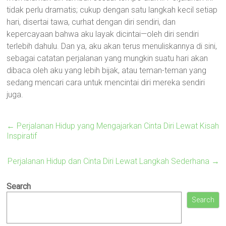
tidak perlu dramatis; cukup dengan satu langkah kecil setiap
hari, disertai tawa, curhat dengan diri sendiri, dan
kepercayaan bahwa aku layak dicintai—oleh diri sendiri
terlebih dahulu. Dan ya, aku akan terus menuliskannya di sini,
sebagai catatan perjalanan yang mungkin suatu hari akan
dibaca oleh aku yang lebih bijak, atau teman-teman yang
sedang mencari cara untuk mencintai diri mereka sendiri
juga.
←
Perjalanan Hidup yang Mengajarkan Cinta Diri Lewat Kisah
Inspiratif
Perjalanan Hidup dan Cinta Diri Lewat Langkah Sederhana
→
Search
Search