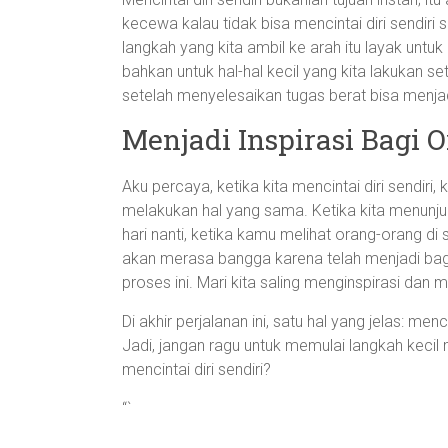
kecewa kalau tidak bisa mencintai diri sendiri 
langkah yang kita ambil ke arah itu layak untuk
bahkan untuk hal-hal kecil yang kita lakukan set
setelah menyelesaikan tugas berat bisa menjad
Menjadi Inspirasi Bagi 
Aku percaya, ketika kita mencintai diri sendiri,
melakukan hal yang sama. Ketika kita menunjukk
hari nanti, ketika kamu melihat orang-orang 
akan merasa bangga karena telah menjadi bagian
proses ini. Mari kita saling menginspirasi dan 
Di akhir perjalanan ini, satu hal yang jelas: men
Jadi, jangan ragu untuk memulai langkah kecil
mencintai diri sendiri?
“`