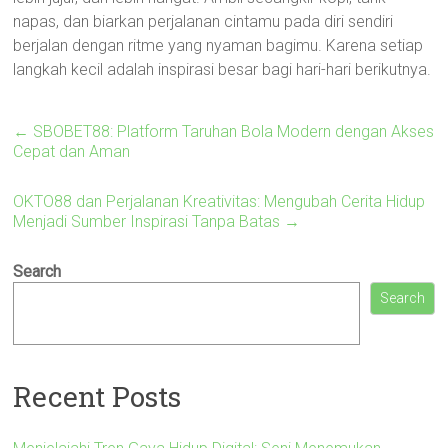
napas, dan biarkan perjalanan cintamu pada diri sendiri
berjalan dengan ritme yang nyaman bagimu. Karena setiap
langkah kecil adalah inspirasi besar bagi hari-hari berikutnya.
←
SBOBET88: Platform Taruhan Bola Modern dengan Akses
Cepat dan Aman
OKTO88 dan Perjalanan Kreativitas: Mengubah Cerita Hidup
Menjadi Sumber Inspirasi Tanpa Batas
→
Search
Search
Recent Posts