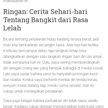
manusiahari ini.
Ringan: Cerita Sehari-hari
Tentang Bangkit dari Rasa
Lelah
Bicara tentang perjalanan hidup kadang terasa berat, jadi
mari kita tambahkan secangkir tawa. Ada hari-hari ketika
motivasi bercampur debu, tapi langkah tetap bisa
dilangkahkan dengan satu langkah ringan: beri diri izin untuk
tidak sempurna hari ini. Dulu, saya sering membandingkan
diri dengan orang lain yang tampak bahagia di media sosial.
Lalu saya sadar bahwa versi itu hanyalah potongan kecil
dari realita. Ketika saya berhenti menilai diri terlalu keras,
senyum mulai datang lagi, meski cuma sesaat. Dan itu
cukup untuk melanjutkan perjalanan.
Saya juga belajar bahwa perbaikan diri tidak harus selalu
besar. Kadang cukup dengan mengucapkan kata-kata yang