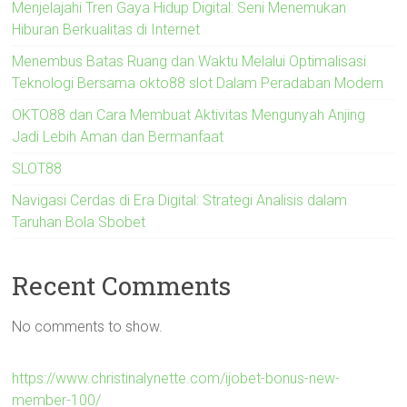
Menjelajahi Tren Gaya Hidup Digital: Seni Menemukan
Hiburan Berkualitas di Internet
Menembus Batas Ruang dan Waktu Melalui Optimalisasi
Teknologi Bersama okto88 slot Dalam Peradaban Modern
OKTO88 dan Cara Membuat Aktivitas Mengunyah Anjing
Jadi Lebih Aman dan Bermanfaat
SLOT88
Navigasi Cerdas di Era Digital: Strategi Analisis dalam
Taruhan Bola Sbobet
Recent Comments
No comments to show.
https://www.christinalynette.com/ijobet-bonus-new-
member-100/