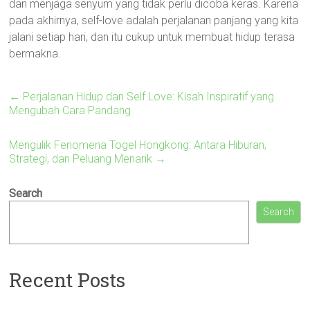
dan menjaga senyum yang tidak perlu dicoba keras. Karena
pada akhirnya, self-love adalah perjalanan panjang yang kita
jalani setiap hari, dan itu cukup untuk membuat hidup terasa
bermakna.
←
Perjalanan Hidup dan Self Love: Kisah Inspiratif yang
Mengubah Cara Pandang
Mengulik Fenomena Togel Hongkong: Antara Hiburan,
Strategi, dan Peluang Menarik
→
Search
Search
Recent Posts