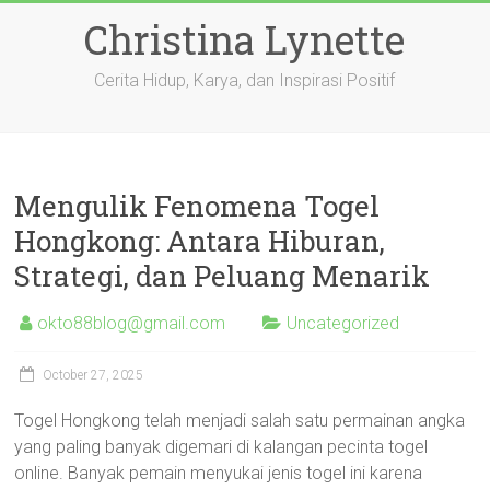
Skip
Christina Lynette
to
content
Cerita Hidup, Karya, dan Inspirasi Positif
Mengulik Fenomena Togel
Hongkong: Antara Hiburan,
Strategi, dan Peluang Menarik
okto88blog@gmail.com
Uncategorized
October 27, 2025
Togel Hongkong telah menjadi salah satu permainan angka
yang paling banyak digemari di kalangan pecinta togel
online. Banyak pemain menyukai jenis togel ini karena