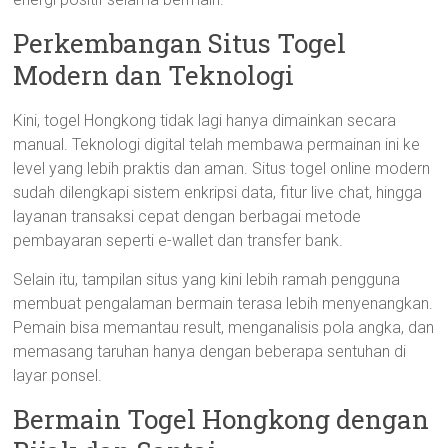
Perkembangan Situs Togel
Modern dan Teknologi
Kini, togel Hongkong tidak lagi hanya dimainkan secara
manual. Teknologi digital telah membawa permainan ini ke
level yang lebih praktis dan aman. Situs togel online modern
sudah dilengkapi sistem enkripsi data, fitur live chat, hingga
layanan transaksi cepat dengan berbagai metode
pembayaran seperti e-wallet dan transfer bank.
Selain itu, tampilan situs yang kini lebih ramah pengguna
membuat pengalaman bermain terasa lebih menyenangkan.
Pemain bisa memantau result, menganalisis pola angka, dan
memasang taruhan hanya dengan beberapa sentuhan di
layar ponsel.
Bermain Togel Hongkong dengan