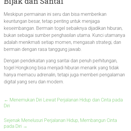
Bijak dan Santai
Meskipun permainan ini seru dan bisa memberikan
keuntungan besar, tetap penting untuk menjaga
keseimbangan. Bermain togel sebaiknya dijadikan hiburan,
bukan sebagai sumber penghasilan utama. Kunci utamanya
adalah menikmati setiap momen, mengasah strategi, dan
bermain dengan rasa tanggung jawab.
Dengan pendekatan yang santai dan penuh perhitungan,
togel Hongkong bisa menjadi hiburan menarik yang tidak
hanya memacu adrenalin, tetapi juga memberi pengalaman
digital yang seru dan modern.
←
Menemukan Diri Lewat Perjalanan Hidup dan Cinta pada
Diri
Sejenak Menelusuri Perjalanan Hidup, Membangun Cinta
pada Diri
→