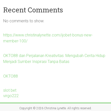
Recent Comments
No comments to show.
https://www.christinalynette.com/ijobet-bonus-new-
member-100/
OKTO88 dan Perjalanan Kreativitas: Mengubah Cerita Hidup
Menjadi Sumber Inspirasi Tanpa Batas
OKTO88
slot bet
virgo222
Copyright © 2026
Christina Lynette
. All rights reserved.