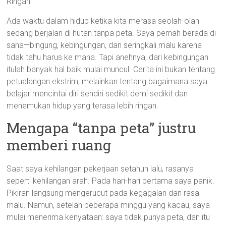
Ringan
Ada waktu dalam hidup ketika kita merasa seolah-olah
sedang berjalan di hutan tanpa peta. Saya pernah berada di
sana—bingung, kebingungan, dan seringkali malu karena
tidak tahu harus ke mana. Tapi anehnya, dari kebingungan
itulah banyak hal baik mulai muncul. Cerita ini bukan tentang
petualangan ekstrim, melainkan tentang bagaimana saya
belajar mencintai diri sendiri sedikit demi sedikit dan
menemukan hidup yang terasa lebih ringan.
Mengapa “tanpa peta” justru
memberi ruang
Saat saya kehilangan pekerjaan setahun lalu, rasanya
seperti kehilangan arah. Pada hari-hari pertama saya panik.
Pikiran langsung mengerucut pada kegagalan dan rasa
malu. Namun, setelah beberapa minggu yang kacau, saya
mulai menerima kenyataan: saya tidak punya peta, dan itu