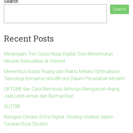
Search
Search
Recent Posts
Menjelajahi Tren Gaya Hidup Digital: Seni Menemukan
Hiburan Berkualitas di Internet
Menembus Batas Ruang dan Waktu Melalui Optimalisasi
Teknologi Bersama okto88 slot Dalam Peradaban Modern
OKTO88 dan Cara Membuat Aktivitas Mengunyah Anjing
Jadi Lebih Aman dan Bermanfaat
SLOT88
Navigasi Cerdas di Era Digital: Strategi Analisis dalam
Taruhan Bola Sbobet