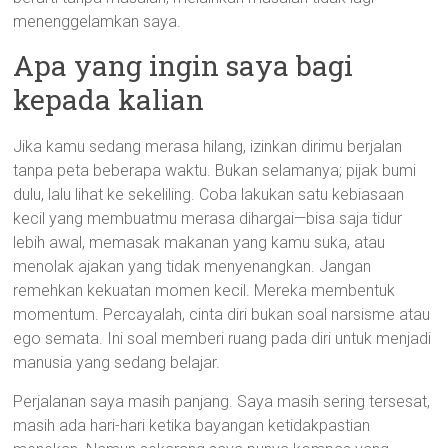
menenggelamkan saya.
Apa yang ingin saya bagi
kepada kalian
Jika kamu sedang merasa hilang, izinkan dirimu berjalan
tanpa peta beberapa waktu. Bukan selamanya; pijak bumi
dulu, lalu lihat ke sekeliling. Coba lakukan satu kebiasaan
kecil yang membuatmu merasa dihargai—bisa saja tidur
lebih awal, memasak makanan yang kamu suka, atau
menolak ajakan yang tidak menyenangkan. Jangan
remehkan kekuatan momen kecil. Mereka membentuk
momentum. Percayalah, cinta diri bukan soal narsisme atau
ego semata. Ini soal memberi ruang pada diri untuk menjadi
manusia yang sedang belajar.
Perjalanan saya masih panjang. Saya masih sering tersesat,
masih ada hari-hari ketika bayangan ketidakpastian