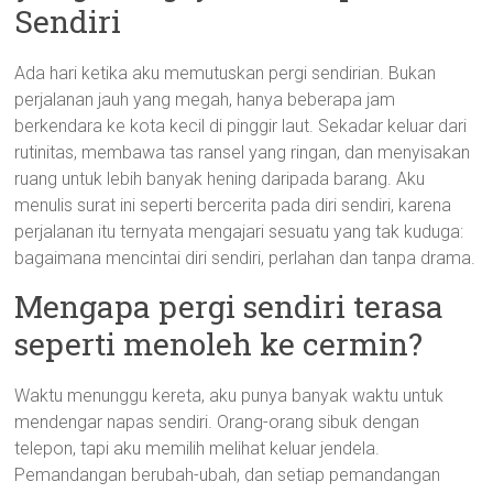
Sendiri
Ada hari ketika aku memutuskan pergi sendirian. Bukan
perjalanan jauh yang megah, hanya beberapa jam
berkendara ke kota kecil di pinggir laut. Sekadar keluar dari
rutinitas, membawa tas ransel yang ringan, dan menyisakan
ruang untuk lebih banyak hening daripada barang. Aku
menulis surat ini seperti bercerita pada diri sendiri, karena
perjalanan itu ternyata mengajari sesuatu yang tak kuduga:
bagaimana mencintai diri sendiri, perlahan dan tanpa drama.
Mengapa pergi sendiri terasa
seperti menoleh ke cermin?
Waktu menunggu kereta, aku punya banyak waktu untuk
mendengar napas sendiri. Orang-orang sibuk dengan
telepon, tapi aku memilih melihat keluar jendela.
Pemandangan berubah-ubah, dan setiap pemandangan