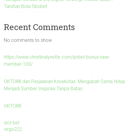
Taruhan Bola Sbobet
Recent Comments
No comments to show.
https://www.christinalynette.com/ijobet-bonus-new-
member-100/
OKTO88 dan Perjalanan Kreativitas: Mengubah Cerita Hidup
Menjadi Sumber Inspirasi Tanpa Batas
OKTO88
slot bet
virgo222