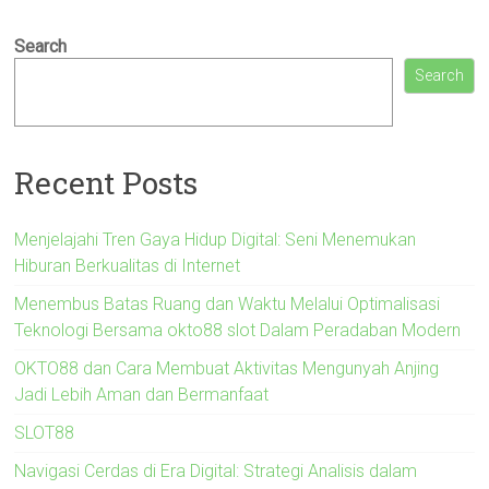
Search
Search
Recent Posts
Menjelajahi Tren Gaya Hidup Digital: Seni Menemukan
Hiburan Berkualitas di Internet
Menembus Batas Ruang dan Waktu Melalui Optimalisasi
Teknologi Bersama okto88 slot Dalam Peradaban Modern
OKTO88 dan Cara Membuat Aktivitas Mengunyah Anjing
Jadi Lebih Aman dan Bermanfaat
SLOT88
Navigasi Cerdas di Era Digital: Strategi Analisis dalam