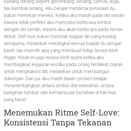
kadang datang seperti gelombang: senang, cemas, lega,
lalu kembali tenang. Aku belajar menamai perasaan itu,
bukan menekan mereka. Ketika aku marah pada diri sendiri
karena tidak perfekt, aku mencoba berbicara lembut
dengan diri sendiri, seperti aku akan berbicara pada teman
dekat. Self love bukan menolak bagian diri yang kurang
sempurna, melainkan merangkul semua bagian itu dengan
kasih, lalu memilih apa yang membuat hidup terasa lebih
ringan. Kisah ini juga terasa lebih nyata ketika aku
membagikan kejujuran kecilku pada orang terdekat, bukan
untuk menghakimi diri, melainkan untuk membangun
dukungan. Dan ya, aku masih dalam proses belajar
menyeimbangkan antara ambisi dan kelelahan, antara
keinginan tumbuh dan kemampuan bertahan di hari-hari
yang berat.
Menemukan Ritme Self-Love:
Konsistensi Tanpa Tekanan