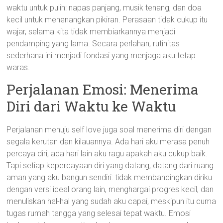
waktu untuk pulih: napas panjang, musik tenang, dan doa
kecil untuk menenangkan pikiran. Perasaan tidak cukup itu
wajar, selama kita tidak membiarkannya menjadi
pendamping yang lama. Secara perlahan, rutinitas
sederhana ini menjadi fondasi yang menjaga aku tetap
waras.
Perjalanan Emosi: Menerima
Diri dari Waktu ke Waktu
Perjalanan menuju self love juga soal menerima diri dengan
segala kerutan dan kilauannya. Ada hari aku merasa penuh
percaya diri, ada hari lain aku ragu apakah aku cukup baik.
Tapi setiap kepercayaan diri yang datang, datang dari ruang
aman yang aku bangun sendiri: tidak membandingkan diriku
dengan versi ideal orang lain, menghargai progres kecil, dan
menuliskan hal-hal yang sudah aku capai, meskipun itu cuma
tugas rumah tangga yang selesai tepat waktu. Emosi