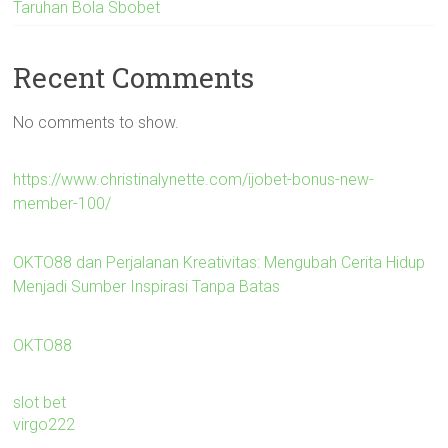
Taruhan Bola Sbobet
Recent Comments
No comments to show.
https://www.christinalynette.com/ijobet-bonus-new-
member-100/
OKTO88 dan Perjalanan Kreativitas: Mengubah Cerita Hidup
Menjadi Sumber Inspirasi Tanpa Batas
OKTO88
slot bet
virgo222