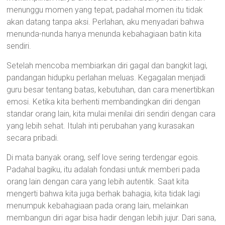
menunggu momen yang tepat, padahal momen itu tidak
akan datang tanpa aksi. Perlahan, aku menyadari bahwa
menunda-nunda hanya menunda kebahagiaan batin kita
sendiri.
Setelah mencoba membiarkan diri gagal dan bangkit lagi,
pandangan hidupku perlahan meluas. Kegagalan menjadi
guru besar tentang batas, kebutuhan, dan cara menertibkan
emosi. Ketika kita berhenti membandingkan diri dengan
standar orang lain, kita mulai menilai diri sendiri dengan cara
yang lebih sehat. Itulah inti perubahan yang kurasakan
secara pribadi.
Di mata banyak orang, self love sering terdengar egois.
Padahal bagiku, itu adalah fondasi untuk memberi pada
orang lain dengan cara yang lebih autentik. Saat kita
mengerti bahwa kita juga berhak bahagia, kita tidak lagi
menumpuk kebahagiaan pada orang lain, melainkan
membangun diri agar bisa hadir dengan lebih jujur. Dari sana,