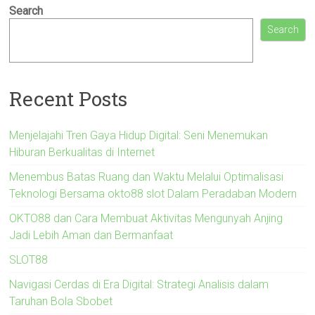
Search
Search
Recent Posts
Menjelajahi Tren Gaya Hidup Digital: Seni Menemukan
Hiburan Berkualitas di Internet
Menembus Batas Ruang dan Waktu Melalui Optimalisasi
Teknologi Bersama okto88 slot Dalam Peradaban Modern
OKTO88 dan Cara Membuat Aktivitas Mengunyah Anjing
Jadi Lebih Aman dan Bermanfaat
SLOT88
Navigasi Cerdas di Era Digital: Strategi Analisis dalam
Taruhan Bola Sbobet