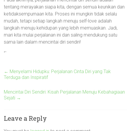
tentang merayakan siapa kita, dengan semua keunikan dan
ketidaksempurnaan kita. Proses ini mungkin tidak selalu
mudah, tetapi setiap langkah menuju self-love adalah
langkah menuju kehidupan yang lebih memuaskan. Jadi,
mari kita mulai perjalanan ini dan saling mendukung satu
sama lain dalam mencintai diri sendiri!
“`
←
Menyelami Hidupku: Perjalanan Cinta Diri yang Tak
Terduga dan Inspiratif
Mencintai Diri Sendiri: Kisah Perjalanan Menuju Kebahagiaan
Sejati
→
Leave a Reply