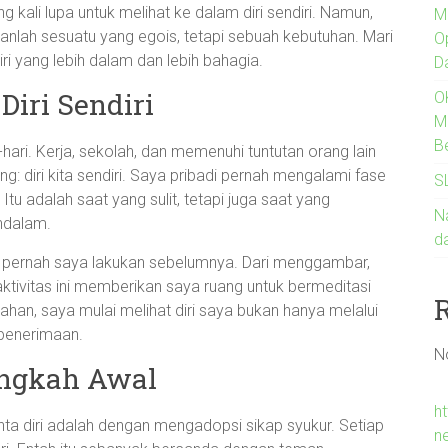
ing kali lupa untuk melihat ke dalam diri sendiri. Namun,
M
ukanlah sesuatu yang egois, tetapi sebuah kebutuhan. Mari
O
iri yang lebih dalam dan lebih bahagia.
D
iri Sendiri
O
M
B
i-hari. Kerja, sekolah, dan memenuhi tuntutan orang lain
g: diri kita sendiri. Saya pribadi pernah mengalami fase
S
u adalah saat yang sulit, tetapi juga saat yang
Na
ndalam.
d
 pernah saya lakukan sebelumnya. Dari menggambar,
ktivitas ini memberikan saya ruang untuk bermeditasi
han, saya mulai melihat diri saya bukan hanya melalui
 penerimaan.
N
angkah Awal
h
a diri adalah dengan mengadopsi sikap syukur. Setiap
n