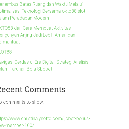
enembus Batas Ruang dan Waktu Melalui
ptimalisasi Teknologi Bersama okto88 slot
alam Peradaban Modern
KTO88 dan Cara Membuat Aktivitas
engunyah Anjing Jadi Lebih Aman dan
ermanfaat
LOT88
vigasi Cerdas di Era Digital: Strategi Analisis
alam Taruhan Bola Sbobet
Recent Comments
o comments to show.
ttps://www.christinalynette.com/ijobet-bonus-
ew-member-100/