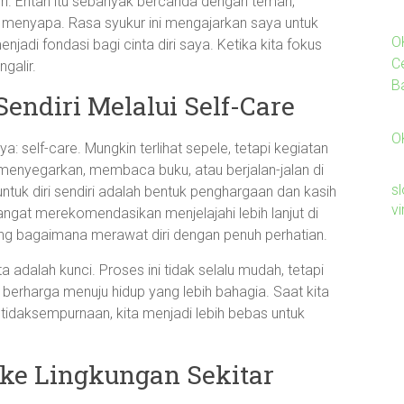
uri. Entah itu sebanyak bercanda dengan teman,
g menyapa. Rasa syukur ini mengajarkan saya untuk
O
enjadi fondasi bagi cinta diri saya. Ketika kita fokus
C
galir.
B
Sendiri Melalui Self-Care
O
ya: self-care. Mungkin terlihat sepele, tetapi kegiatan
enyegarkan, membaca buku, atau berjalan-jalan di
sl
ntuk diri sendiri adalah bentuk penghargaan dan kasih
v
sangat merekomendasikan menjelajahi lebih lanjut di
ang bagaimana merawat diri dengan penuh perhatian.
 adalah kunci. Proses ini tidak selalu mudah, tetapi
berharga menuju hidup yang lebih bahagia. Saat kita
tidaksempurnaan, kita menjadi lebih bebas untuk
 ke Lingkungan Sekitar