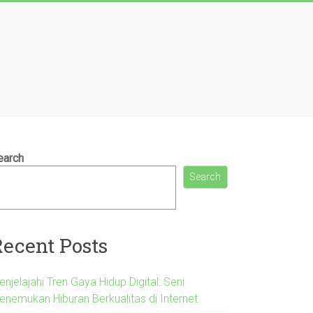
earch
Search
Recent Posts
njelajahi Tren Gaya Hidup Digital: Seni
enemukan Hiburan Berkualitas di Internet