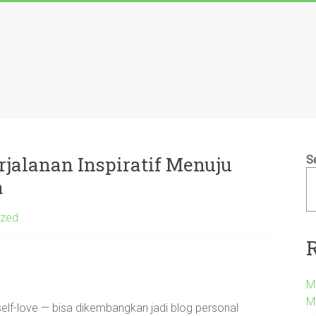
rjalanan Inspiratif Menuju
S
a
ized
Me
M
an self-love — bisa dikembangkan jadi blog personal