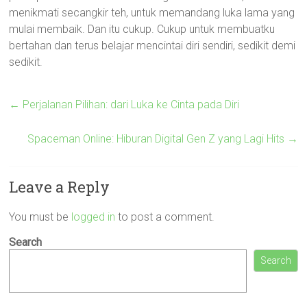
menikmati secangkir teh, untuk memandang luka lama yang
mulai membaik. Dan itu cukup. Cukup untuk membuatku
bertahan dan terus belajar mencintai diri sendiri, sedikit demi
sedikit.
←
Perjalanan Pilihan: dari Luka ke Cinta pada Diri
Spaceman Online: Hiburan Digital Gen Z yang Lagi Hits
→
Leave a Reply
You must be
logged in
to post a comment.
Search
Search