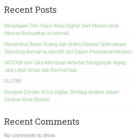
Recent Posts
Menjelajahi Tren Gaya Hidup Digital: Seni Menemukan
Hiburan Berkualitas di Internet
Menembus Batas Ruang dan Waktu Melalui Optimalisasi
Teknologi Bersama okto88 slot Dalam Peradaban Modern
OKTO88 dan Cara Membuat Aktivitas Mengunyah Anjing
Jadi Lebih Aman dan Bermanfaat
SLOT88
Navigasi Cerdas di Era Digital: Strategi Analisis dalam
Taruhan Bola Sbobet
Recent Comments
No comments to show.