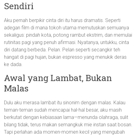
Sendiri
Aku pernah berpikir cinta diri itu harus dramatis. Seperti
adegan film di mana tokoh utama memutuskan semuanya
sekaligus: pindah kota, potong rambut ekstrim, dan memulai
rutinitas pagi yang penuh afirmasi. Nyatanya, untukku, cinta
diri datang berbeda. Pelan. Pelan seperti secangkir teh
hangat di pagi hujan, bukan espresso yang menukik deras
ke dada.
Awal yang Lambat, Bukan
Malas
Dulu aku merasa lambat itu sinonim dengan malas. Kalau
teman-teman sudah mencapai hal-hal besar, aku masih
berkutat dengan kebiasaan lama—menunda olahraga, sulit
bilang tidak, terus makan semangkuk mie instan saat bosan.
Tapi perlahan ada momen-momen kecil yang mengubah