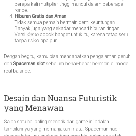
berapa kali multiplier tinggi muncul dalam beberapa
ronde.
Hiburan Gratis dan Aman
Tidak semua pemain bermain demi keuntungan.
Banyak juga yang sekadar mencari hiburan ringan.
Versi
demo
cocok banget untuk itu, karena tetap seru
tanpa risiko apa pun.
Dengan begitu, kamu bisa mendapatkan pengalaman penuh
dari
Spaceman slot
sebelum benar-benar bermain di mode
real balance.
Desain dan Nuansa Futuristik
yang Menawan
Salah satu hal paling menarik dari game ini adalah
tampilannya yang memanjakan mata. Spaceman hadir