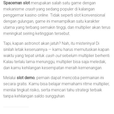
Spaceman slot
merupakan salah satu game dengan
mekanisme
crash
yang sedang populer di kalangan
penggemar kasino online. Tidak seperti slot konvensional
dengan gulungan, game ini menampilkan satu karakter
utama yang terbang semakin tinggi, dan multiplier akan terus
meningkat seiring ketinggian tersebut.
Tapi, kapan astronot akan jatuh? Nah, itu misterinya! Di
sinilah letak keseruannya — kamu harus memutuskan kapan
waktu yang tepat untuk
cash out
sebelum multiplier berhenti.
Kalau terlalu lama menunggu, multiplier bisa saja meledak,
dan kamu kehilangan kesempatan meraih kemenangan.
Melalui
slot demo
, pemain dapat mencoba permainan ini
secara gratis. Kamu bisa belajar memahami ritme multiplier,
menilai tingkat risiko, serta mencari tahu strategi terbaik
tanpa kehilangan saldo sungguhan.