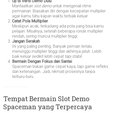
Uji di Versi Demo Dulu
Manfaatkan
slot demo
untuk mengenali ritme
permainan. Biasakan diri dengan kecepatan multiplier
agar kamu tahu kapan waktu terbaik keluar.
Catat Pola Multiplier
Meskipun acak, terkadang ada pola yang bisa kamu
pelajari. Misalnya, setelah beberapa ronde multiplier
rendah, sering muncul multiplier tinggi.
Jangan Serakah
Ini yang paling penting. Banyak pemain terlalu
menunggu multiplier tinggi dan akhirnya jatuh. Lebih
baik keluar sedikit lebih cepat tapi stabil.
Bermain Dengan Fokus dan Santai
Spaceman bukan game cepat kaya, tapi game refleks
dan ketenangan. Jadi, nikmati prosesnya tanpa
terburu-buru.
Tempat Bermain Slot Demo
Spaceman yang Terpercaya