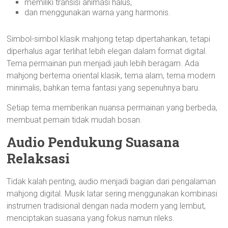
memiliki transisi animasi halus,
dan menggunakan warna yang harmonis.
Simbol-simbol klasik mahjong tetap dipertahankan, tetapi
diperhalus agar terlihat lebih elegan dalam format digital.
Tema permainan pun menjadi jauh lebih beragam. Ada
mahjong bertema oriental klasik, tema alam, tema modern
minimalis, bahkan tema fantasi yang sepenuhnya baru.
Setiap tema memberikan nuansa permainan yang berbeda,
membuat pemain tidak mudah bosan.
Audio Pendukung Suasana
Relaksasi
Tidak kalah penting, audio menjadi bagian dari pengalaman
mahjong digital. Musik latar sering menggunakan kombinasi
instrumen tradisional dengan nada modern yang lembut,
menciptakan suasana yang fokus namun rileks.