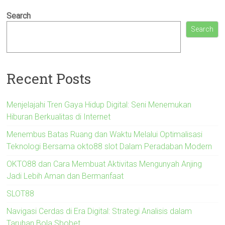
Search
Search
Recent Posts
Menjelajahi Tren Gaya Hidup Digital: Seni Menemukan
Hiburan Berkualitas di Internet
Menembus Batas Ruang dan Waktu Melalui Optimalisasi
Teknologi Bersama okto88 slot Dalam Peradaban Modern
OKTO88 dan Cara Membuat Aktivitas Mengunyah Anjing
Jadi Lebih Aman dan Bermanfaat
SLOT88
Navigasi Cerdas di Era Digital: Strategi Analisis dalam
Taruhan Bola Sbobet