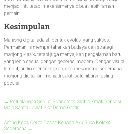
menjadi inti, tetapi mekanismenya dibuat lebih ramah
pemain.
Kesimpulan
Mahjong digital adalah bentuk evolusi yang sukses.
Permainan ini mempertahankan budaya dan strategi
mahjong klasik, tetapi juga menyajikan pengalaman baru
yang lebih sesuai dengan generasi modern. Dengan visual
lembut, audio menenangkan, dan mekanisme sederhana,
mahjong digital kini menjadi salah satu hiburan paling
populer.
←
Petualangan Seru di Spaceman Slot: Nikmati Sensasi
Main Santai Lewat Slot Demo Gratis
Anting Kecil, Cerita Besar: Kenapa Aku Suka Koleksi
Sederhana
→