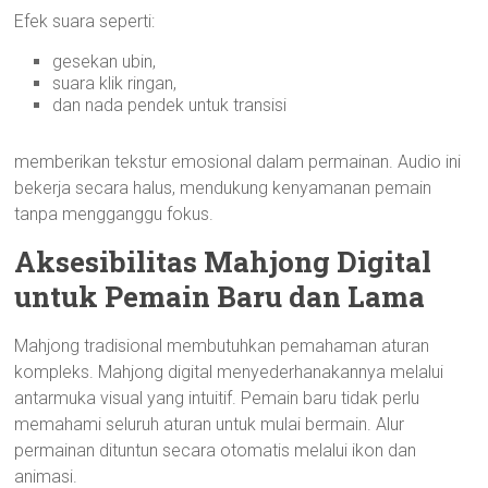
Efek suara seperti:
gesekan ubin,
suara klik ringan,
dan nada pendek untuk transisi
memberikan tekstur emosional dalam permainan. Audio ini
bekerja secara halus, mendukung kenyamanan pemain
tanpa mengganggu fokus.
Aksesibilitas Mahjong Digital
untuk Pemain Baru dan Lama
Mahjong tradisional membutuhkan pemahaman aturan
kompleks. Mahjong digital menyederhanakannya melalui
antarmuka visual yang intuitif. Pemain baru tidak perlu
memahami seluruh aturan untuk mulai bermain. Alur
permainan dituntun secara otomatis melalui ikon dan
animasi.