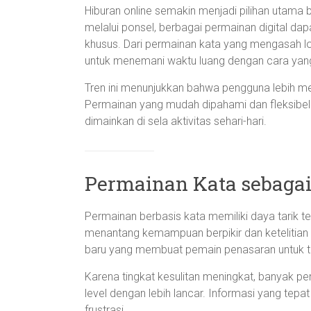
Hiburan online semakin menjadi pilihan utam
melalui ponsel, berbagai permainan digital d
khusus. Dari permainan kata yang mengasah lo
untuk menemani waktu luang dengan cara yang
Tren ini menunjukkan bahwa pengguna lebih me
Permainan yang mudah dipahami dan fleksibel 
dimainkan di sela aktivitas sehari-hari.
Permainan Kata sebagai
Permainan berbasis kata memiliki daya tarik ter
menantang kemampuan berpikir dan ketelitian 
baru yang membuat pemain penasaran untuk t
Karena tingkat kesulitan meningkat, banyak p
level dengan lebih lancar. Informasi yang te
frustrasi.