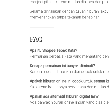
menjadi pilihan karena mudah diakses dan prak
Selama dimainkan dengan tujuan hiburan, akti
menyenangkan tanpa tekanan berlebihan.
FAQ
Apa itu Shopee Tebak Kata?
Permainan berbasis kata yang menantang pema
Kenapa permainan ini banyak diminati?
Karena mudah dimainkan dan cocok untuk meng
Apakah hiburan online ini cocok untuk semua k
Ya, karena konsepnya sederhana dan mudah d
Apakah ada alternatif hiburan digital lain?
Ada banyak hiburan online ringan yang bisa d