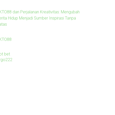
KTO88 dan Perjalanan Kreativitas: Mengubah
erita Hidup Menjadi Sumber Inspirasi Tanpa
atas
KTO88
ot bet
irgo222