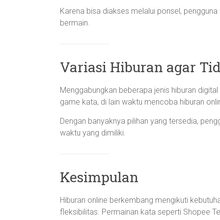
Karena bisa diakses melalui ponsel, penggun
bermain.
Variasi Hiburan agar Ti
Menggabungkan beberapa jenis hiburan digital
game kata, di lain waktu mencoba hiburan onl
Dengan banyaknya pilihan yang tersedia, peng
waktu yang dimiliki.
Kesimpulan
Hiburan online berkembang mengikuti kebutu
fleksibilitas. Permainan kata seperti Shopee Te