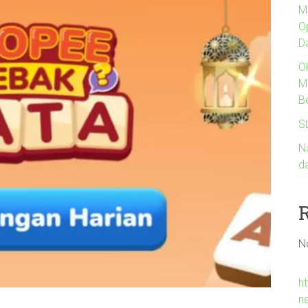
M
O
D
O
M
B
S
Na
d
N
h
n