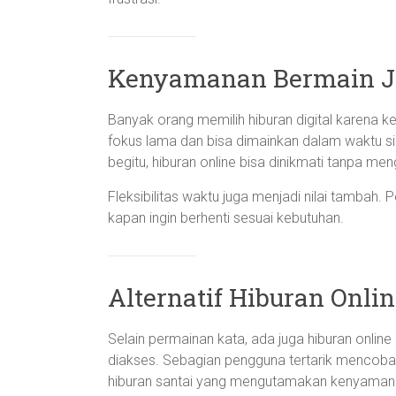
Kenyamanan Bermain J
Banyak orang memilih hiburan digital karena
fokus lama dan bisa dimainkan dalam waktu s
begitu, hiburan online bisa dinikmati tanpa me
Fleksibilitas waktu juga menjadi nilai tambah
kapan ingin berhenti sesuai kebutuhan.
Alternatif Hiburan Onli
Selain permainan kata, ada juga hiburan onli
diakses. Sebagian pengguna tertarik mencob
hiburan santai yang mengutamakan kenyamana