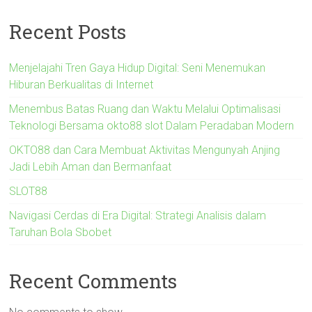
Recent Posts
Menjelajahi Tren Gaya Hidup Digital: Seni Menemukan
Hiburan Berkualitas di Internet
Menembus Batas Ruang dan Waktu Melalui Optimalisasi
Teknologi Bersama okto88 slot Dalam Peradaban Modern
OKTO88 dan Cara Membuat Aktivitas Mengunyah Anjing
Jadi Lebih Aman dan Bermanfaat
SLOT88
Navigasi Cerdas di Era Digital: Strategi Analisis dalam
Taruhan Bola Sbobet
Recent Comments