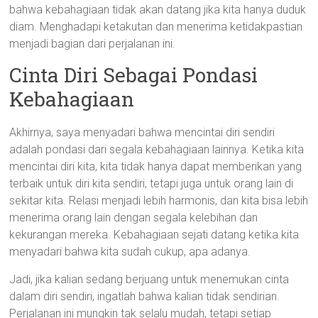
bahwa kebahagiaan tidak akan datang jika kita hanya duduk
diam. Menghadapi ketakutan dan menerima ketidakpastian
menjadi bagian dari perjalanan ini.
Cinta Diri Sebagai Pondasi
Kebahagiaan
Akhirnya, saya menyadari bahwa mencintai diri sendiri
adalah pondasi dari segala kebahagiaan lainnya. Ketika kita
mencintai diri kita, kita tidak hanya dapat memberikan yang
terbaik untuk diri kita sendiri, tetapi juga untuk orang lain di
sekitar kita. Relasi menjadi lebih harmonis, dan kita bisa lebih
menerima orang lain dengan segala kelebihan dan
kekurangan mereka. Kebahagiaan sejati datang ketika kita
menyadari bahwa kita sudah cukup, apa adanya.
Jadi, jika kalian sedang berjuang untuk menemukan cinta
dalam diri sendiri, ingatlah bahwa kalian tidak sendirian.
Perjalanan ini mungkin tak selalu mudah, tetapi setiap