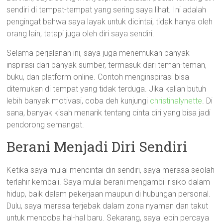
sendiri di tempat-tempat yang sering saya lihat. Ini adalah
pengingat bahwa saya layak untuk dicintai, tidak hanya oleh
orang lain, tetapi juga oleh diri saya sendiri.
Selama perjalanan ini, saya juga menemukan banyak
inspirasi dari banyak sumber, termasuk dari teman-teman,
buku, dan platform online. Contoh menginspirasi bisa
ditemukan di tempat yang tidak terduga. Jika kalian butuh
lebih banyak motivasi, coba deh kunjungi
christinalynette
. Di
sana, banyak kisah menarik tentang cinta diri yang bisa jadi
pendorong semangat.
Berani Menjadi Diri Sendiri
Ketika saya mulai mencintai diri sendiri, saya merasa seolah
terlahir kembali. Saya mulai berani mengambil risiko dalam
hidup, baik dalam pekerjaan maupun di hubungan personal.
Dulu, saya merasa terjebak dalam zona nyaman dan takut
untuk mencoba hal-hal baru. Sekarang, saya lebih percaya