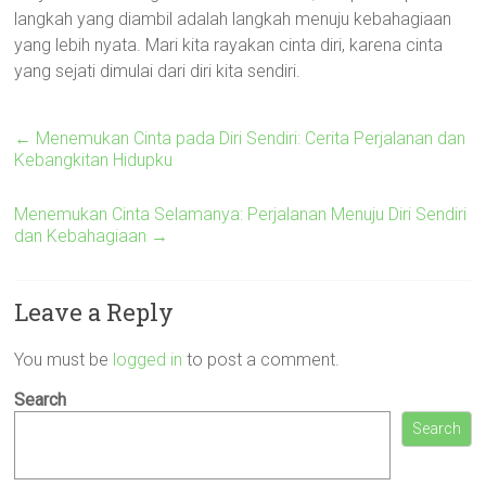
langkah yang diambil adalah langkah menuju kebahagiaan
yang lebih nyata. Mari kita rayakan cinta diri, karena cinta
yang sejati dimulai dari diri kita sendiri.
←
Menemukan Cinta pada Diri Sendiri: Cerita Perjalanan dan
Kebangkitan Hidupku
Menemukan Cinta Selamanya: Perjalanan Menuju Diri Sendiri
dan Kebahagiaan
→
Leave a Reply
You must be
logged in
to post a comment.
Search
Search