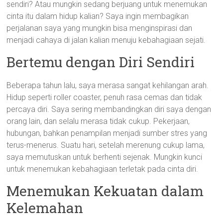
sendiri? Atau mungkin sedang berjuang untuk menemukan
cinta itu dalam hidup kalian? Saya ingin membagikan
perjalanan saya yang mungkin bisa menginspirasi dan
menjadi cahaya di jalan kalian menuju kebahagiaan sejati.
Bertemu dengan Diri Sendiri
Beberapa tahun lalu, saya merasa sangat kehilangan arah.
Hidup seperti roller coaster, penuh rasa cemas dan tidak
percaya diri. Saya sering membandingkan diri saya dengan
orang lain, dan selalu merasa tidak cukup. Pekerjaan,
hubungan, bahkan penampilan menjadi sumber stres yang
terus-menerus. Suatu hari, setelah merenung cukup lama,
saya memutuskan untuk berhenti sejenak. Mungkin kunci
untuk menemukan kebahagiaan terletak pada cinta diri.
Menemukan Kekuatan dalam
Kelemahan