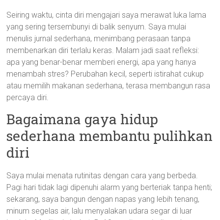
Seiring waktu, cinta diri mengajari saya merawat luka lama
yang sering tersembunyi di balik senyum. Saya mulai
menulis jurnal sederhana, menimbang perasaan tanpa
membenarkan diri terlalu keras. Malam jadi saat refleksi:
apa yang benar-benar memberi energi, apa yang hanya
menambah stres? Perubahan kecil, seperti istirahat cukup
atau memilih makanan sederhana, terasa membangun rasa
percaya diri.
Bagaimana gaya hidup
sederhana membantu pulihkan
diri
Saya mulai menata rutinitas dengan cara yang berbeda.
Pagi hari tidak lagi dipenuhi alarm yang berteriak tanpa henti;
sekarang, saya bangun dengan napas yang lebih tenang,
minum segelas air, lalu menyalakan udara segar di luar