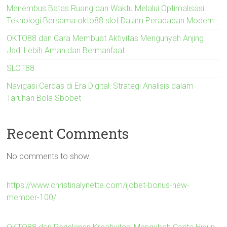
Menembus Batas Ruang dan Waktu Melalui Optimalisasi
Teknologi Bersama okto88 slot Dalam Peradaban Modern
OKTO88 dan Cara Membuat Aktivitas Mengunyah Anjing
Jadi Lebih Aman dan Bermanfaat
SLOT88
Navigasi Cerdas di Era Digital: Strategi Analisis dalam
Taruhan Bola Sbobet
Recent Comments
No comments to show.
https://www.christinalynette.com/ijobet-bonus-new-
member-100/