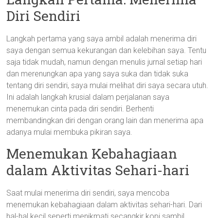
Diri Sendiri
Langkah pertama yang saya ambil adalah menerima diri
saya dengan semua kekurangan dan kelebihan saya. Tentu
saja tidak mudah, namun dengan menulis jurnal setiap hari
dan merenungkan apa yang saya suka dan tidak suka
tentang diri sendiri, saya mulai melihat diri saya secara utuh.
Ini adalah langkah krusial dalam perjalanan saya
menemukan cinta pada diri sendiri. Berhenti
membandingkan diri dengan orang lain dan menerima apa
adanya mulai membuka pikiran saya.
Menemukan Kebahagiaan
dalam Aktivitas Sehari-hari
Saat mulai menerima diri sendiri, saya mencoba
menemukan kebahagiaan dalam aktivitas sehari-hari. Dari
hal-hal kecil seperti menikmati secangkir kopi sambil