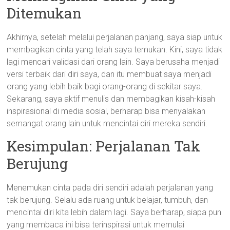
Ditemukan
Akhirnya, setelah melalui perjalanan panjang, saya siap untuk
membagikan cinta yang telah saya temukan. Kini, saya tidak
lagi mencari validasi dari orang lain. Saya berusaha menjadi
versi terbaik dari diri saya, dan itu membuat saya menjadi
orang yang lebih baik bagi orang-orang di sekitar saya.
Sekarang, saya aktif menulis dan membagikan kisah-kisah
inspirasional di media sosial, berharap bisa menyalakan
semangat orang lain untuk mencintai diri mereka sendiri.
Kesimpulan: Perjalanan Tak
Berujung
Menemukan cinta pada diri sendiri adalah perjalanan yang
tak berujung. Selalu ada ruang untuk belajar, tumbuh, dan
mencintai diri kita lebih dalam lagi. Saya berharap, siapa pun
yang membaca ini bisa terinspirasi untuk memulai