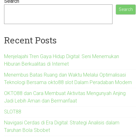
Search
Search
Recent Posts
Menjelajahi Tren Gaya Hidup Digital: Seni Menemukan
Hiburan Berkualitas di Internet
Menembus Batas Ruang dan Waktu Melalui Optimalisasi
Teknologi Bersama okto88 slot Dalam Peradaban Modern
OKTO88 dan Cara Membuat Aktivitas Mengunyah Anjing
Jadi Lebih Aman dan Bermanfaat
SLOT88
Navigasi Cerdas di Era Digital: Strategi Analisis dalam
Taruhan Bola Sbobet