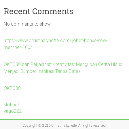
Recent Comments
No comments to show.
https://www.christinalynette.com/ijobet-bonus-new-
member-100/
OKTO88 dan Perjalanan Kreativitas: Mengubah Cerita Hidup
Menjadi Sumber Inspirasi Tanpa Batas
OKTO88
slot bet
virgo222
Copyright © 2026
Christina Lynette
. All rights reserved.