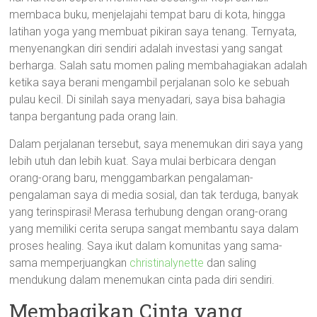
membaca buku, menjelajahi tempat baru di kota, hingga
latihan yoga yang membuat pikiran saya tenang. Ternyata,
menyenangkan diri sendiri adalah investasi yang sangat
berharga. Salah satu momen paling membahagiakan adalah
ketika saya berani mengambil perjalanan solo ke sebuah
pulau kecil. Di sinilah saya menyadari, saya bisa bahagia
tanpa bergantung pada orang lain.
Dalam perjalanan tersebut, saya menemukan diri saya yang
lebih utuh dan lebih kuat. Saya mulai berbicara dengan
orang-orang baru, menggambarkan pengalaman-
pengalaman saya di media sosial, dan tak terduga, banyak
yang terinspirasi! Merasa terhubung dengan orang-orang
yang memiliki cerita serupa sangat membantu saya dalam
proses healing. Saya ikut dalam komunitas yang sama-
sama memperjuangkan
christinalynette
dan saling
mendukung dalam menemukan cinta pada diri sendiri.
Membagikan Cinta yang