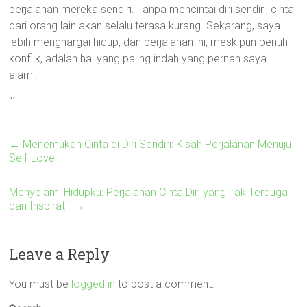
perjalanan mereka sendiri. Tanpa mencintai diri sendiri, cinta
dari orang lain akan selalu terasa kurang. Sekarang, saya
lebih menghargai hidup, dan perjalanan ini, meskipun penuh
konflik, adalah hal yang paling indah yang pernah saya
alami.
“`
←
Menemukan Cinta di Diri Sendiri: Kisah Perjalanan Menuju
Self-Love
Menyelami Hidupku: Perjalanan Cinta Diri yang Tak Terduga
dan Inspiratif
→
Leave a Reply
You must be
logged in
to post a comment.