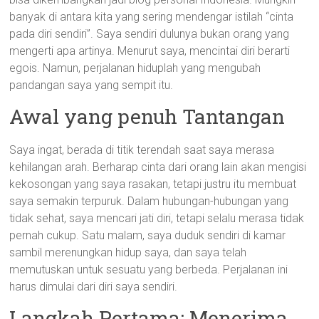
banyak di antara kita yang sering mendengar istilah “cinta
pada diri sendiri”. Saya sendiri dulunya bukan orang yang
mengerti apa artinya. Menurut saya, mencintai diri berarti
egois. Namun, perjalanan hiduplah yang mengubah
pandangan saya yang sempit itu.
Awal yang penuh Tantangan
Saya ingat, berada di titik terendah saat saya merasa
kehilangan arah. Berharap cinta dari orang lain akan mengisi
kekosongan yang saya rasakan, tetapi justru itu membuat
saya semakin terpuruk. Dalam hubungan-hubungan yang
tidak sehat, saya mencari jati diri, tetapi selalu merasa tidak
pernah cukup. Satu malam, saya duduk sendiri di kamar
sambil merenungkan hidup saya, dan saya telah
memutuskan untuk sesuatu yang berbeda. Perjalanan ini
harus dimulai dari diri saya sendiri.
Langkah Pertama: Menerima