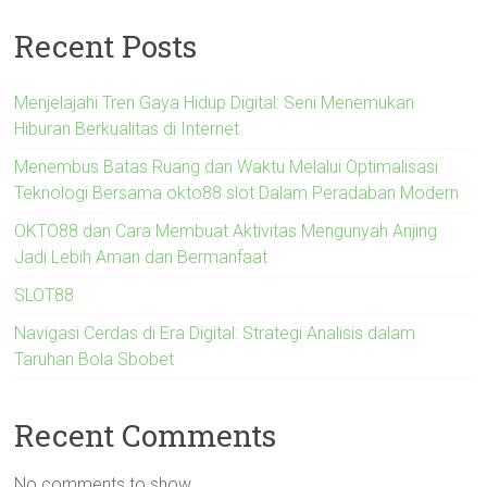
Recent Posts
Menjelajahi Tren Gaya Hidup Digital: Seni Menemukan
Hiburan Berkualitas di Internet
Menembus Batas Ruang dan Waktu Melalui Optimalisasi
Teknologi Bersama okto88 slot Dalam Peradaban Modern
OKTO88 dan Cara Membuat Aktivitas Mengunyah Anjing
Jadi Lebih Aman dan Bermanfaat
SLOT88
Navigasi Cerdas di Era Digital: Strategi Analisis dalam
Taruhan Bola Sbobet
Recent Comments
No comments to show.