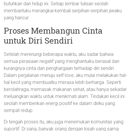
butuhkan dari hidup ini. Setiap lembar tulisan seolah
membantuku merangkai kembali serpihan-serpihan jiwaku
yang hancur.
Proses Membangun Cinta
untuk Diri Sendiri
Setelah merenungi beberapa waktu, aku sadar bahwa
semua perasaan negatif yang menghantuiku berasal dari
kurangnya cinta dan penghargaan terhadap diri sendiri.
Dalam perjalanan menuju self-love, aku mulai melakukan hal-
hal kecil yang membuatku merasa lebih berharga. Seperti
berolahraga, memasak makanan sehat, atau hanya sekadar
meluangkan waktu untuk menikmati alam. Tindakan kecil ini
seolah memberikan energi positif ke dalam diriku yang
sempat redup.
Di tengah proses itu, aku juga menemukan komunitas yang
suportif. Di sana, banyak orang dengan kisah yang sama