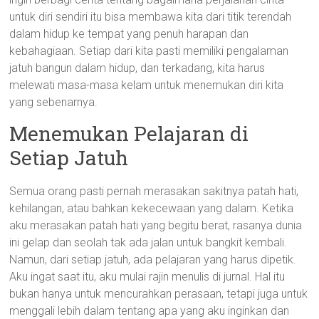
untuk diri sendiri itu bisa membawa kita dari titik terendah
dalam hidup ke tempat yang penuh harapan dan
kebahagiaan. Setiap dari kita pasti memiliki pengalaman
jatuh bangun dalam hidup, dan terkadang, kita harus
melewati masa-masa kelam untuk menemukan diri kita
yang sebenarnya.
Menemukan Pelajaran di
Setiap Jatuh
Semua orang pasti pernah merasakan sakitnya patah hati,
kehilangan, atau bahkan kekecewaan yang dalam. Ketika
aku merasakan patah hati yang begitu berat, rasanya dunia
ini gelap dan seolah tak ada jalan untuk bangkit kembali.
Namun, dari setiap jatuh, ada pelajaran yang harus dipetik.
Aku ingat saat itu, aku mulai rajin menulis di jurnal. Hal itu
bukan hanya untuk mencurahkan perasaan, tetapi juga untuk
menggali lebih dalam tentang apa yang aku inginkan dan