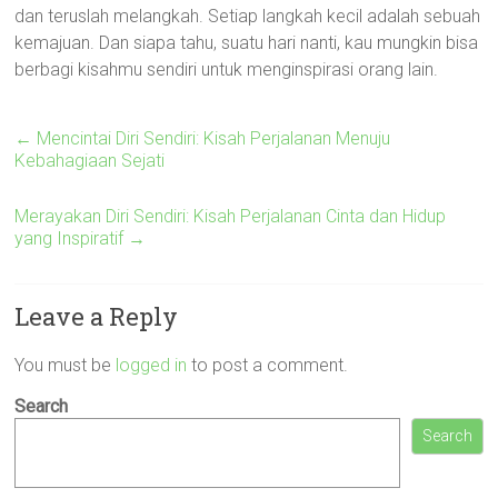
dan teruslah melangkah. Setiap langkah kecil adalah sebuah
kemajuan. Dan siapa tahu, suatu hari nanti, kau mungkin bisa
berbagi kisahmu sendiri untuk menginspirasi orang lain.
←
Mencintai Diri Sendiri: Kisah Perjalanan Menuju
Kebahagiaan Sejati
Merayakan Diri Sendiri: Kisah Perjalanan Cinta dan Hidup
yang Inspiratif
→
Leave a Reply
You must be
logged in
to post a comment.
Search
Search