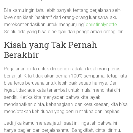
Bila kamu ingin tahu lebih banyak tentang perjalanan self-
love dan kisah inspiratif dari orang-orang luar sana, aku
merekomendasikan untuk mengunjungi
christinalynette
.
Selalu ada yang bisa dipelajari dari pengalaman orang lain.
Kisah yang Tak Pernah
Berakhir
Perjalanan cinta untuk diri sendiri adalah kisah yang terus
berlanjut. Kita tidak akan pernah 100% sempurna, tetapi kita
bisa terus berusaha untuk lebih baik setiap harinya. Dan
ingat, tidak ada kata terlambat untuk mulai mencintai diri
sendiri. Ketika kita menyadari bahwa kita layak
mendapatkan cinta, kebahagiaan, dan kesuksesan, kita bisa
menciptakan kehidupan yang penuh makna dan inspirasi.
Jadi, jika kamu merasa jatuh saat ini, ingatlah bahwa ini
hanya bagian dari perjalananmu. Bangkitlah, cintai dirimu,