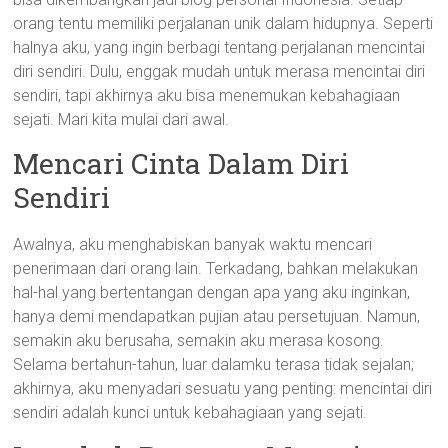
orang tentu memiliki perjalanan unik dalam hidupnya. Seperti
halnya aku, yang ingin berbagi tentang perjalanan mencintai
diri sendiri. Dulu, enggak mudah untuk merasa mencintai diri
sendiri, tapi akhirnya aku bisa menemukan kebahagiaan
sejati. Mari kita mulai dari awal.
Mencari Cinta Dalam Diri
Sendiri
Awalnya, aku menghabiskan banyak waktu mencari
penerimaan dari orang lain. Terkadang, bahkan melakukan
hal-hal yang bertentangan dengan apa yang aku inginkan,
hanya demi mendapatkan pujian atau persetujuan. Namun,
semakin aku berusaha, semakin aku merasa kosong.
Selama bertahun-tahun, luar dalamku terasa tidak sejalan;
akhirnya, aku menyadari sesuatu yang penting: mencintai diri
sendiri adalah kunci untuk kebahagiaan yang sejati.