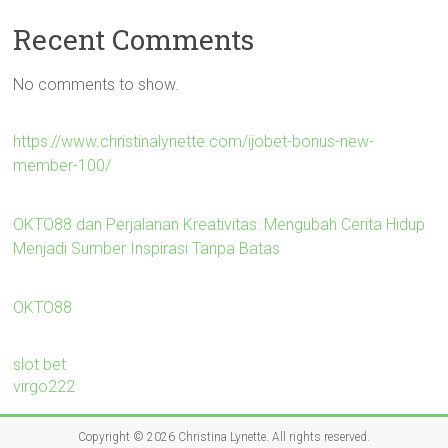
Recent Comments
No comments to show.
https://www.christinalynette.com/ijobet-bonus-new-
member-100/
OKTO88 dan Perjalanan Kreativitas: Mengubah Cerita Hidup
Menjadi Sumber Inspirasi Tanpa Batas
OKTO88
slot bet
virgo222
Copyright © 2026
Christina Lynette
. All rights reserved.