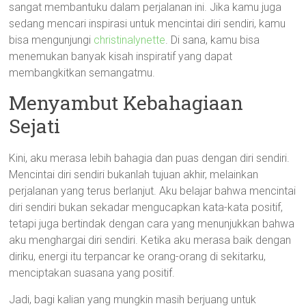
sangat membantuku dalam perjalanan ini. Jika kamu juga
sedang mencari inspirasi untuk mencintai diri sendiri, kamu
bisa mengunjungi
christinalynette
. Di sana, kamu bisa
menemukan banyak kisah inspiratif yang dapat
membangkitkan semangatmu.
Menyambut Kebahagiaan
Sejati
Kini, aku merasa lebih bahagia dan puas dengan diri sendiri.
Mencintai diri sendiri bukanlah tujuan akhir, melainkan
perjalanan yang terus berlanjut. Aku belajar bahwa mencintai
diri sendiri bukan sekadar mengucapkan kata-kata positif,
tetapi juga bertindak dengan cara yang menunjukkan bahwa
aku menghargai diri sendiri. Ketika aku merasa baik dengan
diriku, energi itu terpancar ke orang-orang di sekitarku,
menciptakan suasana yang positif.
Jadi, bagi kalian yang mungkin masih berjuang untuk