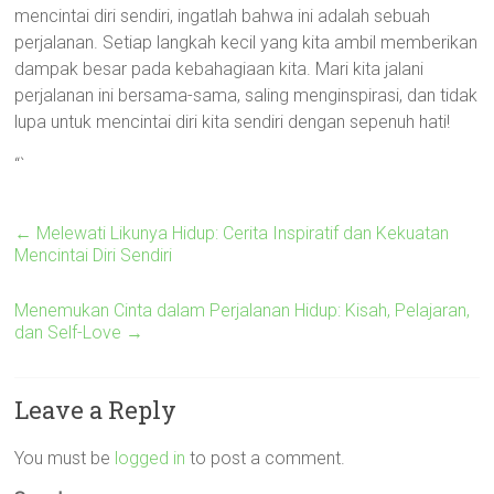
mencintai diri sendiri, ingatlah bahwa ini adalah sebuah
perjalanan. Setiap langkah kecil yang kita ambil memberikan
dampak besar pada kebahagiaan kita. Mari kita jalani
perjalanan ini bersama-sama, saling menginspirasi, dan tidak
lupa untuk mencintai diri kita sendiri dengan sepenuh hati!
“`
←
Melewati Likunya Hidup: Cerita Inspiratif dan Kekuatan
Mencintai Diri Sendiri
Menemukan Cinta dalam Perjalanan Hidup: Kisah, Pelajaran,
dan Self-Love
→
Leave a Reply
You must be
logged in
to post a comment.