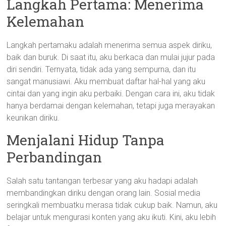
Langkah Pertama: Menerima
Kelemahan
Langkah pertamaku adalah menerima semua aspek diriku,
baik dan buruk. Di saat itu, aku berkaca dan mulai jujur pada
diri sendiri. Ternyata, tidak ada yang sempurna, dan itu
sangat manusiawi. Aku membuat daftar hal-hal yang aku
cintai dan yang ingin aku perbaiki. Dengan cara ini, aku tidak
hanya berdamai dengan kelemahan, tetapi juga merayakan
keunikan diriku.
Menjalani Hidup Tanpa
Perbandingan
Salah satu tantangan terbesar yang aku hadapi adalah
membandingkan diriku dengan orang lain. Sosial media
seringkali membuatku merasa tidak cukup baik. Namun, aku
belajar untuk mengurasi konten yang aku ikuti. Kini, aku lebih