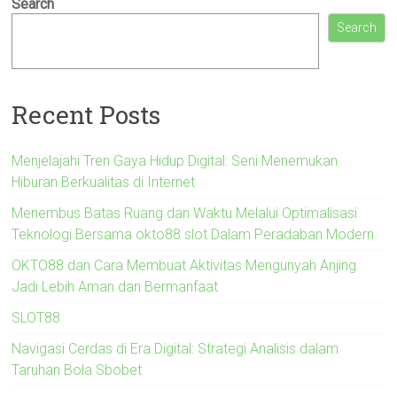
Search
Search
Recent Posts
Menjelajahi Tren Gaya Hidup Digital: Seni Menemukan
Hiburan Berkualitas di Internet
Menembus Batas Ruang dan Waktu Melalui Optimalisasi
Teknologi Bersama okto88 slot Dalam Peradaban Modern
OKTO88 dan Cara Membuat Aktivitas Mengunyah Anjing
Jadi Lebih Aman dan Bermanfaat
SLOT88
Navigasi Cerdas di Era Digital: Strategi Analisis dalam
Taruhan Bola Sbobet