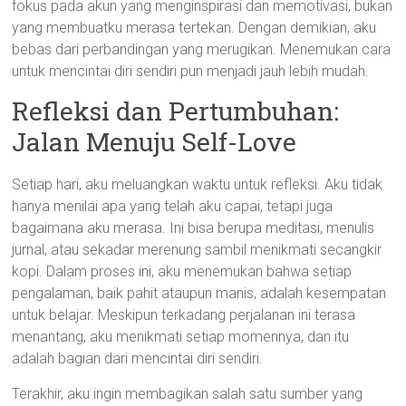
fokus pada akun yang menginspirasi dan memotivasi, bukan
yang membuatku merasa tertekan. Dengan demikian, aku
bebas dari perbandingan yang merugikan. Menemukan cara
untuk mencintai diri sendiri pun menjadi jauh lebih mudah.
Refleksi dan Pertumbuhan:
Jalan Menuju Self-Love
Setiap hari, aku meluangkan waktu untuk refleksi. Aku tidak
hanya menilai apa yang telah aku capai, tetapi juga
bagaimana aku merasa. Ini bisa berupa meditasi, menulis
jurnal, atau sekadar merenung sambil menikmati secangkir
kopi. Dalam proses ini, aku menemukan bahwa setiap
pengalaman, baik pahit ataupun manis, adalah kesempatan
untuk belajar. Meskipun terkadang perjalanan ini terasa
menantang, aku menikmati setiap momennya, dan itu
adalah bagian dari mencintai diri sendiri.
Terakhir, aku ingin membagikan salah satu sumber yang