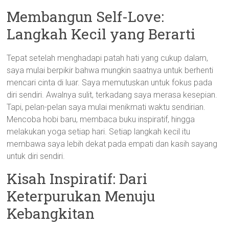
Membangun Self-Love:
Langkah Kecil yang Berarti
Tepat setelah menghadapi patah hati yang cukup dalam,
saya mulai berpikir bahwa mungkin saatnya untuk berhenti
mencari cinta di luar. Saya memutuskan untuk fokus pada
diri sendiri. Awalnya sulit, terkadang saya merasa kesepian.
Tapi, pelan-pelan saya mulai menikmati waktu sendirian.
Mencoba hobi baru, membaca buku inspiratif, hingga
melakukan yoga setiap hari. Setiap langkah kecil itu
membawa saya lebih dekat pada empati dan kasih sayang
untuk diri sendiri.
Kisah Inspiratif: Dari
Keterpurukan Menuju
Kebangkitan