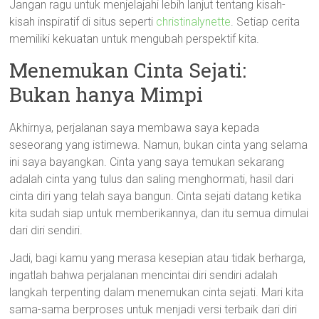
Jangan ragu untuk menjelajahi lebih lanjut tentang kisah-
kisah inspiratif di situs seperti
christinalynette
. Setiap cerita
memiliki kekuatan untuk mengubah perspektif kita.
Menemukan Cinta Sejati:
Bukan hanya Mimpi
Akhirnya, perjalanan saya membawa saya kepada
seseorang yang istimewa. Namun, bukan cinta yang selama
ini saya bayangkan. Cinta yang saya temukan sekarang
adalah cinta yang tulus dan saling menghormati, hasil dari
cinta diri yang telah saya bangun. Cinta sejati datang ketika
kita sudah siap untuk memberikannya, dan itu semua dimulai
dari diri sendiri.
Jadi, bagi kamu yang merasa kesepian atau tidak berharga,
ingatlah bahwa perjalanan mencintai diri sendiri adalah
langkah terpenting dalam menemukan cinta sejati. Mari kita
sama-sama berproses untuk menjadi versi terbaik dari diri