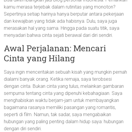
kamu merasa terjebak dalam rutinitas yang monoton?
Sepertinya setiap harinya hanya berputar antara pekerjaan
dan kewajiban yang tidak ada habisnya. Dulu, saya juga
merasakan hal yang sama. Hingga pada suatu titik, saya
menyadari bahwa cinta sejati berawal dari diri sendiri.
Awal Perjalanan: Mencari
Cinta yang Hilang
Saya ingin menceritakan sebuah kisah yang mungkin pernah
dialami banyak orang. Ketika remaja, saya terobsesi
dengan cinta. Bukan cinta yang tulus, melainkan gambaran
sempurna tentang cinta yang dipenuhi kebahagiaan. Saya
menghabiskan waktu berjam-jam untuk membayangkan
bagaimana rasanya memiliki pasangan yang romantis,
seperti di film. Namun, tak sadar, saya mengabaikan
hubungan yang paling penting dalam hidup saya: hubungan
dengan diri sendiri.