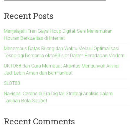
Recent Posts
Menjelajahi Tren Gaya Hidup Digital: Seni Menemukan
Hiburan Berkualitas di Internet
Menembus Batas Ruang dan Waktu Melalui Optimalisasi
Teknologi Bersama okto88 slot Dalam Peradaban Modern
OKTO88 dan Cara Membuat Aktivitas Mengunyah Anjing
Jadi Lebih Aman dan Bermanfaat
SLOT88
Navigasi Cerdas di Era Digital: Strategi Analisis dalam
Taruhan Bola Sbobet
Recent Comments