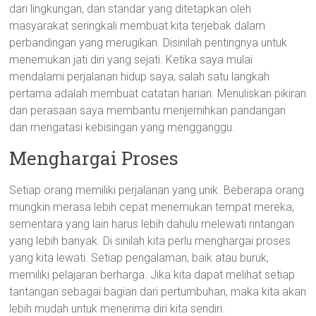
dari lingkungan, dan standar yang ditetapkan oleh
masyarakat seringkali membuat kita terjebak dalam
perbandingan yang merugikan. Disinilah pentingnya untuk
menemukan jati diri yang sejati. Ketika saya mulai
mendalami perjalanan hidup saya, salah satu langkah
pertama adalah membuat catatan harian. Menuliskan pikiran
dan perasaan saya membantu menjernihkan pandangan
dan mengatasi kebisingan yang mengganggu.
Menghargai Proses
Setiap orang memiliki perjalanan yang unik. Beberapa orang
mungkin merasa lebih cepat menemukan tempat mereka,
sementara yang lain harus lebih dahulu melewati rintangan
yang lebih banyak. Di sinilah kita perlu menghargai proses
yang kita lewati. Setiap pengalaman, baik atau buruk,
memiliki pelajaran berharga. Jika kita dapat melihat setiap
tantangan sebagai bagian dari pertumbuhan, maka kita akan
lebih mudah untuk menerima diri kita sendiri.