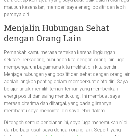
maupun kesehatan, memberi saya energi positif dan lebih
percaya diri.
Menjalin Hubungan Sehat
dengan Orang Lain
Pernahkah kamu merasa tertekan karena lingkungan
sekitar? Terkadang, hubungan kita dengan orang lain juga
mempengaruhi bagaimana kita melihat diri kita sendiri.
Menjaga hubungan yang positif dan sehat dengan orang lain
adalah langkah penting dalam memperkuat cinta diri. Saya
belajar untuk memilih teman-teman yang memberikan
energi positif dan saling mendukung. Ini membuat saya
merasa diterima dan dihargai, yang pada gilirannya
membantu saya mencintai diri saya lebih dalam.
Di tengah semua perjalanan ini, saya juga menemukan nilai
dari berbagi kisah saya dengan orang lain. Seperti yang