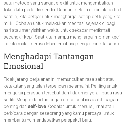
satu metode yang sangat efektif untuk mengembalikan
fokus kita pada diri sendiri. Dengan melatih diri untuk hadir di
saat ini, kita belajar untuk menghargai setiap detik yang kita
miliki. Cobalah untuk melakukan meditasi sejenak di pagi
hari atau menyisihkan waktu untuk sekadar menikmati
secangkir kopi. Saat kita mampu menghargai momen kecil
ini, kita mulai merasa lebih terhubung dengan diri kita sendiri.
Menghadapi Tantangan
Emosional
Tidak jarang, perjalanan ini memunculkan rasa sakit atau
ketakutan yang telah terpendam selama ini. Penting untuk
mengakui perasaan tersebut dan tidak menyerah pada rasa
sedih. Menghadapi tantangan emosional ini adalah bagian
penting dari
self-love
. Cobalah untuk menulis jurnal atau
berbicara dengan seseorang yang kamu percayai untuk
membantumu mendapatkan perspektif baru.