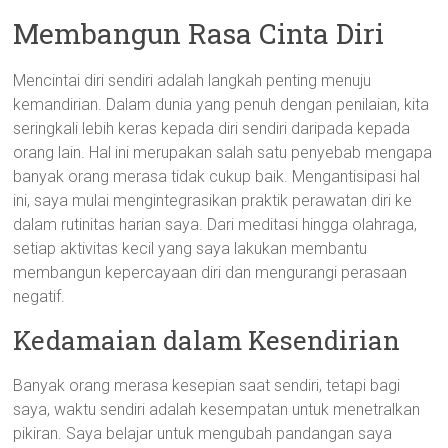
Membangun Rasa Cinta Diri
Mencintai diri sendiri adalah langkah penting menuju
kemandirian. Dalam dunia yang penuh dengan penilaian, kita
seringkali lebih keras kepada diri sendiri daripada kepada
orang lain. Hal ini merupakan salah satu penyebab mengapa
banyak orang merasa tidak cukup baik. Mengantisipasi hal
ini, saya mulai mengintegrasikan praktik perawatan diri ke
dalam rutinitas harian saya. Dari meditasi hingga olahraga,
setiap aktivitas kecil yang saya lakukan membantu
membangun kepercayaan diri dan mengurangi perasaan
negatif.
Kedamaian dalam Kesendirian
Banyak orang merasa kesepian saat sendiri, tetapi bagi
saya, waktu sendiri adalah kesempatan untuk menetralkan
pikiran. Saya belajar untuk mengubah pandangan saya