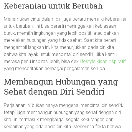
Keberanian untuk Berubah
Menemukan cinta dalam diri juga berarti memiliki keberanian
untuk berubah. Ini bisa berarti meninggalkan kebiasaan
buruk, memilih lingkungan yang lebih positif, atau bahkan
merelakan hubungan yang tidak sehat. Saat kita berani
mengambil langkah ini, kita menunjukkan pada diri kita
bahwa kita layak untuk mencintai diri sendiri. Jika kamu
merasa perlu inspirasi lebih, bisa cek
lifestyle kisah inspiratif
yang menceritakan berbagai pengalaman serupa.
Membangun Hubungan yang
Sehat dengan Diri Sendiri
Perjalanan ini bukan hanya mengenai mencintai diri sendiri,
tetapi juga membangun hubungan yang sehat dengan diri
kita. Ini termasuk menghargai segala kekurangan dan
kelebihan yang ada pada diri kita. Menerima fakta bahwa