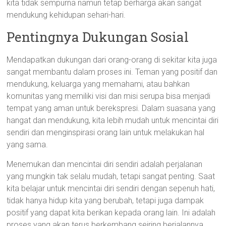
kita tidak sempurna namun tetap berharga akan sangat
mendukung kehidupan sehari-hari.
Pentingnya Dukungan Sosial
Mendapatkan dukungan dari orang-orang di sekitar kita juga
sangat membantu dalam proses ini. Teman yang positif dan
mendukung, keluarga yang memahami, atau bahkan
komunitas yang memiliki visi dan misi serupa bisa menjadi
tempat yang aman untuk berekspresi. Dalam suasana yang
hangat dan mendukung, kita lebih mudah untuk mencintai diri
sendiri dan menginspirasi orang lain untuk melakukan hal
yang sama.
Menemukan dan mencintai diri sendiri adalah perjalanan
yang mungkin tak selalu mudah, tetapi sangat penting. Saat
kita belajar untuk mencintai diri sendiri dengan sepenuh hati,
tidak hanya hidup kita yang berubah, tetapi juga dampak
positif yang dapat kita berikan kepada orang lain. Ini adalah
proses yang akan terus berkembang seiring berjalannya