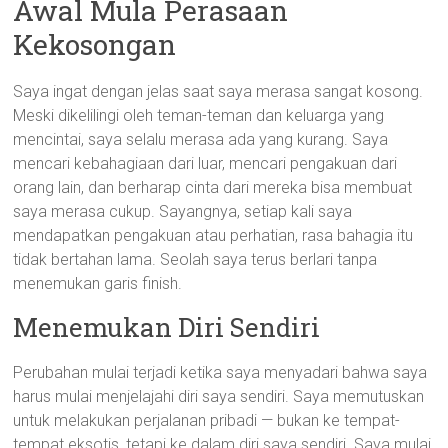
Awal Mula Perasaan
Kekosongan
Saya ingat dengan jelas saat saya merasa sangat kosong.
Meski dikelilingi oleh teman-teman dan keluarga yang
mencintai, saya selalu merasa ada yang kurang. Saya
mencari kebahagiaan dari luar, mencari pengakuan dari
orang lain, dan berharap cinta dari mereka bisa membuat
saya merasa cukup. Sayangnya, setiap kali saya
mendapatkan pengakuan atau perhatian, rasa bahagia itu
tidak bertahan lama. Seolah saya terus berlari tanpa
menemukan garis finish.
Menemukan Diri Sendiri
Perubahan mulai terjadi ketika saya menyadari bahwa saya
harus mulai menjelajahi diri saya sendiri. Saya memutuskan
untuk melakukan perjalanan pribadi — bukan ke tempat-
tempat eksotis, tetapi ke dalam diri saya sendiri. Saya mulai