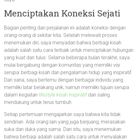
Menciptakan Koneksi Sejati
Bagian penting dari perjalanan ini adalah koneksi dengan
orang-orang di sekitar kita. Setelah melewati proses
menemukan diri, saya menyadari bahwa berbagi kisah
adalah salah satu cara terbaik untuk menciptakan hubungan
yang kuat dan tulus. Selama beberapa bulan terakhir, saya
mulai bergabung dengan komunitas yang memiliki visi
serupa: berbagi kisah dan pengalaman hidup yang inspiratif.
Dari sana, saya bertemu dengan berbagai individu yang
memiliki latar belakang unik, namun memiliki tujuan serupa
dalam kegiatan
lifestyle kisah inspiratif
dan saling
mendukung untuk terus tumbuh.
Setiap pertemuan mengajarkan saya bahwa kita tidak
sendirian. Ada orang lain yang juga berjuang, merasakan
suka dan duka yang sama. Dari situ, saya menemukan
bahwa berbagi adalah salah satu cara untuk menyalakan