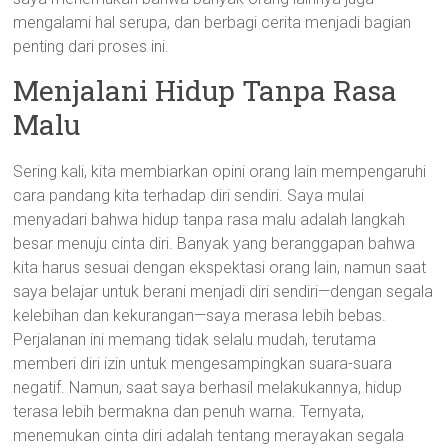
mengalami hal serupa, dan berbagi cerita menjadi bagian
penting dari proses ini.
Menjalani Hidup Tanpa Rasa
Malu
Sering kali, kita membiarkan opini orang lain mempengaruhi
cara pandang kita terhadap diri sendiri. Saya mulai
menyadari bahwa hidup tanpa rasa malu adalah langkah
besar menuju cinta diri. Banyak yang beranggapan bahwa
kita harus sesuai dengan ekspektasi orang lain, namun saat
saya belajar untuk berani menjadi diri sendiri—dengan segala
kelebihan dan kekurangan—saya merasa lebih bebas.
Perjalanan ini memang tidak selalu mudah, terutama
memberi diri izin untuk mengesampingkan suara-suara
negatif. Namun, saat saya berhasil melakukannya, hidup
terasa lebih bermakna dan penuh warna. Ternyata,
menemukan cinta diri adalah tentang merayakan segala