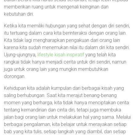
memberikan ruang untuk mengenali keinginan dan
kebutuhan diri.
Ketika kita memiliki hubungan yang sehat dengan diri sendiri,
itu tertuang dalam cara kita berinteraksi dengan orang lain.
Kita tidak lagi mengharapkan pengakuan dari orang lain
karena kita sudah menemukan nilai itu dalam diri kita sendiri.
Ujung-ujungnya,
lifestyle kisah inspiratif
yang telah kita
rangkai tidak hanya menjadi cerita untuk diri sendiri, namun
juga untuk orang lain yang mungkin membutuhkan
dorongan.
Kehidupan kita adalah kumpulan dari berbagai kisah yang
saling berhubungan. Saat kita merajut benang-benang
momen yang berharga, kita tidak hanya menciptakan cerita
tentang kemandirian dan cinta diri, tetapi juga membuka
jalan bagi orang lain untuk melakukan hal yang sama. Melalui
berbagai pengalaman, kita belajar untuk merayakan setiap
bab yang kita tulis, setiap langkah yang diambil, dan setiap