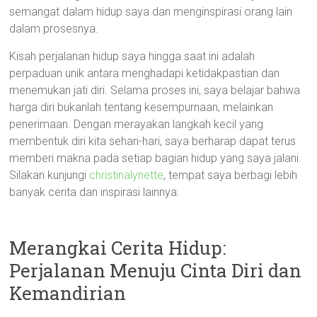
semangat dalam hidup saya dan menginspirasi orang lain
dalam prosesnya.
Kisah perjalanan hidup saya hingga saat ini adalah
perpaduan unik antara menghadapi ketidakpastian dan
menemukan jati diri. Selama proses ini, saya belajar bahwa
harga diri bukanlah tentang kesempurnaan, melainkan
penerimaan. Dengan merayakan langkah kecil yang
membentuk diri kita sehari-hari, saya berharap dapat terus
memberi makna pada setiap bagian hidup yang saya jalani.
Silakan kunjungi
christinalynette
, tempat saya berbagi lebih
banyak cerita dan inspirasi lainnya.
Merangkai Cerita Hidup:
Perjalanan Menuju Cinta Diri dan
Kemandirian