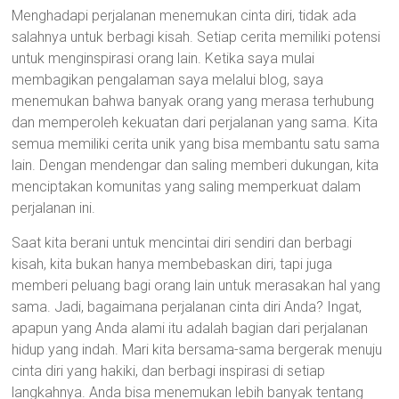
Menghadapi perjalanan menemukan cinta diri, tidak ada
salahnya untuk berbagi kisah. Setiap cerita memiliki potensi
untuk menginspirasi orang lain. Ketika saya mulai
membagikan pengalaman saya melalui blog, saya
menemukan bahwa banyak orang yang merasa terhubung
dan memperoleh kekuatan dari perjalanan yang sama. Kita
semua memiliki cerita unik yang bisa membantu satu sama
lain. Dengan mendengar dan saling memberi dukungan, kita
menciptakan komunitas yang saling memperkuat dalam
perjalanan ini.
Saat kita berani untuk mencintai diri sendiri dan berbagi
kisah, kita bukan hanya membebaskan diri, tapi juga
memberi peluang bagi orang lain untuk merasakan hal yang
sama. Jadi, bagaimana perjalanan cinta diri Anda? Ingat,
apapun yang Anda alami itu adalah bagian dari perjalanan
hidup yang indah. Mari kita bersama-sama bergerak menuju
cinta diri yang hakiki, dan berbagi inspirasi di setiap
langkahnya. Anda bisa menemukan lebih banyak tentang