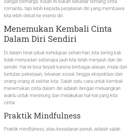
sangat berharga. Kisah ini bukan sekadar tentang cinta
romantis, tapi lebih kepada perjalanan diri yang membawa
kita lebih dekat ke esensi diri.
Menemukan Kembali Cinta
Dalam Diri Sendiri
Di dalam hiruk-pikuk kehidupan sehari-hari, kita sering kali
tidak menyadari seberapa jauh kita telah menjauh dari diri
sendiri. Hal ini bisa terjadi karena berbagai alasan, mulai dari
tuntutan pekerjaan, tekanan sosial, hingga ekspektasi dari
orang-orang di sekitar kita. Salah satu cara untuk kembali
menemukan cinta dalam diri adalah dengan meluangkan
waktu untuk merenung dan melakukan hal-hal yang kita
cintai.
Praktik Mindfulness
Praktik mindfulness, atau kesadaran penuh, adalah salah