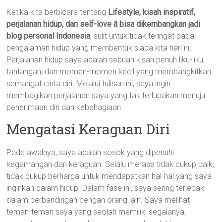
Ketika kita berbicara tentang
Lifestyle, kisah inspiratif,
perjalanan hidup, dan self-love â bisa dikembangkan jadi
blog personal Indonesia
, sulit untuk tidak teringat pada
pengalaman hidup yang membentuk siapa kita hari ini.
Perjalanan hidup saya adalah sebuah kisah penuh liku-liku,
tantangan, dan momen-momen kecil yang membangkitkan
semangat cinta diri. Melalui tulisan ini, saya ingin
membagikan perjalanan saya yang tak terlupakan menuju
penerimaan diri dan kebahagiaan.
Mengatasi Keraguan Diri
Pada awalnya, saya adalah sosok yang dipenuhi
kegamangan dan keraguan. Selalu merasa tidak cukup baik,
tidak cukup berharga untuk mendapatkan hal-hal yang saya
inginkan dalam hidup. Dalam fase ini, saya sering terjebak
dalam perbandingan dengan orang lain. Saya melihat
teman-teman saya yang seolah memiliki segalanya,