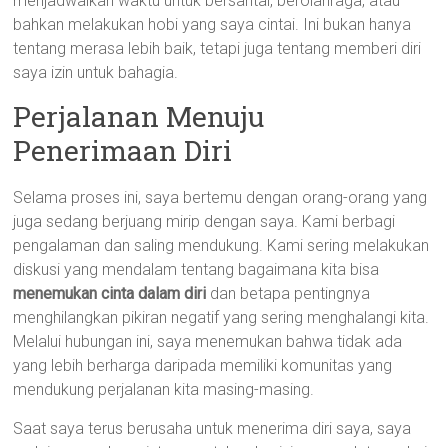
menjadwalkan waktu untuk bersantai, berolahraga, atau
bahkan melakukan hobi yang saya cintai. Ini bukan hanya
tentang merasa lebih baik, tetapi juga tentang memberi diri
saya izin untuk bahagia.
Perjalanan Menuju
Penerimaan Diri
Selama proses ini, saya bertemu dengan orang-orang yang
juga sedang berjuang mirip dengan saya. Kami berbagi
pengalaman dan saling mendukung. Kami sering melakukan
diskusi yang mendalam tentang bagaimana kita bisa
menemukan cinta dalam diri
dan betapa pentingnya
menghilangkan pikiran negatif yang sering menghalangi kita.
Melalui hubungan ini, saya menemukan bahwa tidak ada
yang lebih berharga daripada memiliki komunitas yang
mendukung perjalanan kita masing-masing.
Saat saya terus berusaha untuk menerima diri saya, saya