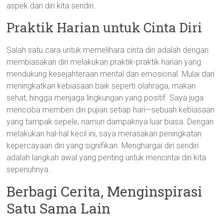
aspek dari diri kita sendiri.
Praktik Harian untuk Cinta Diri
Salah satu cara untuk memelihara cinta diri adalah dengan
membiasakan diri melakukan praktik-praktik harian yang
mendukung kesejahteraan mental dan emosional. Mulai dari
meningkatkan kebiasaan baik seperti olahraga, makan
sehat, hingga menjaga lingkungan yang positif. Saya juga
mencoba memberi diri pujian setiap hari—sebuah kebiasaan
yang tampak sepele, namun dampaknya luar biasa. Dengan
melakukan hal-hal kecil ini, saya merasakan peningkatan
kepercayaan diri yang signifikan. Menghargai diri sendiri
adalah langkah awal yang penting untuk mencintai diri kita
sepenuhnya.
Berbagi Cerita, Menginspirasi
Satu Sama Lain