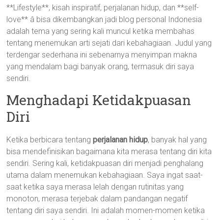
**Lifestyle**, kisah inspiratif, perjalanan hidup, dan **self-
love** â bisa dikembangkan jadi blog personal Indonesia
adalah tema yang sering kali muncul ketika membahas
tentang menemukan arti sejati dari kebahagiaan. Judul yang
terdengar sederhana ini sebenarnya menyimpan makna
yang mendalam bagi banyak orang, termasuk diri saya
sendiri.
Menghadapi Ketidakpuasan
Diri
Ketika berbicara tentang
perjalanan hidup
, banyak hal yang
bisa mendefinisikan bagaimana kita merasa tentang diri kita
sendiri. Sering kali, ketidakpuasan diri menjadi penghalang
utama dalam menemukan kebahagiaan. Saya ingat saat-
saat ketika saya merasa lelah dengan rutinitas yang
monoton, merasa terjebak dalam pandangan negatif
tentang diri saya sendiri. Ini adalah momen-momen ketika