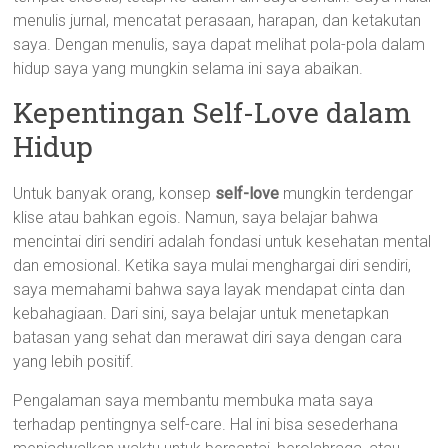
menulis jurnal, mencatat perasaan, harapan, dan ketakutan
saya. Dengan menulis, saya dapat melihat pola-pola dalam
hidup saya yang mungkin selama ini saya abaikan.
Kepentingan Self-Love dalam
Hidup
Untuk banyak orang, konsep
self-love
mungkin terdengar
klise atau bahkan egois. Namun, saya belajar bahwa
mencintai diri sendiri adalah fondasi untuk kesehatan mental
dan emosional. Ketika saya mulai menghargai diri sendiri,
saya memahami bahwa saya layak mendapat cinta dan
kebahagiaan. Dari sini, saya belajar untuk menetapkan
batasan yang sehat dan merawat diri saya dengan cara
yang lebih positif.
Pengalaman saya membantu membuka mata saya
terhadap pentingnya self-care. Hal ini bisa sesederhana