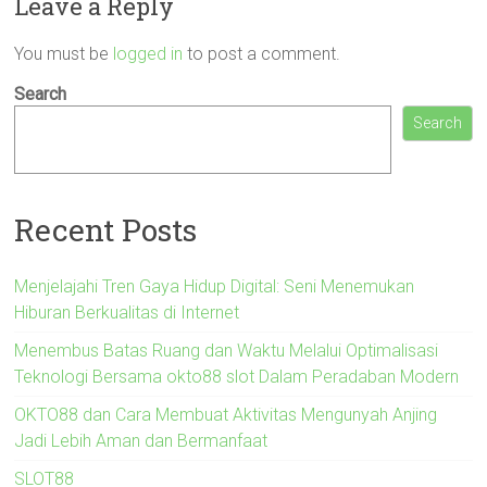
Leave a Reply
You must be
logged in
to post a comment.
Search
Search
Recent Posts
Menjelajahi Tren Gaya Hidup Digital: Seni Menemukan
Hiburan Berkualitas di Internet
Menembus Batas Ruang dan Waktu Melalui Optimalisasi
Teknologi Bersama okto88 slot Dalam Peradaban Modern
OKTO88 dan Cara Membuat Aktivitas Mengunyah Anjing
Jadi Lebih Aman dan Bermanfaat
SLOT88