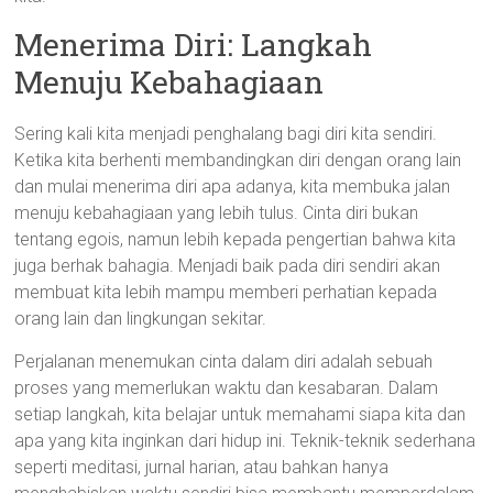
Menerima Diri: Langkah
Menuju Kebahagiaan
Sering kali kita menjadi penghalang bagi diri kita sendiri.
Ketika kita berhenti membandingkan diri dengan orang lain
dan mulai menerima diri apa adanya, kita membuka jalan
menuju kebahagiaan yang lebih tulus. Cinta diri bukan
tentang egois, namun lebih kepada pengertian bahwa kita
juga berhak bahagia. Menjadi baik pada diri sendiri akan
membuat kita lebih mampu memberi perhatian kepada
orang lain dan lingkungan sekitar.
Perjalanan menemukan cinta dalam diri adalah sebuah
proses yang memerlukan waktu dan kesabaran. Dalam
setiap langkah, kita belajar untuk memahami siapa kita dan
apa yang kita inginkan dari hidup ini. Teknik-teknik sederhana
seperti meditasi, jurnal harian, atau bahkan hanya