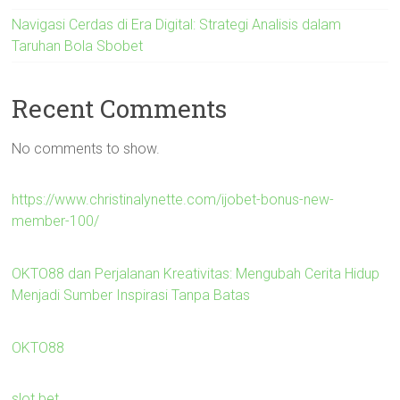
Navigasi Cerdas di Era Digital: Strategi Analisis dalam
Taruhan Bola Sbobet
Recent Comments
No comments to show.
https://www.christinalynette.com/ijobet-bonus-new-
member-100/
OKTO88 dan Perjalanan Kreativitas: Mengubah Cerita Hidup
Menjadi Sumber Inspirasi Tanpa Batas
OKTO88
slot bet