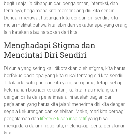
begitu saja; ia dibangun dari pengalaman, interaksi, dan
tentunya, bagaimana kita memandang diri kita sendiri.
Dengan merawat hubungan kita dengan diri sendiri, kita
mulai melihat bahwa kita lebih dari sekadar apa yang orang
lain katakan atau harapkan dari kita.
Menghadapi Stigma dan
Mencintai Diri Sendiri
Di dunia yang sering kali dikotakkan oleh stigma, kita harus
berfokus pada apa yang kita sukai tentang diri kita sendiri.
Tidak ada satu pun dari kita yang sempurna, tetapi setiap
kelemahan bisa jadi kekuatan jika kita mau melangkah
dengan cinta dan penerimaan. Ini adalah bagian dari
perjalanan yang harus kita jalani: menerima diri kita dengan
segala kekurangan dan kelebihan. Maka, mari kita berbagi
pengalaman dan
lifestyle kisah inspiratif
yang bisa
mengudara dalam hidup kita, melengkapi cerita perjalanan
kita.