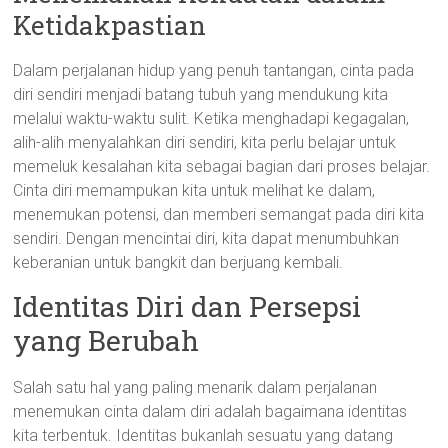
Ketidakpastian
Dalam perjalanan hidup yang penuh tantangan, cinta pada
diri sendiri menjadi batang tubuh yang mendukung kita
melalui waktu-waktu sulit. Ketika menghadapi kegagalan,
alih-alih menyalahkan diri sendiri, kita perlu belajar untuk
memeluk kesalahan kita sebagai bagian dari proses belajar.
Cinta diri memampukan kita untuk melihat ke dalam,
menemukan potensi, dan memberi semangat pada diri kita
sendiri. Dengan mencintai diri, kita dapat menumbuhkan
keberanian untuk bangkit dan berjuang kembali.
Identitas Diri dan Persepsi
yang Berubah
Salah satu hal yang paling menarik dalam perjalanan
menemukan cinta dalam diri adalah bagaimana identitas
kita terbentuk. Identitas bukanlah sesuatu yang datang