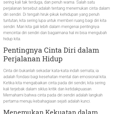
sering kali tak terduga, dan penuh warna. Salah satu
perjalanan tersebut adalah tentang menemukan cinta dalam
diri sendiri. Di tengah hiruk-pikuk kehidupan yang penuh
tuntutan, kita sering lupa untuk memberi ruang bagi diri kita
sendiri. Mari kita gali lebih dalam mengenai pentingnya
mencintai diri sendiri dan bagaimana hal ini bisa mengubah
hidup kita.
Pentingnya Cinta Diri dalam
Perjalanan Hidup
Cinta diri bukanlah sekadar kata-kata indah semata; ia
adalah fondasi bagi kesehatan mental dan emosional kita.
Ketika kita mengabaikan cinta pada diri sendiri, kita sering
kali terjebak dalam siklus kritik dan ketidakpuasan.
Memahami bahwa cinta pada diri sendiri adalah langkah
pertama menuju kebahagiaan sejati adalah kunci.
Menemukan Kekuatan dalam