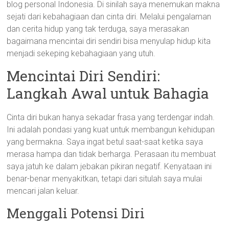
blog personal Indonesia. Di sinilah saya menemukan makna
sejati dari kebahagiaan dan cinta diri. Melalui pengalaman
dan cerita hidup yang tak terduga, saya merasakan
bagaimana mencintai diri sendiri bisa menyulap hidup kita
menjadi sekeping kebahagiaan yang utuh.
Mencintai Diri Sendiri:
Langkah Awal untuk Bahagia
Cinta diri bukan hanya sekadar frasa yang terdengar indah.
Ini adalah pondasi yang kuat untuk membangun kehidupan
yang bermakna. Saya ingat betul saat-saat ketika saya
merasa hampa dan tidak berharga. Perasaan itu membuat
saya jatuh ke dalam jebakan pikiran negatif. Kenyataan ini
benar-benar menyakitkan, tetapi dari situlah saya mulai
mencari jalan keluar.
Menggali Potensi Diri