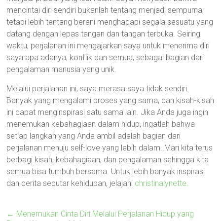
mencintai diri sendiri bukanlah tentang menjadi sempurna,
tetapi lebih tentang berani menghadapi segala sesuatu yang
datang dengan lepas tangan dan tangan terbuka. Seiring
waktu, perjalanan ini mengajarkan saya untuk menerima diri
saya apa adanya, konflik dan semua, sebagai bagian dari
pengalaman manusia yang unik.
Melalui perjalanan ini, saya merasa saya tidak sendiri.
Banyak yang mengalami proses yang sama, dan kisah-kisah
ini dapat menginspirasi satu sama lain. Jika Anda juga ingin
menemukan kebahagiaan dalam hidup, ingatlah bahwa
setiap langkah yang Anda ambil adalah bagian dari
perjalanan menuju self-love yang lebih dalam. Mari kita terus
berbagi kisah, kebahagiaan, dan pengalaman sehingga kita
semua bisa tumbuh bersama. Untuk lebih banyak inspirasi
dan cerita seputar kehidupan, jelajahi
christinalynette
.
←
Menemukan Cinta Diri Melalui Perjalanan Hidup yang