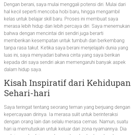
Dengan berani, saya mulai menggali potensi diri. Mulai dari
hal kecil seperti mencoba hobi baru, hingga mengambil
kelas untuk belajar skill baru. Proses ini membuat saya
merasa lebih hidup dan lebih percaya diri. Saya menemukan
bahwa dengan mencintai diri sendiri juga berarti
memberikan kesempatan untuk tumbuh dan berkembang
tanpa rasa takut. Ketika saya berani menjelajahi dunia yang
luas ini, saya menyadari bahwa cinta yang saya berikan
kepada diri saya sendiri akan memengaruhi banyak aspek
dalam hidup saya.
Kisah Inspiratif dari Kehidupan
Sehari-hari
Saya teringat tentang seorang teman yang berjuang dengan
kepercayaan dirinya. Ia merasa sulit untuk berinteraksi
dengan orang lain dan selalu merasa cemas. Namun, suatu
hari ia memutuskan untuk keluar dari zona nyamannya. Dia