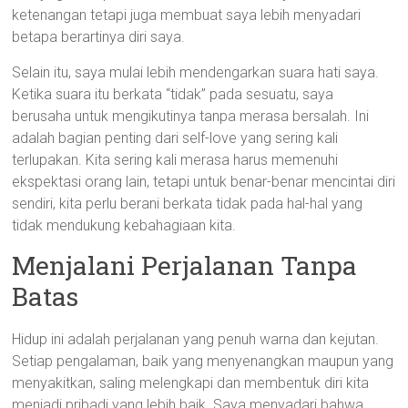
ketenangan tetapi juga membuat saya lebih menyadari
betapa berartinya diri saya.
Selain itu, saya mulai lebih mendengarkan suara hati saya.
Ketika suara itu berkata “tidak” pada sesuatu, saya
berusaha untuk mengikutinya tanpa merasa bersalah. Ini
adalah bagian penting dari self-love yang sering kali
terlupakan. Kita sering kali merasa harus memenuhi
ekspektasi orang lain, tetapi untuk benar-benar mencintai diri
sendiri, kita perlu berani berkata tidak pada hal-hal yang
tidak mendukung kebahagiaan kita.
Menjalani Perjalanan Tanpa
Batas
Hidup ini adalah perjalanan yang penuh warna dan kejutan.
Setiap pengalaman, baik yang menyenangkan maupun yang
menyakitkan, saling melengkapi dan membentuk diri kita
menjadi pribadi yang lebih baik. Saya menyadari bahwa