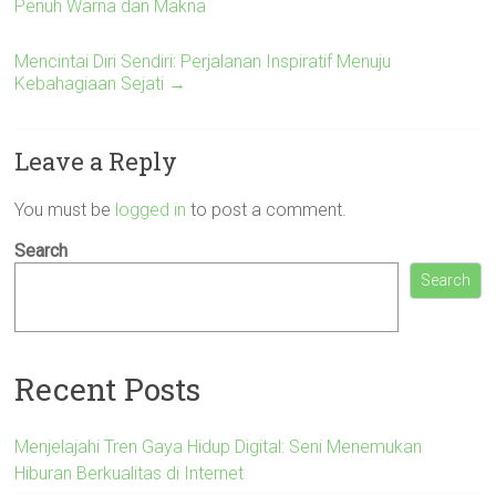
Penuh Warna dan Makna
Mencintai Diri Sendiri: Perjalanan Inspiratif Menuju
Kebahagiaan Sejati
→
Leave a Reply
You must be
logged in
to post a comment.
Search
Search
Recent Posts
Menjelajahi Tren Gaya Hidup Digital: Seni Menemukan
Hiburan Berkualitas di Internet