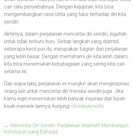
cari tahu penyebabnya. Dengan kejujuran, kita bisa
mengembangkan rasa cinta yang tulus terhadap diri kita
sendiri.
Akhirnya, dalam perjalanan mencintai diri sendiri, ingatlah
untuk tidak terburu-buru. Setiap langkah yang diambil,
seberapa kecil pun itu, merupakan bagian dari perjalanan
yang lebih besar. Dengan memahami diri kita lebih dalam,
kita bisa menemukan kebahagiaan yang sering kita cari
selama ini.
Dan siapa tahu, perjalanan ini mungkin akan menginspirasi
orang lain untuk mencintai diri mereka sendiri juga. Jika
kamu ingin menemukan lebih banyak inspirasi dan kisah-
kisah menarik lainnya, kunjungi
christinalynette
.
←
Mencintai Diri Sendiri: Perjalanan Inspiratif Membangun
Kehidupan yang Bahagia