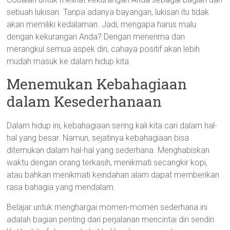
sebuah lukisan. Tanpa adanya bayangan, lukisan itu tidak
akan memiliki kedalaman. Jadi, mengapa harus malu
dengan kekurangan Anda? Dengan menerima dan
merangkul semua aspek diri, cahaya positif akan lebih
mudah masuk ke dalam hidup kita.
Menemukan Kebahagiaan
dalam Kesederhanaan
Dalam hidup ini, kebahagiaan sering kali kita cari dalam hal-
hal yang besar. Namun, sejatinya kebahagiaan bisa
ditemukan dalam hal-hal yang sederhana. Menghabiskan
waktu dengan orang terkasih, menikmati secangkir kopi,
atau bahkan menikmati keindahan alam dapat memberikan
rasa bahagia yang mendalam.
Belajar untuk menghargai momen-momen sederhana ini
adalah bagian penting dari perjalanan mencintai diri sendiri.