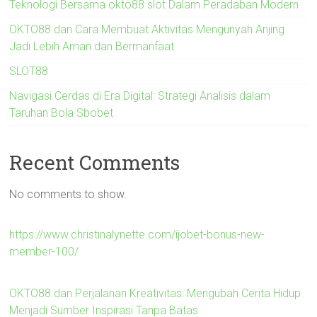
Teknologi Bersama okto88 slot Dalam Peradaban Modern
OKTO88 dan Cara Membuat Aktivitas Mengunyah Anjing
Jadi Lebih Aman dan Bermanfaat
SLOT88
Navigasi Cerdas di Era Digital: Strategi Analisis dalam
Taruhan Bola Sbobet
Recent Comments
No comments to show.
https://www.christinalynette.com/ijobet-bonus-new-
member-100/
OKTO88 dan Perjalanan Kreativitas: Mengubah Cerita Hidup
Menjadi Sumber Inspirasi Tanpa Batas