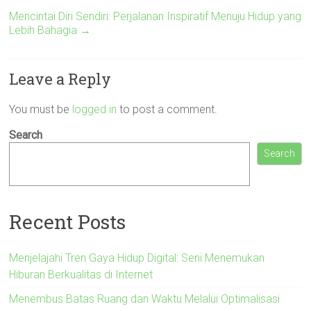
Mencintai Diri Sendiri: Perjalanan Inspiratif Menuju Hidup yang
Lebih Bahagia
→
Leave a Reply
You must be
logged in
to post a comment.
Search
Search
Recent Posts
Menjelajahi Tren Gaya Hidup Digital: Seni Menemukan
Hiburan Berkualitas di Internet
Menembus Batas Ruang dan Waktu Melalui Optimalisasi