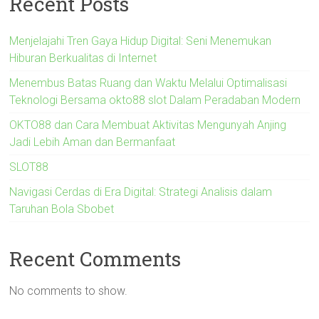
Recent Posts
Menjelajahi Tren Gaya Hidup Digital: Seni Menemukan
Hiburan Berkualitas di Internet
Menembus Batas Ruang dan Waktu Melalui Optimalisasi
Teknologi Bersama okto88 slot Dalam Peradaban Modern
OKTO88 dan Cara Membuat Aktivitas Mengunyah Anjing
Jadi Lebih Aman dan Bermanfaat
SLOT88
Navigasi Cerdas di Era Digital: Strategi Analisis dalam
Taruhan Bola Sbobet
Recent Comments
No comments to show.