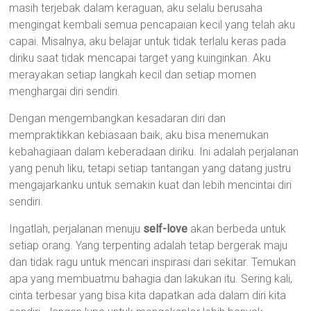
masih terjebak dalam keraguan, aku selalu berusaha
mengingat kembali semua pencapaian kecil yang telah aku
capai. Misalnya, aku belajar untuk tidak terlalu keras pada
diriku saat tidak mencapai target yang kuinginkan. Aku
merayakan setiap langkah kecil dan setiap momen
menghargai diri sendiri.
Dengan mengembangkan kesadaran diri dan
mempraktikkan kebiasaan baik, aku bisa menemukan
kebahagiaan dalam keberadaan diriku. Ini adalah perjalanan
yang penuh liku, tetapi setiap tantangan yang datang justru
mengajarkanku untuk semakin kuat dan lebih mencintai diri
sendiri.
Ingatlah, perjalanan menuju
self-love
akan berbeda untuk
setiap orang. Yang terpenting adalah tetap bergerak maju
dan tidak ragu untuk mencari inspirasi dari sekitar. Temukan
apa yang membuatmu bahagia dan lakukan itu. Sering kali,
cinta terbesar yang bisa kita dapatkan ada dalam diri kita