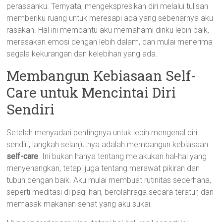
perasaanku. Ternyata, mengekspresikan diri melalui tulisan
memberiku ruang untuk meresapi apa yang sebenarnya aku
rasakan. Hal ini membantu aku memahami diriku lebih baik,
merasakan emosi dengan lebih dalam, dan mulai menerima
segala kekurangan dan kelebihan yang ada.
Membangun Kebiasaan Self-
Care untuk Mencintai Diri
Sendiri
Setelah menyadari pentingnya untuk lebih mengenal diri
sendiri, langkah selanjutnya adalah membangun kebiasaan
self-care
. Ini bukan hanya tentang melakukan hal-hal yang
menyenangkan, tetapi juga tentang merawat pikiran dan
tubuh dengan baik. Aku mulai membuat rutinitas sederhana,
seperti meditasi di pagi hari, berolahraga secara teratur, dan
memasak makanan sehat yang aku sukai.