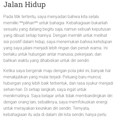
Jalan Hidup
Pada titik tertentu, saya menyadari bahwa kita selalu
memiliki **pilihan** untuk bahagia. Kebahagiaan bukanlah
sesuatu yang datang begitu saja, namun sebuah keputusan
yang dibuat setiap harinya. Dengan memilih untuk melihat
sisi positif dalam hidup, saya menemukan bahwa kehidupan
yang saya jalani menjadi lebih ringan dan penuh warna. Ini
berlaku untuk hubungan antar manusia, pekerjaan, dan
bahkan waktu yang dihabiskan untuk diri sendiri.
Ketika saya bergerak maju dengan pola pikir ini, banyak hal
menakjubkan yang mulai terjadi. Peluang baru muncul,
hubungan yang lebih baik terbentuk, dan rasa syukur menjadi
sehari-hari. Di setiap langkah, saya ingat untuk
menikmatinya. Saya belajar untuk tidak membandingkan diri
dengan orang lain, sebaliknya, saya memfokuskan energi
untuk merayakan keunikan diri sendiri. Ternyata,
kebahagiaan itu ada di dalam diri kita sendiri, hanya perlu