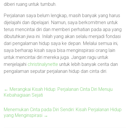
diberi ruang untuk tumbuh.
Perjalanan saya belum lengkap, masih banyak yang harus
dijelajahi dan dipelajari. Namun, saya berkomitmen untuk
terus mencintai diri dan memberi perhatian pada apa yang
dibutuhkan jiwa ini. Inilah yang akan selalu menjadi fondasi
dari pengalaman hidup saya ke depan. Melalui semua ini,
saya berharap kisah saya bisa menginspirasi orang lain
untuk mencintai diri mereka juga. Jangan ragu untuk
menjelajahi
christinalynette
untuk lebih banyak cerita dan
pengalaman seputar perjalanan hidup dan cinta diri.
←
Merangkai Kisah Hidup: Perjalanan Cinta Diri Menuju
Kebahagiaan Sejati
Menemukan Cinta pada Diri Sendiri: Kisah Perjalanan Hidup
yang Menginspirasi
→