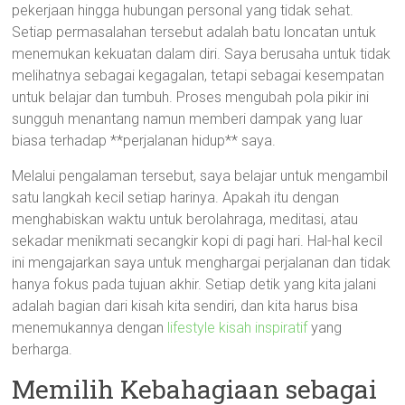
pekerjaan hingga hubungan personal yang tidak sehat.
Setiap permasalahan tersebut adalah batu loncatan untuk
menemukan kekuatan dalam diri. Saya berusaha untuk tidak
melihatnya sebagai kegagalan, tetapi sebagai kesempatan
untuk belajar dan tumbuh. Proses mengubah pola pikir ini
sungguh menantang namun memberi dampak yang luar
biasa terhadap **perjalanan hidup** saya.
Melalui pengalaman tersebut, saya belajar untuk mengambil
satu langkah kecil setiap harinya. Apakah itu dengan
menghabiskan waktu untuk berolahraga, meditasi, atau
sekadar menikmati secangkir kopi di pagi hari. Hal-hal kecil
ini mengajarkan saya untuk menghargai perjalanan dan tidak
hanya fokus pada tujuan akhir. Setiap detik yang kita jalani
adalah bagian dari kisah kita sendiri, dan kita harus bisa
menemukannya dengan
lifestyle kisah inspiratif
yang
berharga.
Memilih Kebahagiaan sebagai