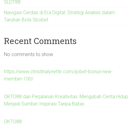
SLOT88
Navigasi Cerdas di Era Digital: Strategi Analisis dalam
Taruhan Bola Sbobet
Recent Comments
No comments to show.
https://www.christinalynette.com/ijobet-bonus-new-
member-100/
OKTO88 dan Perjalanan Kreativitas: Mengubah Cerita Hidup
Menjadi Sumber Inspirasi Tanpa Batas
OKTO88