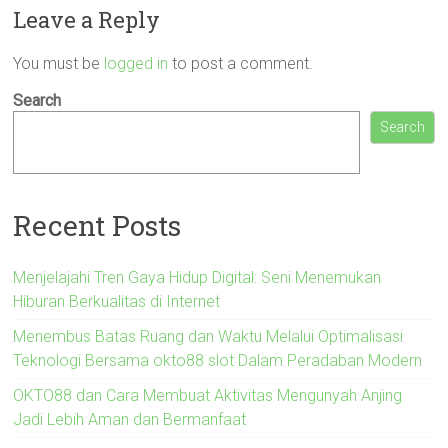
Leave a Reply
You must be
logged in
to post a comment.
Search
Search
Recent Posts
Menjelajahi Tren Gaya Hidup Digital: Seni Menemukan
Hiburan Berkualitas di Internet
Menembus Batas Ruang dan Waktu Melalui Optimalisasi
Teknologi Bersama okto88 slot Dalam Peradaban Modern
OKTO88 dan Cara Membuat Aktivitas Mengunyah Anjing
Jadi Lebih Aman dan Bermanfaat