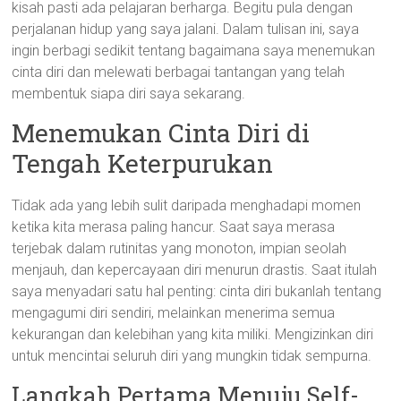
kisah pasti ada pelajaran berharga. Begitu pula dengan
perjalanan hidup yang saya jalani. Dalam tulisan ini, saya
ingin berbagi sedikit tentang bagaimana saya menemukan
cinta diri dan melewati berbagai tantangan yang telah
membentuk siapa diri saya sekarang.
Menemukan Cinta Diri di
Tengah Keterpurukan
Tidak ada yang lebih sulit daripada menghadapi momen
ketika kita merasa paling hancur. Saat saya merasa
terjebak dalam rutinitas yang monoton, impian seolah
menjauh, dan kepercayaan diri menurun drastis. Saat itulah
saya menyadari satu hal penting: cinta diri bukanlah tentang
mengagumi diri sendiri, melainkan menerima semua
kekurangan dan kelebihan yang kita miliki. Mengizinkan diri
untuk mencintai seluruh diri yang mungkin tidak sempurna.
Langkah Pertama Menuju Self-