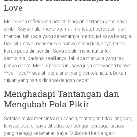
Love
Melakukan refleksi diri adalah langkah pertama yang saya
ambil. Saya mulai menulis jurnal, mencatat perasaan, dan
mencari tahu apa yang sebenarnya membuat saya bahagia.
Dari situ, saya menemukan bahwa sering kali, saya terlalu
keras pada diri sendiri. Saya selalu menuntut untuk
sempurna, padahal realitanya, tak ada manusia yang tak
punya cacat. Melalui proses ini, saya juga menyadari bahwa
**self-love** adalah perjalanan yang berkelanjutan, bukan
tujuan yang harus dicapai dengan cepat.
Menghadapi Tantangan dan
Mengubah Pola Pikir
Setelah mulai mencintai diri sendiri, tantangan tidak langsung
lenyap. Justru, saya dihadapkan dengan berbagai situasi
yang menguji ketahanan saya. Mulai dari kehilangan