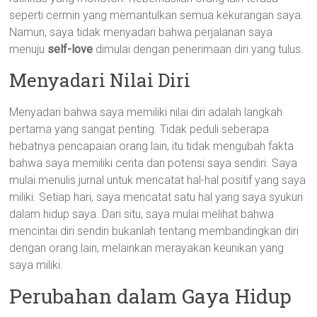
seperti cermin yang memantulkan semua kekurangan saya.
Namun, saya tidak menyadari bahwa perjalanan saya
menuju
self-love
dimulai dengan penerimaan diri yang tulus.
Menyadari Nilai Diri
Menyadari bahwa saya memiliki nilai diri adalah langkah
pertama yang sangat penting. Tidak peduli seberapa
hebatnya pencapaian orang lain, itu tidak mengubah fakta
bahwa saya memiliki cerita dan potensi saya sendiri. Saya
mulai menulis jurnal untuk mencatat hal-hal positif yang saya
miliki. Setiap hari, saya mencatat satu hal yang saya syukuri
dalam hidup saya. Dari situ, saya mulai melihat bahwa
mencintai diri sendiri bukanlah tentang membandingkan diri
dengan orang lain, melainkan merayakan keunikan yang
saya miliki.
Perubahan dalam Gaya Hidup