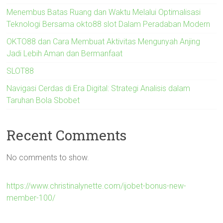
Menembus Batas Ruang dan Waktu Melalui Optimalisasi
Teknologi Bersama okto88 slot Dalam Peradaban Modern
OKTO88 dan Cara Membuat Aktivitas Mengunyah Anjing
Jadi Lebih Aman dan Bermanfaat
SLOT88
Navigasi Cerdas di Era Digital: Strategi Analisis dalam
Taruhan Bola Sbobet
Recent Comments
No comments to show.
https://www.christinalynette.com/ijobet-bonus-new-
member-100/