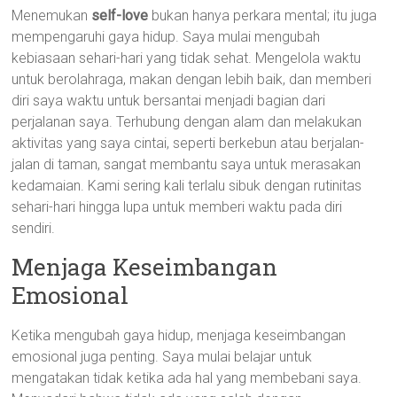
Menemukan
self-love
bukan hanya perkara mental; itu juga
mempengaruhi gaya hidup. Saya mulai mengubah
kebiasaan sehari-hari yang tidak sehat. Mengelola waktu
untuk berolahraga, makan dengan lebih baik, dan memberi
diri saya waktu untuk bersantai menjadi bagian dari
perjalanan saya. Terhubung dengan alam dan melakukan
aktivitas yang saya cintai, seperti berkebun atau berjalan-
jalan di taman, sangat membantu saya untuk merasakan
kedamaian. Kami sering kali terlalu sibuk dengan rutinitas
sehari-hari hingga lupa untuk memberi waktu pada diri
sendiri.
Menjaga Keseimbangan
Emosional
Ketika mengubah gaya hidup, menjaga keseimbangan
emosional juga penting. Saya mulai belajar untuk
mengatakan tidak ketika ada hal yang membebani saya.