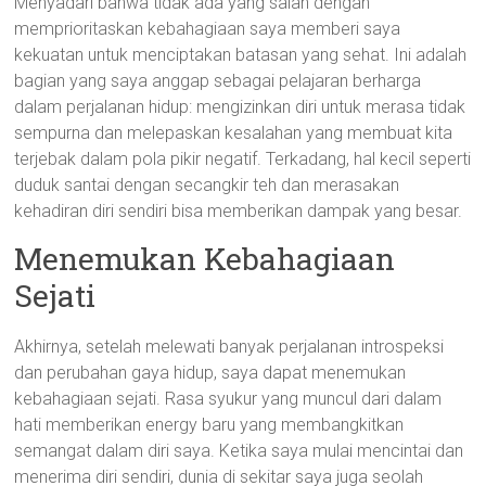
Menyadari bahwa tidak ada yang salah dengan
memprioritaskan kebahagiaan saya memberi saya
kekuatan untuk menciptakan batasan yang sehat. Ini adalah
bagian yang saya anggap sebagai pelajaran berharga
dalam perjalanan hidup: mengizinkan diri untuk merasa tidak
sempurna dan melepaskan kesalahan yang membuat kita
terjebak dalam pola pikir negatif. Terkadang, hal kecil seperti
duduk santai dengan secangkir teh dan merasakan
kehadiran diri sendiri bisa memberikan dampak yang besar.
Menemukan Kebahagiaan
Sejati
Akhirnya, setelah melewati banyak perjalanan introspeksi
dan perubahan gaya hidup, saya dapat menemukan
kebahagiaan sejati. Rasa syukur yang muncul dari dalam
hati memberikan energy baru yang membangkitkan
semangat dalam diri saya. Ketika saya mulai mencintai dan
menerima diri sendiri, dunia di sekitar saya juga seolah