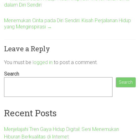
dalam Diri Sendiri
Menemukan Cinta pada Diri Sendiri: Kisah Perjalanan Hidup
yang Menginspirasi
→
Leave a Reply
You must be
logged in
to post a comment.
Search
Search
Recent Posts
Menjelajahi Tren Gaya Hidup Digital: Seni Menemukan
Hiburan Berkualitas di Internet