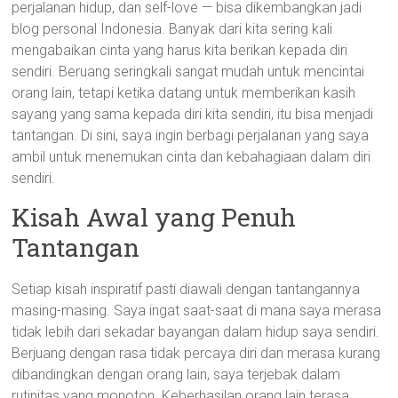
perjalanan hidup, dan self-love — bisa dikembangkan jadi
blog personal Indonesia. Banyak dari kita sering kali
mengabaikan cinta yang harus kita berikan kepada diri
sendiri. Beruang seringkali sangat mudah untuk mencintai
orang lain, tetapi ketika datang untuk memberikan kasih
sayang yang sama kepada diri kita sendiri, itu bisa menjadi
tantangan. Di sini, saya ingin berbagi perjalanan yang saya
ambil untuk menemukan cinta dan kebahagiaan dalam diri
sendiri.
Kisah Awal yang Penuh
Tantangan
Setiap kisah inspiratif pasti diawali dengan tantangannya
masing-masing. Saya ingat saat-saat di mana saya merasa
tidak lebih dari sekadar bayangan dalam hidup saya sendiri.
Berjuang dengan rasa tidak percaya diri dan merasa kurang
dibandingkan dengan orang lain, saya terjebak dalam
rutinitas yang monoton. Keberhasilan orang lain terasa