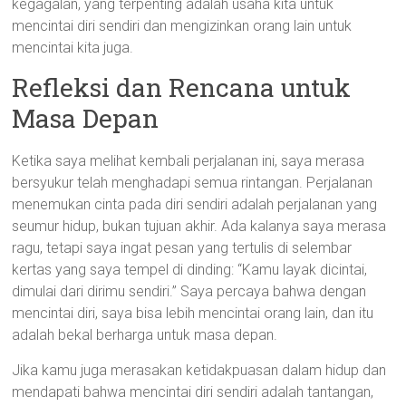
kegagalan, yang terpenting adalah usaha kita untuk
mencintai diri sendiri dan mengizinkan orang lain untuk
mencintai kita juga.
Refleksi dan Rencana untuk
Masa Depan
Ketika saya melihat kembali perjalanan ini, saya merasa
bersyukur telah menghadapi semua rintangan. Perjalanan
menemukan cinta pada diri sendiri adalah perjalanan yang
seumur hidup, bukan tujuan akhir. Ada kalanya saya merasa
ragu, tetapi saya ingat pesan yang tertulis di selembar
kertas yang saya tempel di dinding: “Kamu layak dicintai,
dimulai dari dirimu sendiri.” Saya percaya bahwa dengan
mencintai diri, saya bisa lebih mencintai orang lain, dan itu
adalah bekal berharga untuk masa depan.
Jika kamu juga merasakan ketidakpuasan dalam hidup dan
mendapati bahwa mencintai diri sendiri adalah tantangan,