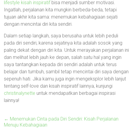
lifestyle kisah inspiratif
bisa menjadi sumber motivasi.
Ingatlah, perjalanan kita mungkin berbeda-beda, tetapi
tujuan akhir kita sama: menemukan kebahagiaan sejati
dengan mencintai diri kita sendiri.
Dalam setiap langkah, saya berusaha untuk lebih peduli
pada diri sendiri, karena sejatinya kita adalah sosok yang
paling dekat dengan diri kita. Untuk merayakan perjalanan ini
dan melihat lebih jauh ke depan, salah satu hal yang ingin
saya tantangkan kepada diri sendiri adalah untuk terus
belajar dan tumbuh, sambil tetap mencintai diri saya dengan
sepenuh hati. Jika kamu juga ingin mengeksplor lebih lanjut
tentang self-love dan kisah inspiratif lainnya, kunjungi
christinalynette
untuk mendapatkan berbagai inspirasi
lainnya!
←
Menemukan Cinta pada Diri Sendiri: Kisah Perjalanan
Menuju Kebahagiaan