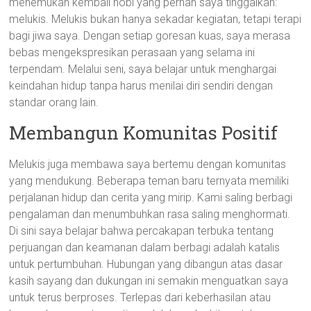
menemukan kembali hobi yang pernah saya tinggalkan:
melukis. Melukis bukan hanya sekadar kegiatan, tetapi terapi
bagi jiwa saya. Dengan setiap goresan kuas, saya merasa
bebas mengekspresikan perasaan yang selama ini
terpendam. Melalui seni, saya belajar untuk menghargai
keindahan hidup tanpa harus menilai diri sendiri dengan
standar orang lain.
Membangun Komunitas Positif
Melukis juga membawa saya bertemu dengan komunitas
yang mendukung. Beberapa teman baru ternyata memiliki
perjalanan hidup dan cerita yang mirip. Kami saling berbagi
pengalaman dan menumbuhkan rasa saling menghormati.
Di sini saya belajar bahwa percakapan terbuka tentang
perjuangan dan keamanan dalam berbagi adalah katalis
untuk pertumbuhan. Hubungan yang dibangun atas dasar
kasih sayang dan dukungan ini semakin menguatkan saya
untuk terus berproses. Terlepas dari keberhasilan atau