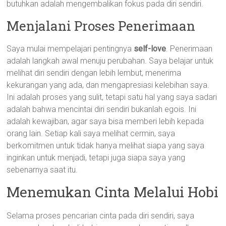
butuhkan adalah mengembalikan fokus pada diri sendiri.
Menjalani Proses Penerimaan
Saya mulai mempelajari pentingnya
self-love
. Penerimaan
adalah langkah awal menuju perubahan. Saya belajar untuk
melihat diri sendiri dengan lebih lembut, menerima
kekurangan yang ada, dan mengapresiasi kelebihan saya.
Ini adalah proses yang sulit, tetapi satu hal yang saya sadari
adalah bahwa mencintai diri sendiri bukanlah egois. Ini
adalah kewajiban, agar saya bisa memberi lebih kepada
orang lain. Setiap kali saya melihat cermin, saya
berkomitmen untuk tidak hanya melihat siapa yang saya
inginkan untuk menjadi, tetapi juga siapa saya yang
sebenarnya saat itu.
Menemukan Cinta Melalui Hobi
Selama proses pencarian cinta pada diri sendiri, saya