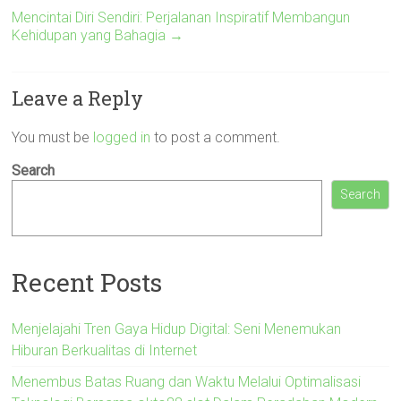
Mencintai Diri Sendiri: Perjalanan Inspiratif Membangun
Kehidupan yang Bahagia
→
Leave a Reply
You must be
logged in
to post a comment.
Search
Search
Recent Posts
Menjelajahi Tren Gaya Hidup Digital: Seni Menemukan
Hiburan Berkualitas di Internet
Menembus Batas Ruang dan Waktu Melalui Optimalisasi