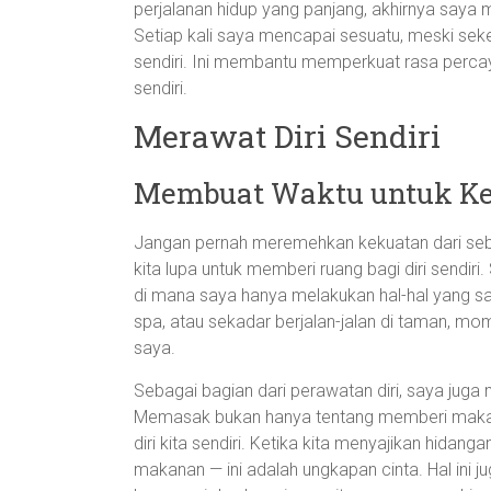
perjalanan hidup yang panjang, akhirnya say
Setiap kali saya mencapai sesuatu, meski sek
sendiri. Ini membantu memperkuat rasa percaya
sendiri.
Merawat Diri Sendiri
Membuat Waktu untuk K
Jangan pernah meremehkan kekuatan dari sebua
kita lupa untuk memberi ruang bagi diri sendiri
di mana saya hanya melakukan hal-hal yang say
spa, atau sekadar berjalan-jalan di taman, mo
saya.
Sebagai bagian dari perawatan diri, saya jug
Memasak bukan hanya tentang memberi makan t
diri kita sendiri. Ketika kita menyajikan hidanga
makanan — ini adalah ungkapan cinta. Hal ini