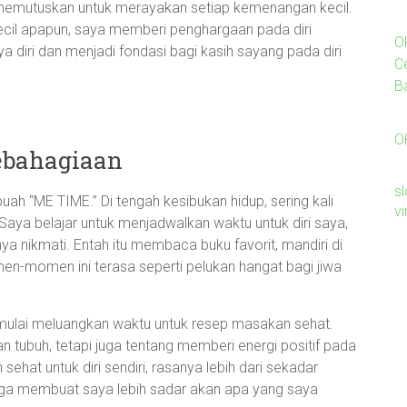
a memutuskan untuk merayakan setiap kemenangan kecil.
ecil apapun, saya memberi penghargaan pada diri
O
 diri dan menjadi fondasi bagi kasih sayang pada diri
C
B
O
ebahagiaan
sl
h “ME TIME.” Di tengah kesibukan hidup, sering kali
v
. Saya belajar untuk menjadwalkan waktu untuk diri saya,
a nikmati. Entah itu membaca buku favorit, mandiri di
men-momen ini terasa seperti pelukan hangat bagi jiwa
a mulai meluangkan waktu untuk resep masakan sehat.
ubuh, tetapi juga tentang memberi energi positif pada
n sehat untuk diri sendiri, rasanya lebih dari sekadar
 juga membuat saya lebih sadar akan apa yang saya