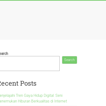
earch
Search
Recent Posts
njelajahi Tren Gaya Hidup Digital: Seni
enemukan Hiburan Berkualitas di Internet