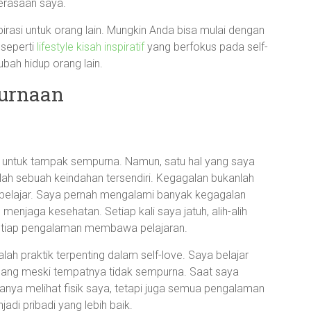
erasaan saya.
pirasi untuk orang lain. Mungkin Anda bisa mulai dengan
 seperti
lifestyle kisah inspiratif
yang berfokus pada self-
bah hidup orang lain.
urnaan
n untuk tampak sempurna. Namun, satu hal yang saya
ah sebuah keindahan tersendiri. Kegagalan bukanlah
es belajar. Saya pernah mengalami banyak kegagalan
enjaga kesehatan. Setiap kali saya jatuh, alih-alih
setiap pengalaman membawa pelajaran.
ah praktik terpenting dalam self-love. Saya belajar
rjuang meski tempatnya tidak sempurna. Saat saya
hanya melihat fisik saya, tetapi juga semua pengalaman
di pribadi yang lebih baik.