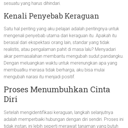
sesuatu yang harus dihindari.
Kenali Penyebab Keraguan
Satu hal penting yang aku pelajari adalah pentingnya untuk
mengenali penyebab utama dari keraguan itu. Apakah itu
berasal dari ekspektasi orang lain, standar yang tidak
realistis, atau pengalaman pahit di masa lalu? Menyadari
akar permasalahan membantu mengubah sudut pandangku.
Dengan meluangkan waktu untuk merenungkan apa yang
membuatku merasa tidak berharga, aku bisa mulai
mengubah narasi itu menjadi positif.
Proses Menumbuhkan Cinta
Diri
Setelah mengidentifikasi keraguan, langkah selanjutnya
adalah memperbaiki hubungan dengan diri sendiri. Proses ini
tidak instan; ini lebih seperti merawat tanaman yang butuh