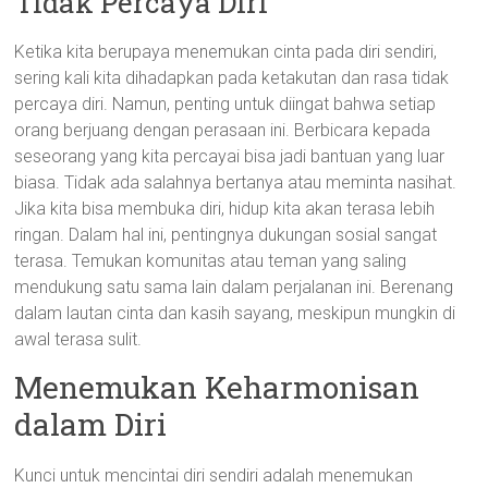
Tidak Percaya Diri
Ketika kita berupaya menemukan cinta pada diri sendiri,
sering kali kita dihadapkan pada ketakutan dan rasa tidak
percaya diri. Namun, penting untuk diingat bahwa setiap
orang berjuang dengan perasaan ini. Berbicara kepada
seseorang yang kita percayai bisa jadi bantuan yang luar
biasa. Tidak ada salahnya bertanya atau meminta nasihat.
Jika kita bisa membuka diri, hidup kita akan terasa lebih
ringan. Dalam hal ini, pentingnya dukungan sosial sangat
terasa. Temukan komunitas atau teman yang saling
mendukung satu sama lain dalam perjalanan ini. Berenang
dalam lautan cinta dan kasih sayang, meskipun mungkin di
awal terasa sulit.
Menemukan Keharmonisan
dalam Diri
Kunci untuk mencintai diri sendiri adalah menemukan