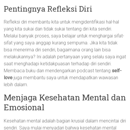
Pentingnya Refleksi Diri
Refleksi diri membantu kita untuk mengidentifikasi hal-hal
yang kita sukai dan tidak sukai tentang diri kita sendiri.
Melalui banyak proses, saya belajar untuk menghargai sifat-
sifat yang saya anggap kurang sempurna. Jika kita tidak
bisa menerima diri sendiri, bagaimana orang lain bisa
melakukannya? Ini adalah pertanyaan yang selalu saya ingat
saat menghadapi ketidakpuasan terhadap diri sendiri.
Membaca buku dan mendengarkan podcast tentang
self-
love
juga membantu saya untuk mendapatkan wawasan
lebih dalam.
Menjaga Kesehatan Mental dan
Emosional
Kesehatan mental adalah bagian krusial dalam mencintai diri
sendiri. Saya mulai menyadari bahwa kesehatan mental