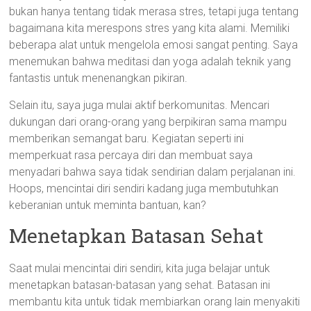
bukan hanya tentang tidak merasa stres, tetapi juga tentang
bagaimana kita merespons stres yang kita alami. Memiliki
beberapa alat untuk mengelola emosi sangat penting. Saya
menemukan bahwa meditasi dan yoga adalah teknik yang
fantastis untuk menenangkan pikiran.
Selain itu, saya juga mulai aktif berkomunitas. Mencari
dukungan dari orang-orang yang berpikiran sama mampu
memberikan semangat baru. Kegiatan seperti ini
memperkuat rasa percaya diri dan membuat saya
menyadari bahwa saya tidak sendirian dalam perjalanan ini.
Hoops, mencintai diri sendiri kadang juga membutuhkan
keberanian untuk meminta bantuan, kan?
Menetapkan Batasan Sehat
Saat mulai mencintai diri sendiri, kita juga belajar untuk
menetapkan batasan-batasan yang sehat. Batasan ini
membantu kita untuk tidak membiarkan orang lain menyakiti