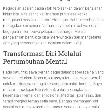
Kegagalan adalah bagian tak terpisahkan dalam perjalanan
hidup kita. Kita sering kali merasa putus asa ketika
mengalami penolakan atau kehilangan. Hal ini membuat kita
meragukan diri sendiri. Namun, saya belajar bahwa setiap
kegagalan membawa pelajaran berharga. Melalui
pengalaman pahit, kita bisa merenungkan dan mengetahui
apa yang sebenarnya kita inginkan dalam hidup.
Transformasi Diri Melalui
Pertumbuhan Mental
Pada satu titik, saya pernah gagal dalam beberapa hal yang
saya cita-citakan. Namun, bukannya terpuruk, saya memilih
untuk melihatnya sebagai kesempatan untuk tumbuh. Saya
mulai mempelajari teknik-teknik untuk meningkatkan
kesehatan mental dan emosional. Meditasi, journaling, dan
terapi menjadi teman setia saya. Dengan memahami diri
sendiri dan menyayangi kekurangan yang ada, saya mulai