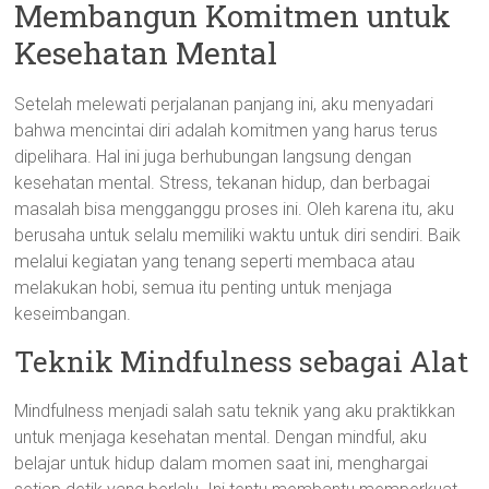
Membangun Komitmen untuk
Kesehatan Mental
Setelah melewati perjalanan panjang ini, aku menyadari
bahwa mencintai diri adalah komitmen yang harus terus
dipelihara. Hal ini juga berhubungan langsung dengan
kesehatan mental. Stress, tekanan hidup, dan berbagai
masalah bisa mengganggu proses ini. Oleh karena itu, aku
berusaha untuk selalu memiliki waktu untuk diri sendiri. Baik
melalui kegiatan yang tenang seperti membaca atau
melakukan hobi, semua itu penting untuk menjaga
keseimbangan.
Teknik Mindfulness sebagai Alat
Mindfulness menjadi salah satu teknik yang aku praktikkan
untuk menjaga kesehatan mental. Dengan mindful, aku
belajar untuk hidup dalam momen saat ini, menghargai