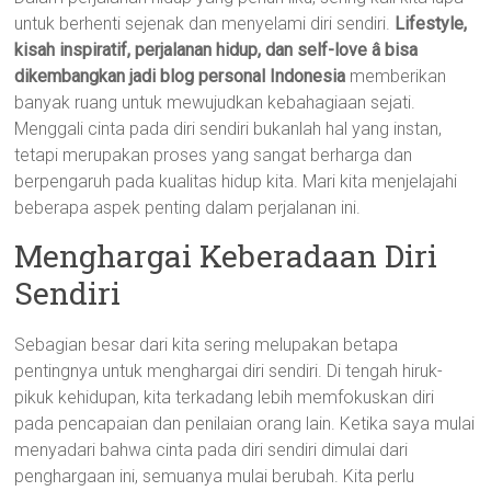
untuk berhenti sejenak dan menyelami diri sendiri.
Lifestyle,
kisah inspiratif, perjalanan hidup, dan self-love â bisa
dikembangkan jadi blog personal Indonesia
memberikan
banyak ruang untuk mewujudkan kebahagiaan sejati.
Menggali cinta pada diri sendiri bukanlah hal yang instan,
tetapi merupakan proses yang sangat berharga dan
berpengaruh pada kualitas hidup kita. Mari kita menjelajahi
beberapa aspek penting dalam perjalanan ini.
Menghargai Keberadaan Diri
Sendiri
Sebagian besar dari kita sering melupakan betapa
pentingnya untuk menghargai diri sendiri. Di tengah hiruk-
pikuk kehidupan, kita terkadang lebih memfokuskan diri
pada pencapaian dan penilaian orang lain. Ketika saya mulai
menyadari bahwa cinta pada diri sendiri dimulai dari
penghargaan ini, semuanya mulai berubah. Kita perlu