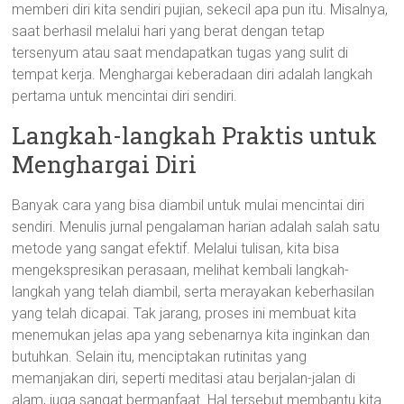
memberi diri kita sendiri pujian, sekecil apa pun itu. Misalnya,
saat berhasil melalui hari yang berat dengan tetap
tersenyum atau saat mendapatkan tugas yang sulit di
tempat kerja. Menghargai keberadaan diri adalah langkah
pertama untuk mencintai diri sendiri.
Langkah-langkah Praktis untuk
Menghargai Diri
Banyak cara yang bisa diambil untuk mulai mencintai diri
sendiri. Menulis jurnal pengalaman harian adalah salah satu
metode yang sangat efektif. Melalui tulisan, kita bisa
mengekspresikan perasaan, melihat kembali langkah-
langkah yang telah diambil, serta merayakan keberhasilan
yang telah dicapai. Tak jarang, proses ini membuat kita
menemukan jelas apa yang sebenarnya kita inginkan dan
butuhkan. Selain itu, menciptakan rutinitas yang
memanjakan diri, seperti meditasi atau berjalan-jalan di
alam, juga sangat bermanfaat. Hal tersebut membantu kita