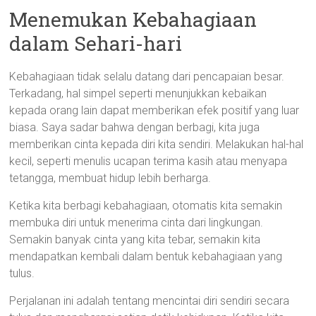
Menemukan Kebahagiaan
dalam Sehari-hari
Kebahagiaan tidak selalu datang dari pencapaian besar.
Terkadang, hal simpel seperti menunjukkan kebaikan
kepada orang lain dapat memberikan efek positif yang luar
biasa. Saya sadar bahwa dengan berbagi, kita juga
memberikan cinta kepada diri kita sendiri. Melakukan hal-hal
kecil, seperti menulis ucapan terima kasih atau menyapa
tetangga, membuat hidup lebih berharga.
Ketika kita berbagi kebahagiaan, otomatis kita semakin
membuka diri untuk menerima cinta dari lingkungan.
Semakin banyak cinta yang kita tebar, semakin kita
mendapatkan kembali dalam bentuk kebahagiaan yang
tulus.
Perjalanan ini adalah tentang mencintai diri sendiri secara