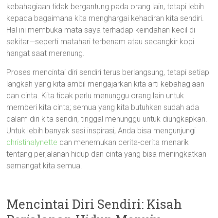
kebahagiaan tidak bergantung pada orang lain, tetapi lebih
kepada bagaimana kita menghargai kehadiran kita sendiri.
Hal ini membuka mata saya terhadap keindahan kecil di
sekitar—seperti matahari terbenam atau secangkir kopi
hangat saat merenung.
Proses mencintai diri sendiri terus berlangsung, tetapi setiap
langkah yang kita ambil mengajarkan kita arti kebahagiaan
dan cinta. Kita tidak perlu menunggu orang lain untuk
memberi kita cinta; semua yang kita butuhkan sudah ada
dalam diri kita sendiri, tinggal menunggu untuk diungkapkan.
Untuk lebih banyak sesi inspirasi, Anda bisa mengunjungi
christinalynette
dan menemukan cerita-cerita menarik
tentang perjalanan hidup dan cinta yang bisa meningkatkan
semangat kita semua.
Mencintai Diri Sendiri: Kisah