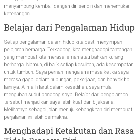
menyambung kembali dengan diri sendiri dan menemukan
ketenangan.
Belajar dari Pengalaman Hidup
Setiap pengalaman dalam hidup kita pasti menyimpan
pelajaran berharga. Terkadang, kita menghadapi tantangan
yang membuat kita merasa lemah atau bahkan kurang
berharga. Namun, di balik setiap kesulitan, ada kesempatan
untuk tumbuh. Saya pernah mengalami masa ketika saya
merasa gagal dalam hubungan, pekerjaan, dan banyak hal
lainnya. Alih-alih larut dalam kesedihan, saya mulai
mengubah sudut pandang saya. Belajar dari pengalaman
tersebut menjadikan saya lebih kuat dan bijaksana.
Melihatnya sebagai jalan menuju kebangkitan diri membuat
perjalanan ini lebih bermakna.
Menghadapi Ketakutan dan Rasa