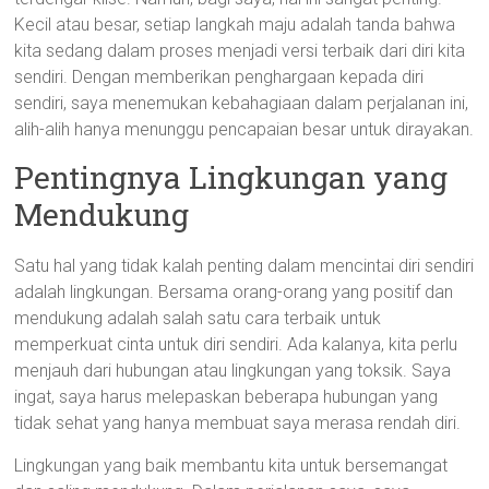
Kecil atau besar, setiap langkah maju adalah tanda bahwa
kita sedang dalam proses menjadi versi terbaik dari diri kita
sendiri. Dengan memberikan penghargaan kepada diri
sendiri, saya menemukan kebahagiaan dalam perjalanan ini,
alih-alih hanya menunggu pencapaian besar untuk dirayakan.
Pentingnya Lingkungan yang
Mendukung
Satu hal yang tidak kalah penting dalam mencintai diri sendiri
adalah lingkungan. Bersama orang-orang yang positif dan
mendukung adalah salah satu cara terbaik untuk
memperkuat cinta untuk diri sendiri. Ada kalanya, kita perlu
menjauh dari hubungan atau lingkungan yang toksik. Saya
ingat, saya harus melepaskan beberapa hubungan yang
tidak sehat yang hanya membuat saya merasa rendah diri.
Lingkungan yang baik membantu kita untuk bersemangat