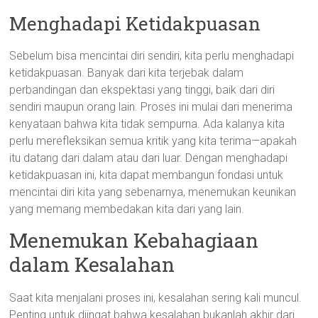
Menghadapi Ketidakpuasan
Sebelum bisa mencintai diri sendiri, kita perlu menghadapi
ketidakpuasan. Banyak dari kita terjebak dalam
perbandingan dan ekspektasi yang tinggi, baik dari diri
sendiri maupun orang lain. Proses ini mulai dari menerima
kenyataan bahwa kita tidak sempurna. Ada kalanya kita
perlu merefleksikan semua kritik yang kita terima—apakah
itu datang dari dalam atau dari luar. Dengan menghadapi
ketidakpuasan ini, kita dapat membangun fondasi untuk
mencintai diri kita yang sebenarnya, menemukan keunikan
yang memang membedakan kita dari yang lain.
Menemukan Kebahagiaan
dalam Kesalahan
Saat kita menjalani proses ini, kesalahan sering kali muncul.
Penting untuk diingat bahwa kesalahan bukanlah akhir dari