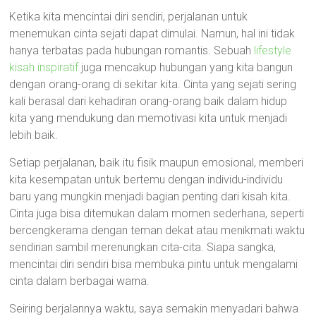
Ketika kita mencintai diri sendiri, perjalanan untuk
menemukan cinta sejati dapat dimulai. Namun, hal ini tidak
hanya terbatas pada hubungan romantis. Sebuah
lifestyle
kisah inspiratif
juga mencakup hubungan yang kita bangun
dengan orang-orang di sekitar kita. Cinta yang sejati sering
kali berasal dari kehadiran orang-orang baik dalam hidup
kita yang mendukung dan memotivasi kita untuk menjadi
lebih baik.
Setiap perjalanan, baik itu fisik maupun emosional, memberi
kita kesempatan untuk bertemu dengan individu-individu
baru yang mungkin menjadi bagian penting dari kisah kita.
Cinta juga bisa ditemukan dalam momen sederhana, seperti
bercengkerama dengan teman dekat atau menikmati waktu
sendirian sambil merenungkan cita-cita. Siapa sangka,
mencintai diri sendiri bisa membuka pintu untuk mengalami
cinta dalam berbagai warna.
Seiring berjalannya waktu, saya semakin menyadari bahwa