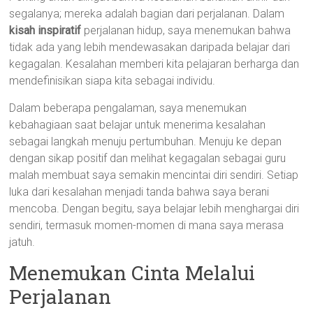
segalanya; mereka adalah bagian dari perjalanan. Dalam
kisah inspiratif
perjalanan hidup, saya menemukan bahwa
tidak ada yang lebih mendewasakan daripada belajar dari
kegagalan. Kesalahan memberi kita pelajaran berharga dan
mendefinisikan siapa kita sebagai individu.
Dalam beberapa pengalaman, saya menemukan
kebahagiaan saat belajar untuk menerima kesalahan
sebagai langkah menuju pertumbuhan. Menuju ke depan
dengan sikap positif dan melihat kegagalan sebagai guru
malah membuat saya semakin mencintai diri sendiri. Setiap
luka dari kesalahan menjadi tanda bahwa saya berani
mencoba. Dengan begitu, saya belajar lebih menghargai diri
sendiri, termasuk momen-momen di mana saya merasa
jatuh.
Menemukan Cinta Melalui
Perjalanan