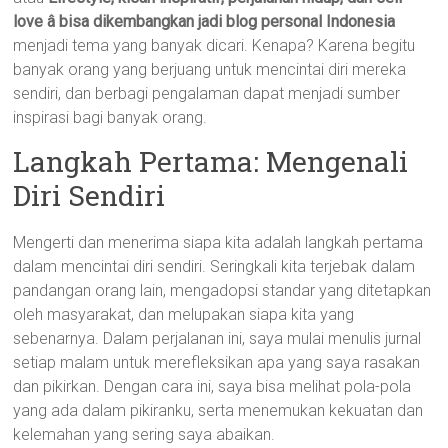
love â bisa dikembangkan jadi blog personal Indonesia
menjadi tema yang banyak dicari. Kenapa? Karena begitu
banyak orang yang berjuang untuk mencintai diri mereka
sendiri, dan berbagi pengalaman dapat menjadi sumber
inspirasi bagi banyak orang.
Langkah Pertama: Mengenali
Diri Sendiri
Mengerti dan menerima siapa kita adalah langkah pertama
dalam mencintai diri sendiri. Seringkali kita terjebak dalam
pandangan orang lain, mengadopsi standar yang ditetapkan
oleh masyarakat, dan melupakan siapa kita yang
sebenarnya. Dalam perjalanan ini, saya mulai menulis jurnal
setiap malam untuk merefleksikan apa yang saya rasakan
dan pikirkan. Dengan cara ini, saya bisa melihat pola-pola
yang ada dalam pikiranku, serta menemukan kekuatan dan
kelemahan yang sering saya abaikan.