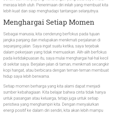
merasa lebih utuh. Penerimaan diri inilah yang membuat kita
lebih kuat dan siap menghadapi tantangan selanjutnya.
Menghargai Setiap Momen
Sebagai manusia, kita cenderung berfokus pada tujuan
jangka panjang dan melupakan menikmati perjalanan di
sepanjang jalan. Saya ingat suatu ketika, saya terjebak
dalam pekerjaan yang tidak memuaskan. Alih-alih berfokus
pada ketidakpuasan itu, saya mulai menghargai hal-hal kecil
di sekitar saya. Berjalan-jalan di taman, menikmati secangkir
kopi hangat, atau berbicara dengan teman-teman membuat
hidup saya lebih berwarna.
Setiap momen berharga yang kita alami dapat menjadi
sumber kebahagiaan. Kita belajar bahwa cinta tidak hanya
untuk pasangan atau keluarga, tetapi juga untuk setiap
peristiwa yang menghampiri kita. Dengan menyalurkan
energi positif ke dalam diri sendiri, kita akan lebih mampu