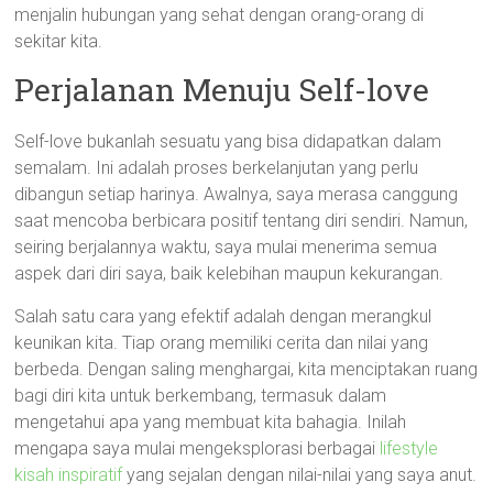
menjalin hubungan yang sehat dengan orang-orang di
sekitar kita.
Perjalanan Menuju Self-love
Self-love bukanlah sesuatu yang bisa didapatkan dalam
semalam. Ini adalah proses berkelanjutan yang perlu
dibangun setiap harinya. Awalnya, saya merasa canggung
saat mencoba berbicara positif tentang diri sendiri. Namun,
seiring berjalannya waktu, saya mulai menerima semua
aspek dari diri saya, baik kelebihan maupun kekurangan.
Salah satu cara yang efektif adalah dengan merangkul
keunikan kita. Tiap orang memiliki cerita dan nilai yang
berbeda. Dengan saling menghargai, kita menciptakan ruang
bagi diri kita untuk berkembang, termasuk dalam
mengetahui apa yang membuat kita bahagia. Inilah
mengapa saya mulai mengeksplorasi berbagai
lifestyle
kisah inspiratif
yang sejalan dengan nilai-nilai yang saya anut.