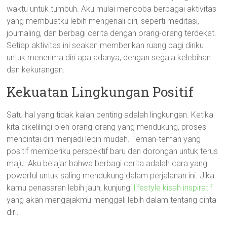
waktu untuk tumbuh. Aku mulai mencoba berbagai aktivitas
yang membuatku lebih mengenali diri, seperti meditasi,
journaling, dan berbagi cerita dengan orang-orang terdekat.
Setiap aktivitas ini seakan memberikan ruang bagi diriku
untuk menerima diri apa adanya, dengan segala kelebihan
dan kekurangan.
Kekuatan Lingkungan Positif
Satu hal yang tidak kalah penting adalah lingkungan. Ketika
kita dikelilingi oleh orang-orang yang mendukung, proses
mencintai diri menjadi lebih mudah. Teman-teman yang
positif memberiku perspektif baru dan dorongan untuk terus
maju. Aku belajar bahwa berbagi cerita adalah cara yang
powerful untuk saling mendukung dalam perjalanan ini. Jika
kamu penasaran lebih jauh, kunjungi
lifestyle kisah inspiratif
yang akan mengajakmu menggali lebih dalam tentang cinta
diri.