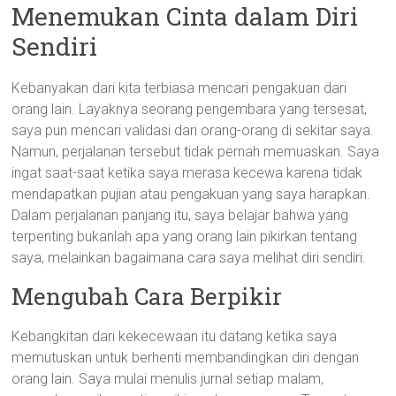
Menemukan Cinta dalam Diri
Sendiri
Kebanyakan dari kita terbiasa mencari pengakuan dari
orang lain. Layaknya seorang pengembara yang tersesat,
saya pun mencari validasi dari orang-orang di sekitar saya.
Namun, perjalanan tersebut tidak pernah memuaskan. Saya
ingat saat-saat ketika saya merasa kecewa karena tidak
mendapatkan pujian atau pengakuan yang saya harapkan.
Dalam perjalanan panjang itu, saya belajar bahwa yang
terpenting bukanlah apa yang orang lain pikirkan tentang
saya, melainkan bagaimana cara saya melihat diri sendiri.
Mengubah Cara Berpikir
Kebangkitan dari kekecewaan itu datang ketika saya
memutuskan untuk berhenti membandingkan diri dengan
orang lain. Saya mulai menulis jurnal setiap malam,