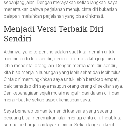
sepanjang jalan. Dengan merayakan setiap langkah, saya
menemukan bahwa perjalanan menuju cinta diri bukanlah
balapan, melainkan perjalanan yang bisa dinikmati.
Menjadi Versi Terbaik Diri
Sendiri
Akhirnya, yang terpenting adalah saat kita memilih untuk
mencintai diri kita sendiri, secara otomatis kita juga bisa
lebih mencintai orang lain. Dengan memahami diri sendiri,
kita bisa menjalin hubungan yang lebih sehat dan lebih tulus.
Cinta diri memungkinkan saya untuk lebih bersikap empati,
baik terhadap diri saya maupun orang-orang di sekitar saya.
Dan kebahagiaan sejati mulai mengalir, dari dalam diri, dan
merambat ke setiap aspek kehidupan saya.
Saya berharap teman-teman di luar sana yang sedang
berjuang bisa menemukan jalan menuju cinta diri. Ingat, kita
semua berharga dan layak dicintai. Setiap langkah kecil