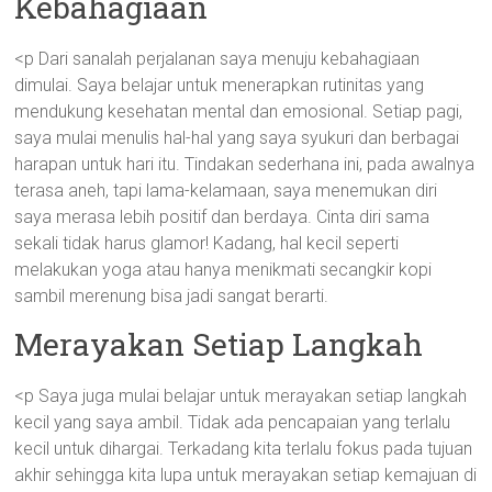
Kebahagiaan
<p Dari sanalah perjalanan saya menuju kebahagiaan
dimulai. Saya belajar untuk menerapkan rutinitas yang
mendukung kesehatan mental dan emosional. Setiap pagi,
saya mulai menulis hal-hal yang saya syukuri dan berbagai
harapan untuk hari itu. Tindakan sederhana ini, pada awalnya
terasa aneh, tapi lama-kelamaan, saya menemukan diri
saya merasa lebih positif dan berdaya. Cinta diri sama
sekali tidak harus glamor! Kadang, hal kecil seperti
melakukan yoga atau hanya menikmati secangkir kopi
sambil merenung bisa jadi sangat berarti.
Merayakan Setiap Langkah
<p Saya juga mulai belajar untuk merayakan setiap langkah
kecil yang saya ambil. Tidak ada pencapaian yang terlalu
kecil untuk dihargai. Terkadang kita terlalu fokus pada tujuan
akhir sehingga kita lupa untuk merayakan setiap kemajuan di