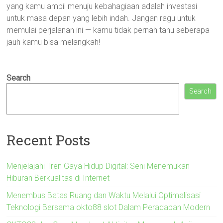
yang kamu ambil menuju kebahagiaan adalah investasi
untuk masa depan yang lebih indah. Jangan ragu untuk
memulai perjalanan ini — kamu tidak pernah tahu seberapa
jauh kamu bisa melangkah!
Search
Search
Recent Posts
Menjelajahi Tren Gaya Hidup Digital: Seni Menemukan
Hiburan Berkualitas di Internet
Menembus Batas Ruang dan Waktu Melalui Optimalisasi
Teknologi Bersama okto88 slot Dalam Peradaban Modern