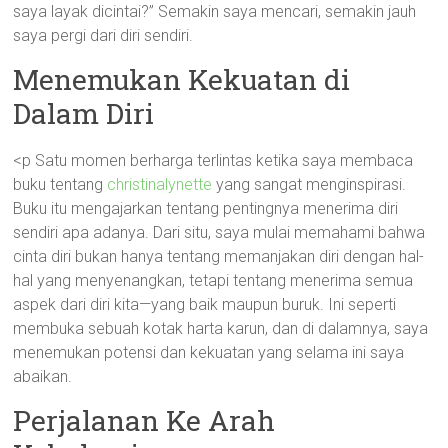
saya layak dicintai?” Semakin saya mencari, semakin jauh
saya pergi dari diri sendiri.
Menemukan Kekuatan di
Dalam Diri
<p Satu momen berharga terlintas ketika saya membaca
buku tentang
christinalynette
yang sangat menginspirasi.
Buku itu mengajarkan tentang pentingnya menerima diri
sendiri apa adanya. Dari situ, saya mulai memahami bahwa
cinta diri bukan hanya tentang memanjakan diri dengan hal-
hal yang menyenangkan, tetapi tentang menerima semua
aspek dari diri kita—yang baik maupun buruk. Ini seperti
membuka sebuah kotak harta karun, dan di dalamnya, saya
menemukan potensi dan kekuatan yang selama ini saya
abaikan.
Perjalanan Ke Arah