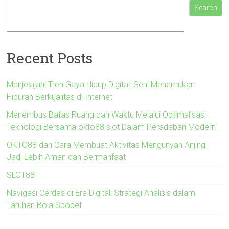
Search
Recent Posts
Menjelajahi Tren Gaya Hidup Digital: Seni Menemukan
Hiburan Berkualitas di Internet
Menembus Batas Ruang dan Waktu Melalui Optimalisasi
Teknologi Bersama okto88 slot Dalam Peradaban Modern
OKTO88 dan Cara Membuat Aktivitas Mengunyah Anjing
Jadi Lebih Aman dan Bermanfaat
SLOT88
Navigasi Cerdas di Era Digital: Strategi Analisis dalam
Taruhan Bola Sbobet