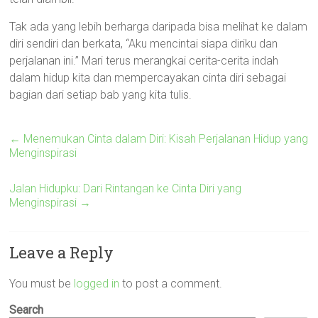
Tak ada yang lebih berharga daripada bisa melihat ke dalam
diri sendiri dan berkata, “Aku mencintai siapa diriku dan
perjalanan ini.” Mari terus merangkai cerita-cerita indah
dalam hidup kita dan mempercayakan cinta diri sebagai
bagian dari setiap bab yang kita tulis.
←
Menemukan Cinta dalam Diri: Kisah Perjalanan Hidup yang
Menginspirasi
Jalan Hidupku: Dari Rintangan ke Cinta Diri yang
Menginspirasi
→
Leave a Reply
You must be
logged in
to post a comment.
Search