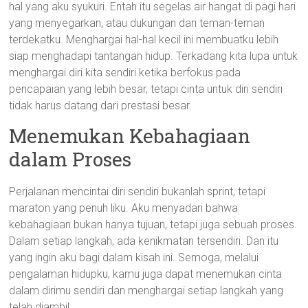
hal yang aku syukuri. Entah itu segelas air hangat di pagi hari
yang menyegarkan, atau dukungan dari teman-teman
terdekatku. Menghargai hal-hal kecil ini membuatku lebih
siap menghadapi tantangan hidup. Terkadang kita lupa untuk
menghargai diri kita sendiri ketika berfokus pada
pencapaian yang lebih besar, tetapi cinta untuk diri sendiri
tidak harus datang dari prestasi besar.
Menemukan Kebahagiaan
dalam Proses
Perjalanan mencintai diri sendiri bukanlah sprint, tetapi
maraton yang penuh liku. Aku menyadari bahwa
kebahagiaan bukan hanya tujuan, tetapi juga sebuah proses.
Dalam setiap langkah, ada kenikmatan tersendiri. Dan itu
yang ingin aku bagi dalam kisah ini. Semoga, melalui
pengalaman hidupku, kamu juga dapat menemukan cinta
dalam dirimu sendiri dan menghargai setiap langkah yang
telah diambil.