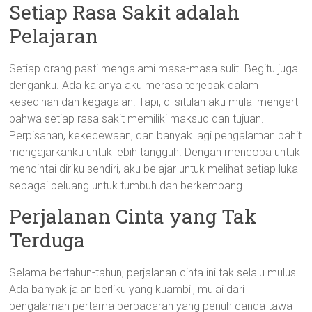
Setiap Rasa Sakit adalah
Pelajaran
Setiap orang pasti mengalami masa-masa sulit. Begitu juga
denganku. Ada kalanya aku merasa terjebak dalam
kesedihan dan kegagalan. Tapi, di situlah aku mulai mengerti
bahwa setiap rasa sakit memiliki maksud dan tujuan.
Perpisahan, kekecewaan, dan banyak lagi pengalaman pahit
mengajarkanku untuk lebih tangguh. Dengan mencoba untuk
mencintai diriku sendiri, aku belajar untuk melihat setiap luka
sebagai peluang untuk tumbuh dan berkembang.
Perjalanan Cinta yang Tak
Terduga
Selama bertahun-tahun, perjalanan cinta ini tak selalu mulus.
Ada banyak jalan berliku yang kuambil, mulai dari
pengalaman pertama berpacaran yang penuh canda tawa