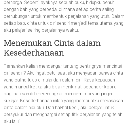
berharga. Seperti layaknya sebuah buku, hidupku penuh
dengan bab yang berbeda, di mana setiap cerita saling
berhubungan untuk membentuk perjalanan yang utuh. Dalam
setiap bab, cinta untuk diri sendiri menjadi tema utama yang
aku pelajari seiring berjalannya waktu.
Menemukan Cinta dalam
Kesederhanaan
Pernahkah kalian mendengar tentang pentingnya mencintai
diri sendiri? Aku ingat betul saat aku menyadari bahwa cinta
yang paling tulus dimulai dari dalam diri. Rasa kepuasan
yang muncul ketika aku bisa menikmati secangkir kopi di
pagi hari sambil merenungkan mimpi-mimpi yang ingin
kukejar. Kesederhanaan inilah yang membuatku merasakan
cinta dalam hidupku. Dari hal-hal kecil, aku belajar untuk
bersyukur dan menghargai setiap titik perjalanan yang telah
aku lalui.