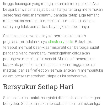
hingga hubungan yang mengajarkan arti melepaskan. Aku
belajar bahwa cinta sejati bukan hanya tentang menemukan
seseorang yang membuatmu bahagia, tetapi juga tentang
menemukan cara untuk mencintai dirimu sendiri dengan
cara yang tidak pernah kau bayangkan sebelumnya.
Salah satu buku yang banyak membantuku dalam
perjalanan ini adalah karya
christinalynette
. Buku-buku
tersebut memuat kisah-kisah inspiratif dari berbagai sudut
pandang, yang membantu mengingatkan diriku akan
pentingnya mencintai diri sendiri. Mulai dari menerapkan
kata-kata positif dalam hidup sehari-hari, hingga melalui
meditasi dan self-reflection, semua langkah ini membantuku
dalam proses memahami siapa diriku sebenarnya.
Bersyukur Setiap Hari
Salah satu kunci untuk menyintai diri sendiri adalah dengan
bersyukur. Setiap hari, aku mencoba untuk menuliskan tiga