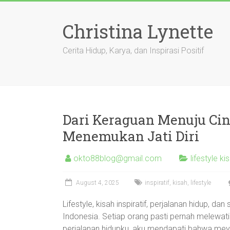
Skip
to
Christina Lynette
content
Cerita Hidup, Karya, dan Inspirasi Positif
Dari Keraguan Menuju Cint
Menemukan Jati Diri
okto88blog@gmail.com
lifestyle ki
August 4, 2025
inspiratif
,
kisah
,
lifestyle
Lifestyle, kisah inspiratif, perjalanan hidup, d
Indonesia. Setiap orang pasti pernah melewat
perjalanan hidupku, aku mendapati bahwa meyak