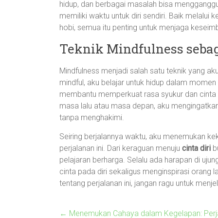
hidup, dan berbagai masalah bisa mengganggu p
memiliki waktu untuk diri sendiri. Baik melal
hobi, semua itu penting untuk menjaga keseim
Teknik Mindfulness sebag
Mindfulness menjadi salah satu teknik yang a
mindful, aku belajar untuk hidup dalam momen sa
membantu memperkuat rasa syukur dan cinta pad
masa lalu atau masa depan, aku mengingatkan di
tanpa menghakimi.
Seiring berjalannya waktu, aku menemukan ke
perjalanan ini. Dari keraguan menuju
cinta diri
b
pelajaran berharga. Selalu ada harapan di uju
cinta pada diri sekaligus menginspirasi orang l
tentang perjalanan ini, jangan ragu untuk menje
←
Menemukan Cahaya dalam Kegelapan: Perjala