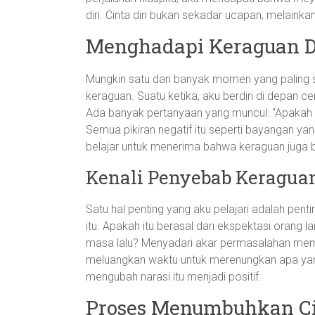
diri. Cinta diri bukan sekadar ucapan, melain
Menghadapi Keraguan D
Mungkin satu dari banyak momen yang paling s
keraguan. Suatu ketika, aku berdiri di depan 
Ada banyak pertanyaan yang muncul: “Apakah ak
Semua pikiran negatif itu seperti bayangan yan
belajar untuk menerima bahwa keraguan juga ba
Kenali Penyebab Keragua
Satu hal penting yang aku pelajari adalah pen
itu. Apakah itu berasal dari ekspektasi orang la
masa lalu? Menyadari akar permasalahan me
meluangkan waktu untuk merenungkan apa yan
mengubah narasi itu menjadi positif.
Proses Menumbuhkan Cin