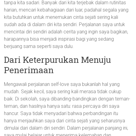
tanpa kita sadari. Banyak dari kita terjebak dalam rutinitas
harian, mencari kebahagiaan dari luar, padahal segala yang
kita butuhkan untuk menemukan cinta sejati sering kali
sudah ada di dalam diri kita sendiri. Perjalanan saya untuk
mencintai diri sendiri adalah cerita yang ingin saya bagikan,
harapannya bisa menjadi inspirasi bagi yang sedang
berjuang sama seperti saya dulu.
Dari Keterpurukan Menuju
Penerimaan
Mengawali perjalanan self-love saya bukanlah hal yang
mudah. Sejak kecil, saya sering kali merasa tidak cukup
baik. Di sekolah, saya dibanding-bandingkan dengan teman-
teman, dan hasilnya hanya satu: rasa percaya diri saya
hancur. Saya tidak menyadari bahwa perbandingan itu
hanya menjauhkan saya dari cinta sejati yang seharusnya
dimulai dari dalam diri sendiri. Dalam perjalanan panjang ini,
saya mulai belajar untuk menerima kelemahan dan