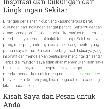
Inspirasi dan Dukungan dari
Lingkungan Sekitar
Di tengah perjalanan hidup yang kadang terasa berat,
dukungan dari lingkungan sangat penting. Bertemu dengan
orang-orang positif, baik itu melalui komunitas atau teman,
memberi saya semangat untuk terus maju. Salah satu yang
paling mempengaruhi saya adalah seorang mentor yang
pernah saya temui. Dia selalu berbagi kisah hidupnya yang
inspiratif dan mengajarkan pentingnya mencintai diri sendiri.
Tanpa dia, mungkin saya tidak akan menemukan jalan saya.
Untuk lebih banyak kisah inspiratif, saya sangat
merekomendasikan untuk mengunjungi
christinalynette
—
banyak sekali konten yang bisa mengubah cara pandang
kita terhadap hidup.
Kisah Saya dan Pesan untuk
Anda