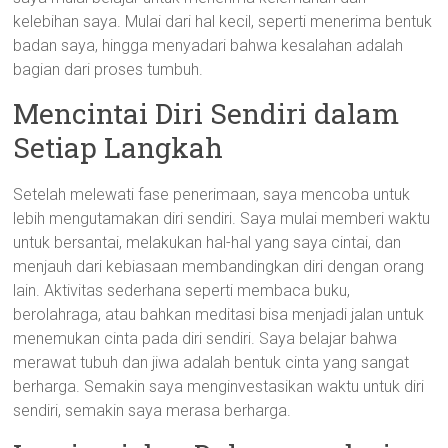
kelebihan saya. Mulai dari hal kecil, seperti menerima bentuk
badan saya, hingga menyadari bahwa kesalahan adalah
bagian dari proses tumbuh.
Mencintai Diri Sendiri dalam
Setiap Langkah
Setelah melewati fase penerimaan, saya mencoba untuk
lebih mengutamakan diri sendiri. Saya mulai memberi waktu
untuk bersantai, melakukan hal-hal yang saya cintai, dan
menjauh dari kebiasaan membandingkan diri dengan orang
lain. Aktivitas sederhana seperti membaca buku,
berolahraga, atau bahkan meditasi bisa menjadi jalan untuk
menemukan cinta pada diri sendiri. Saya belajar bahwa
merawat tubuh dan jiwa adalah bentuk cinta yang sangat
berharga. Semakin saya menginvestasikan waktu untuk diri
sendiri, semakin saya merasa berharga.