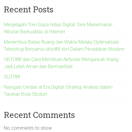
Recent Posts
Menjelajahi Tren Gaya Hidup Digital: Seni Menemukan
Hiburan Berkualitas di Internet
Menembus Batas Ruang dan Waktu Melalui Optimalisasi
Teknologi Bersama okto88 slot Dalam Peradaban Modern
OKTO88 dan Cara Membuat Aktivitas Mengunyah Anjing
Jadi Lebih Aman dan Bermanfaat
SLOT88
Navigasi Cerdas di Era Digital: Strategi Analisis dalam
Taruhan Bola Sbobet
Recent Comments
No comments to show.