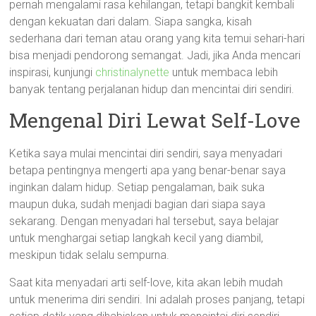
pernah mengalami rasa kehilangan, tetapi bangkit kembali
dengan kekuatan dari dalam. Siapa sangka, kisah
sederhana dari teman atau orang yang kita temui sehari-hari
bisa menjadi pendorong semangat. Jadi, jika Anda mencari
inspirasi, kunjungi
christinalynette
untuk membaca lebih
banyak tentang perjalanan hidup dan mencintai diri sendiri.
Mengenal Diri Lewat Self-Love
Ketika saya mulai mencintai diri sendiri, saya menyadari
betapa pentingnya mengerti apa yang benar-benar saya
inginkan dalam hidup. Setiap pengalaman, baik suka
maupun duka, sudah menjadi bagian dari siapa saya
sekarang. Dengan menyadari hal tersebut, saya belajar
untuk menghargai setiap langkah kecil yang diambil,
meskipun tidak selalu sempurna.
Saat kita menyadari arti self-love, kita akan lebih mudah
untuk menerima diri sendiri. Ini adalah proses panjang, tetapi