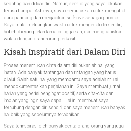
kebahagiaan di luar diri. Namun, semua yang saya lakukan
terasa hampa. Akhirnya, saya memutuskan untuk mengubah
cara pandang dan menjadikan self-love sebagai prioritas.
Saya mulai meluangkan waktu untuk mengenali diri sendiri,
hobi-hobi yang telah lama ditinggalkan, dan menghabiskan
waktu dengan orang-orang terkasih.
Kisah Inspiratif dari Dalam Diri
Proses menemukan cinta dalam diri bukanlah hal yang
instan. Ada banyak tantangan dan rintangan yang harus
dilalui. Salah satu hal yang membantu saya adalah mulai
mendokumentasikan perjalanan ini. Saya membuat jurnal
harian yang berisi pengingat positif, serta cita-cita dan
impian yang ingin saya capai. Hal ini membuat saya
terhubung dengan diri sendiri, dan saya menemukan banyak
hal baik yang sebelumnya terabaikan.
Saya terinspirasi oleh banyak cerita orang-orang yang juga