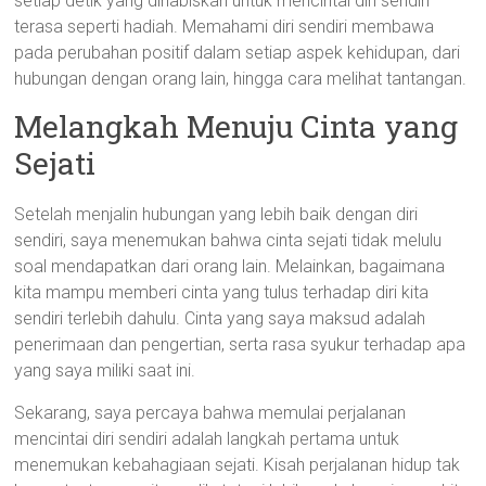
setiap detik yang dihabiskan untuk mencintai diri sendiri
terasa seperti hadiah. Memahami diri sendiri membawa
pada perubahan positif dalam setiap aspek kehidupan, dari
hubungan dengan orang lain, hingga cara melihat tantangan.
Melangkah Menuju Cinta yang
Sejati
Setelah menjalin hubungan yang lebih baik dengan diri
sendiri, saya menemukan bahwa cinta sejati tidak melulu
soal mendapatkan dari orang lain. Melainkan, bagaimana
kita mampu memberi cinta yang tulus terhadap diri kita
sendiri terlebih dahulu. Cinta yang saya maksud adalah
penerimaan dan pengertian, serta rasa syukur terhadap apa
yang saya miliki saat ini.
Sekarang, saya percaya bahwa memulai perjalanan
mencintai diri sendiri adalah langkah pertama untuk
menemukan kebahagiaan sejati. Kisah perjalanan hidup tak