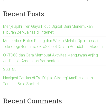
Recent Posts
Menjelajahi Tren Gaya Hidup Digital: Seni Menemukan
Hiburan Berkualitas di Internet
Menembus Batas Ruang dan Waktu Melalui Optimalisasi
Teknologi Bersama okto88 slot Dalam Peradaban Modern
OKTO88 dan Cara Membuat Aktivitas Mengunyah Anjing
Jadi Lebih Aman dan Bermanfaat
SLOT88
Navigasi Cerdas di Era Digital: Strategi Analisis dalam
Taruhan Bola Sbobet
Recent Comments