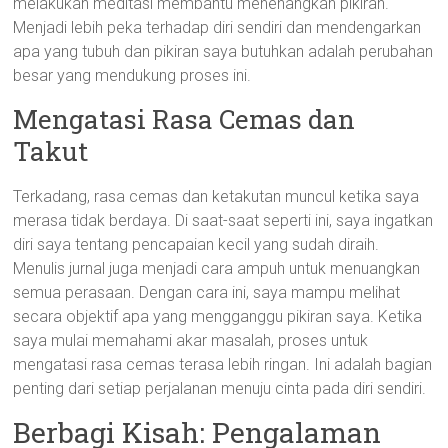
melakukan meditasi membantu menenangkan pikiran.
Menjadi lebih peka terhadap diri sendiri dan mendengarkan
apa yang tubuh dan pikiran saya butuhkan adalah perubahan
besar yang mendukung proses ini.
Mengatasi Rasa Cemas dan
Takut
Terkadang, rasa cemas dan ketakutan muncul ketika saya
merasa tidak berdaya. Di saat-saat seperti ini, saya ingatkan
diri saya tentang pencapaian kecil yang sudah diraih.
Menulis jurnal juga menjadi cara ampuh untuk menuangkan
semua perasaan. Dengan cara ini, saya mampu melihat
secara objektif apa yang mengganggu pikiran saya. Ketika
saya mulai memahami akar masalah, proses untuk
mengatasi rasa cemas terasa lebih ringan. Ini adalah bagian
penting dari setiap perjalanan menuju cinta pada diri sendiri.
Berbagi Kisah: Pengalaman