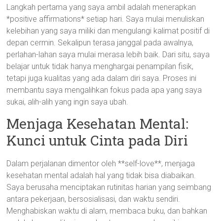
Langkah pertama yang saya ambil adalah menerapkan
*positive affirmations* setiap hari. Saya mulai menuliskan
kelebihan yang saya miliki dan mengulangi kalimat positif di
depan cermin. Sekalipun terasa janggal pada awalnya,
perlahan-lahan saya mulai merasa lebih baik. Dari situ, saya
belajar untuk tidak hanya menghargai penampilan fisik,
tetapi juga kualitas yang ada dalam diri saya. Proses ini
membantu saya mengalihkan fokus pada apa yang saya
sukai, alih-alih yang ingin saya ubah.
Menjaga Kesehatan Mental:
Kunci untuk Cinta pada Diri
Dalam perjalanan dimentor oleh **self-love**, menjaga
kesehatan mental adalah hal yang tidak bisa diabaikan.
Saya berusaha menciptakan rutinitas harian yang seimbang
antara pekerjaan, bersosialisasi, dan waktu sendiri.
Menghabiskan waktu di alam, membaca buku, dan bahkan