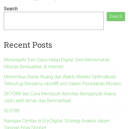
Search
Search
Recent Posts
Menjelajahi Tren Gaya Hidup Digital: Seni Menemukan
Hiburan Berkualitas di Internet
Menembus Batas Ruang dan Waktu Melalui Optimalisasi
Teknologi Bersama okto88 slot Dalam Peradaban Modern
OKTO88 dan Cara Membuat Aktivitas Mengunyah Anjing
Jadi Lebih Aman dan Bermanfaat
SLOT88
Navigasi Cerdas di Era Digital: Strategi Analisis dalam
Taruhan Bola Sbobet