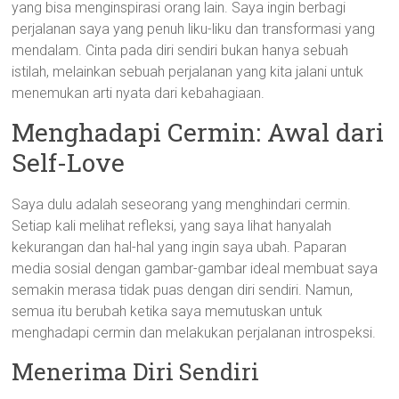
yang bisa menginspirasi orang lain. Saya ingin berbagi
perjalanan saya yang penuh liku-liku dan transformasi yang
mendalam. Cinta pada diri sendiri bukan hanya sebuah
istilah, melainkan sebuah perjalanan yang kita jalani untuk
menemukan arti nyata dari kebahagiaan.
Menghadapi Cermin: Awal dari
Self-Love
Saya dulu adalah seseorang yang menghindari cermin.
Setiap kali melihat refleksi, yang saya lihat hanyalah
kekurangan dan hal-hal yang ingin saya ubah. Paparan
media sosial dengan gambar-gambar ideal membuat saya
semakin merasa tidak puas dengan diri sendiri. Namun,
semua itu berubah ketika saya memutuskan untuk
menghadapi cermin dan melakukan perjalanan introspeksi.
Menerima Diri Sendiri