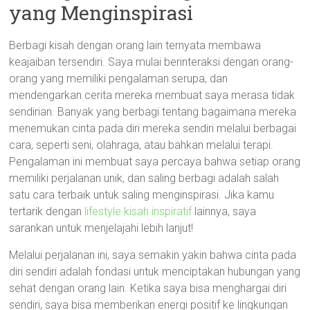
yang Menginspirasi
Berbagi kisah dengan orang lain ternyata membawa
keajaiban tersendiri. Saya mulai berinteraksi dengan orang-
orang yang memiliki pengalaman serupa, dan
mendengarkan cerita mereka membuat saya merasa tidak
sendirian. Banyak yang berbagi tentang bagaimana mereka
menemukan cinta pada diri mereka sendiri melalui berbagai
cara, seperti seni, olahraga, atau bahkan melalui terapi.
Pengalaman ini membuat saya percaya bahwa setiap orang
memiliki perjalanan unik, dan saling berbagi adalah salah
satu cara terbaik untuk saling menginspirasi. Jika kamu
tertarik dengan
lifestyle kisah inspiratif
lainnya, saya
sarankan untuk menjelajahi lebih lanjut!
Melalui perjalanan ini, saya semakin yakin bahwa cinta pada
diri sendiri adalah fondasi untuk menciptakan hubungan yang
sehat dengan orang lain. Ketika saya bisa menghargai diri
sendiri, saya bisa memberikan energi positif ke lingkungan