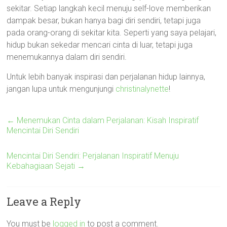
sekitar. Setiap langkah kecil menuju self-love memberikan
dampak besar, bukan hanya bagi diri sendiri, tetapi juga
pada orang-orang di sekitar kita. Seperti yang saya pelajari,
hidup bukan sekedar mencari cinta di luar, tetapi juga
menemukannya dalam diri sendiri.
Untuk lebih banyak inspirasi dan perjalanan hidup lainnya,
jangan lupa untuk mengunjungi
christinalynette
!
←
Menemukan Cinta dalam Perjalanan: Kisah Inspiratif
Mencintai Diri Sendiri
Mencintai Diri Sendiri: Perjalanan Inspiratif Menuju
Kebahagiaan Sejati
→
Leave a Reply
You must be
logged in
to post a comment.