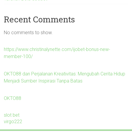
Recent Comments
No comments to show.
https://www.christinalynette.com/ijobet-bonus-new-
member-100/
OKTO88 dan Perjalanan Kreativitas: Mengubah Cerita Hidup
Menjadi Sumber Inspirasi Tanpa Batas
OKTO88
slot bet
virgo222