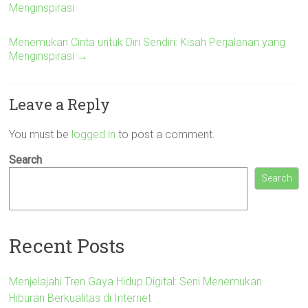
Menginspirasi
Menemukan Cinta untuk Diri Sendiri: Kisah Perjalanan yang
Menginspirasi
→
Leave a Reply
You must be
logged in
to post a comment.
Search
Search
Recent Posts
Menjelajahi Tren Gaya Hidup Digital: Seni Menemukan
Hiburan Berkualitas di Internet