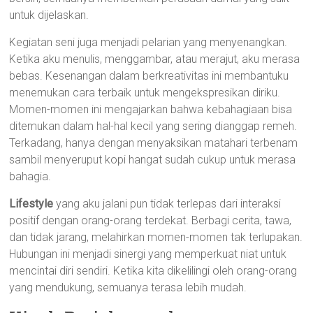
untuk dijelaskan.
Kegiatan seni juga menjadi pelarian yang menyenangkan.
Ketika aku menulis, menggambar, atau merajut, aku merasa
bebas. Kesenangan dalam berkreativitas ini membantuku
menemukan cara terbaik untuk mengekspresikan diriku.
Momen-momen ini mengajarkan bahwa kebahagiaan bisa
ditemukan dalam hal-hal kecil yang sering dianggap remeh.
Terkadang, hanya dengan menyaksikan matahari terbenam
sambil menyeruput kopi hangat sudah cukup untuk merasa
bahagia.
Lifestyle
yang aku jalani pun tidak terlepas dari interaksi
positif dengan orang-orang terdekat. Berbagi cerita, tawa,
dan tidak jarang, melahirkan momen-momen tak terlupakan.
Hubungan ini menjadi sinergi yang memperkuat niat untuk
mencintai diri sendiri. Ketika kita dikelilingi oleh orang-orang
yang mendukung, semuanya terasa lebih mudah.