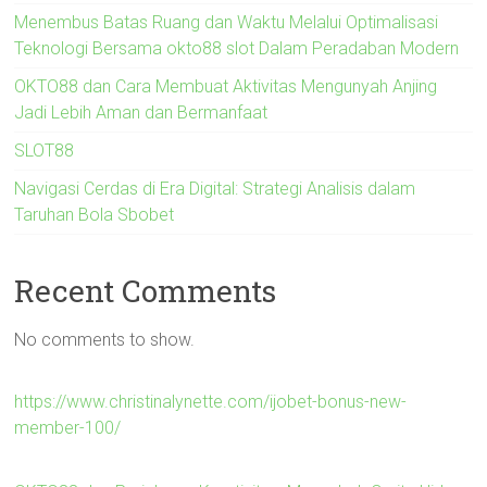
Menembus Batas Ruang dan Waktu Melalui Optimalisasi
Teknologi Bersama okto88 slot Dalam Peradaban Modern
OKTO88 dan Cara Membuat Aktivitas Mengunyah Anjing
Jadi Lebih Aman dan Bermanfaat
SLOT88
Navigasi Cerdas di Era Digital: Strategi Analisis dalam
Taruhan Bola Sbobet
Recent Comments
No comments to show.
https://www.christinalynette.com/ijobet-bonus-new-
member-100/