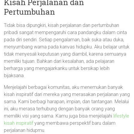
Kisah Perjalanan dan
Pertumbuhan
Tidak bisa dipungkiri, kisah perjalanan dan pertumbuhan
pribadi sangat mempengaruhi cara pandangku dalam cinta
pada diri sendiri. Setiap pengalaman, baik suka atau duka,
menyumbang warna pada kanvas hidupku. Aku belajar untuk
tidak menyesali keputusan yang diambil, karena semuanya
memiliki tujuan. Bahkan dari kesalahan, ada pelajaran
berharga yang mengajarkanku untuk bersikap lebih
bijaksana.
Menjelajahi berbagai komunitas, aku menemukan banyak
kisah inspiratif dari mereka yang merasakan perjalanan yang
sama. Kami berbagi harapan, impian, dan tantangan. Melalui
ini, aku merasa terhubung dengan banyak orang yang
memiliki visi yang sama. Kamu juga bisa menjelajahi
lifestyle
kisah inspiratif
yang membawa perspektif baru dalam
perjalanan hidupmu.