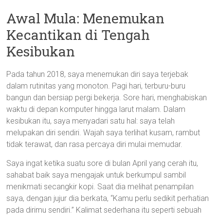
Awal Mula: Menemukan
Kecantikan di Tengah
Kesibukan
Pada tahun 2018, saya menemukan diri saya terjebak
dalam rutinitas yang monoton. Pagi hari, terburu-buru
bangun dan bersiap pergi bekerja. Sore hari, menghabiskan
waktu di depan komputer hingga larut malam. Dalam
kesibukan itu, saya menyadari satu hal: saya telah
melupakan diri sendiri. Wajah saya terlihat kusam, rambut
tidak terawat, dan rasa percaya diri mulai memudar.
Saya ingat ketika suatu sore di bulan April yang cerah itu,
sahabat baik saya mengajak untuk berkumpul sambil
menikmati secangkir kopi. Saat dia melihat penampilan
saya, dengan jujur dia berkata, “Kamu perlu sedikit perhatian
pada dirimu sendiri.” Kalimat sederhana itu seperti sebuah