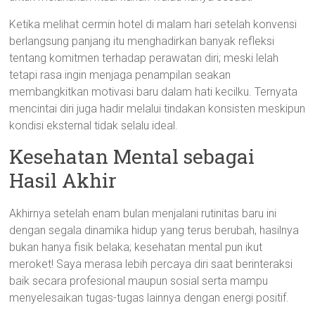
Ketika melihat cermin hotel di malam hari setelah konvensi
berlangsung panjang itu menghadirkan banyak refleksi
tentang komitmen terhadap perawatan diri; meski lelah
tetapi rasa ingin menjaga penampilan seakan
membangkitkan motivasi baru dalam hati kecilku. Ternyata
mencintai diri juga hadir melalui tindakan konsisten meskipun
kondisi eksternal tidak selalu ideal.
Kesehatan Mental sebagai
Hasil Akhir
Akhirnya setelah enam bulan menjalani rutinitas baru ini
dengan segala dinamika hidup yang terus berubah, hasilnya
bukan hanya fisik belaka; kesehatan mental pun ikut
meroket! Saya merasa lebih percaya diri saat berinteraksi
baik secara profesional maupun sosial serta mampu
menyelesaikan tugas-tugas lainnya dengan energi positif.