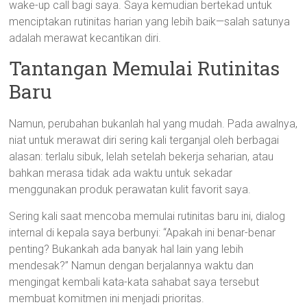
wake-up call bagi saya. Saya kemudian bertekad untuk
menciptakan rutinitas harian yang lebih baik—salah satunya
adalah merawat kecantikan diri.
Tantangan Memulai Rutinitas
Baru
Namun, perubahan bukanlah hal yang mudah. Pada awalnya,
niat untuk merawat diri sering kali terganjal oleh berbagai
alasan: terlalu sibuk, lelah setelah bekerja seharian, atau
bahkan merasa tidak ada waktu untuk sekadar
menggunakan produk perawatan kulit favorit saya.
Sering kali saat mencoba memulai rutinitas baru ini, dialog
internal di kepala saya berbunyi: “Apakah ini benar-benar
penting? Bukankah ada banyak hal lain yang lebih
mendesak?” Namun dengan berjalannya waktu dan
mengingat kembali kata-kata sahabat saya tersebut
membuat komitmen ini menjadi prioritas.