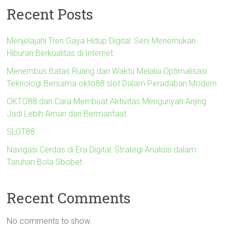
Recent Posts
Menjelajahi Tren Gaya Hidup Digital: Seni Menemukan
Hiburan Berkualitas di Internet
Menembus Batas Ruang dan Waktu Melalui Optimalisasi
Teknologi Bersama okto88 slot Dalam Peradaban Modern
OKTO88 dan Cara Membuat Aktivitas Mengunyah Anjing
Jadi Lebih Aman dan Bermanfaat
SLOT88
Navigasi Cerdas di Era Digital: Strategi Analisis dalam
Taruhan Bola Sbobet
Recent Comments
No comments to show.