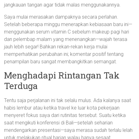
jangkauan tangan agar tidak malas menggunakannya.
Saya mulai merasakan dampaknya secara perlahan.
Setelah beberapa minggu menerapkan kebiasaan baru ini—
menggunakan serum vitamin C sebelum makeup pagi hari
dan pelembap malam yang menenangkan—wajah terasa
jauh lebih segar! Bahkan rekan-rekan kerja mulai
memperhatikan perubahan ini; komentar positif tentang
penampilan baru sangat membangkitkan semangat.
Menghadapi Rintangan Tak
Terduga
Tentu saja perjalanan ini tak selalu mulus. Ada kalanya saat
habis lembur atau ketika travel ke luar kota pekerjaan
menyeret fokus saya dari rutinitas tersebut. Suatu ketika
saat mengikuti konferensi di Bali—setelah seharian
mendengarkan presentasi—saya merasa sudah terlalu lelah
untuk melakukan ritual harian walau hanya sesaat.