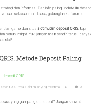
 strategi dan informasi. Dan info paling update itu datang
level dari sekadar main biasa, gabunglah ke forum dan
endasi game dan situs
slot mudah deposit QRIS
, tapi
u dan penuh insight. Yuk, jangan main sendiri terus—banyak
s slot!
QRIS, Metode Deposit Paling
ot deposit QRIS
t deposit QRIS terbaik
,
slot online yang menerima QRIS
0
 deposit yang gampang dan cepat? Jangan khawatir,