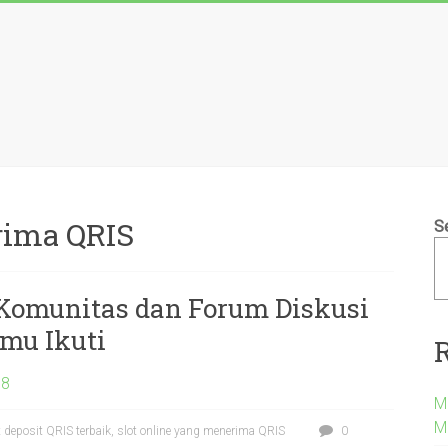
rima QRIS
S
 Komunitas dan Forum Diskusi
amu Ikuti
88
Me
M
t deposit QRIS terbaik
,
slot online yang menerima QRIS
0