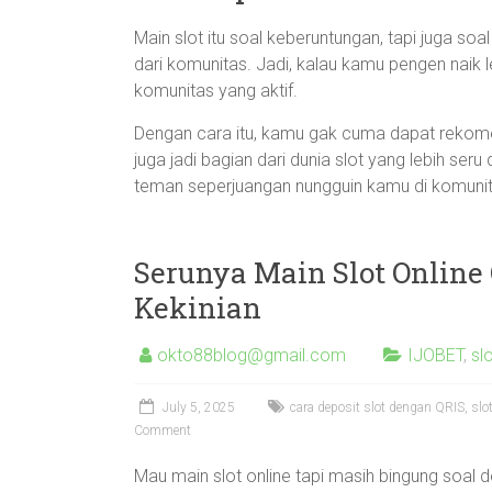
Main slot itu soal keberuntungan, tapi juga soal
dari komunitas. Jadi, kalau kamu pengen naik 
komunitas yang aktif.
Dengan cara itu, kamu gak cuma dapat rekom
juga jadi bagian dari dunia slot yang lebih ser
teman seperjuangan nungguin kamu di komunita
Serunya Main Slot Online 
Kekinian
okto88blog@gmail.com
IJOBET
,
sl
July 5, 2025
cara deposit slot dengan QRIS
,
slo
Comment
Mau main slot online tapi masih bingung soal