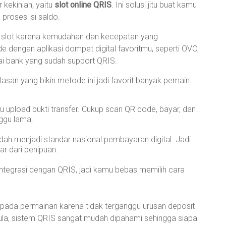
kekinian, yaitu
slot online QRIS
. Ini solusi jitu buat kamu
 proses isi saldo.
s slot karena kemudahan dan kecepatan yang
 dengan aplikasi dompet digital favoritmu, seperti OVO,
ai bank yang sudah support QRIS.
san yang bikin metode ini jadi favorit banyak pemain:
au upload bukti transfer. Cukup scan QR code, bayar, dan
ggu lama.
ah menjadi standar nasional pembayaran digital. Jadi
ar dari penipuan.
integrasi dengan QRIS, jadi kamu bebas memilih cara
s pada permainan karena tidak terganggu urusan deposit
ula, sistem QRIS sangat mudah dipahami sehingga siapa