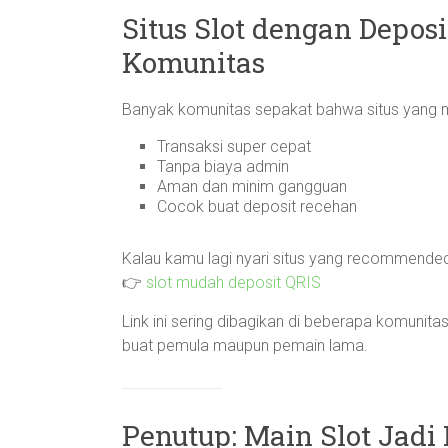
Situs Slot dengan Deposi
Komunitas
Banyak komunitas sepakat bahwa situs yang m
Transaksi super cepat
Tanpa biaya admin
Aman dan minim gangguan
Cocok buat deposit recehan
Kalau kamu lagi nyari situs yang recommended
👉
slot mudah deposit QRIS
Link ini sering dibagikan di beberapa komuni
buat pemula maupun pemain lama.
Penutup: Main Slot Jadi