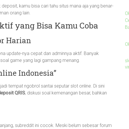
deposit, kamu bisa cari tahu situs mana aja yang benar-
man orang lain.
O
C
Aktif yang Bisa Kamu Coba
B
or Harian
O
rena update-nya cepat dan adminnya aktif. Banyak
i soal game yang lagi gampang menang.
sl
v
nline Indonesia”
adi tempat ngobrol santai seputar slot online. Di sini
deposit QRIS
, diskusi soal kemenangan besar, bahkan
panjang, subreddit ini cocok. Meski belum sebesar forum