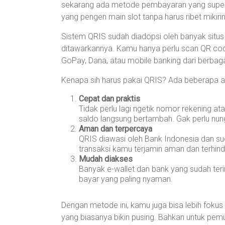
sekarang ada metode pembayaran yang super 
yang pengen main slot tanpa harus ribet mikirin
Sistem QRIS sudah diadopsi oleh banyak situ
ditawarkannya. Kamu hanya perlu scan QR code
GoPay, Dana, atau mobile banking dari berbag
Kenapa sih harus pakai QRIS? Ada beberapa ala
Cepat dan praktis
Tidak perlu lagi ngetik nomor rekening at
saldo langsung bertambah. Gak perlu nun
Aman dan terpercaya
QRIS diawasi oleh Bank Indonesia dan sud
transaksi kamu terjamin aman dan terhind
Mudah diakses
Banyak e-wallet dan bank yang sudah ter
bayar yang paling nyaman.
Dengan metode ini, kamu juga bisa lebih foku
yang biasanya bikin pusing. Bahkan untuk pem