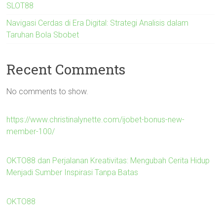
SLOT88
Navigasi Cerdas di Era Digital: Strategi Analisis dalam
Taruhan Bola Sbobet
Recent Comments
No comments to show.
https://www.christinalynette.com/ijobet-bonus-new-
member-100/
OKTO88 dan Perjalanan Kreativitas: Mengubah Cerita Hidup
Menjadi Sumber Inspirasi Tanpa Batas
OKTO88