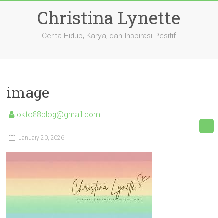
Skip
Christina Lynette
to
content
Cerita Hidup, Karya, dan Inspirasi Positif
image
okto88blog@gmail.com
January 20, 2026